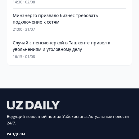
14:30 · 02/08
Минэнерго призвало бизнес требовать
подключение к сетям
21:00 · 31/07
Случай с пенсионеркой в Ташкенте привел к
увольнениям и уголовному делу
16:15 · 01/08
Ведущий новостной портал Узбекистана. Актуальные новости
24/7.
РАЗДЕЛЫ