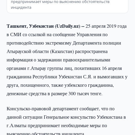
предпринимает меры по выяснению обстоятельств
инцидента
Ташкент, Узбекистан (UzDaily.uz) --
25 апреля 2019 года
в СМИ со ссылкой на сообщение Управления по
противодействию экстремизму Департамента полиции
Атырауской области (Казахстан) распространена
информация о задержании правоохранительными
органами г.Атырау группы лиц, похитивших 16 апреля
гражданина Республики Узбекистан С.Я. и вымогавших у
друга, похищенного, также узбекского гражданина,
денежные средства в размере 300 тысяч тенге.
Консульско-правовой департамент сообщает, что по
данной ситуации Генеральное консульство Узбекистана в
г.Алматы предпринимает необходимые меры по
выяснению обстоятельств инцидента.