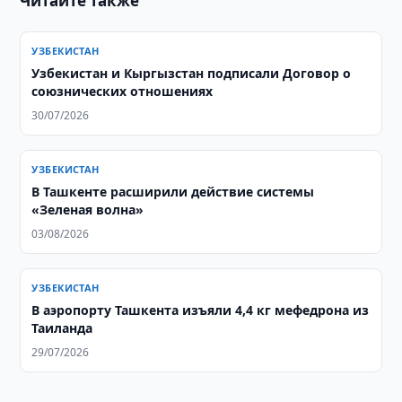
Читайте также
УЗБЕКИСТАН
Узбекистан и Кыргызстан подписали Договор о
союзнических отношениях
30/07/2026
УЗБЕКИСТАН
В Ташкенте расширили действие системы
«Зеленая волна»
03/08/2026
УЗБЕКИСТАН
В аэропорту Ташкента изъяли 4,4 кг мефедрона из
Таиланда
29/07/2026