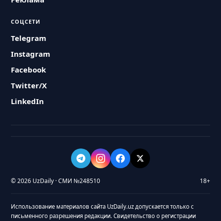
СОЦСЕТИ
Telegram
Instagram
Facebook
Twitter/X
LinkedIn
© 2026 UzDaily · СМИ №248510
18+
Использование материалов сайта UzDaily.uz допускается только с
письменного разрешения редакции. Свидетельство о регистрации