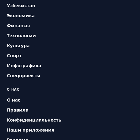
Узбекистан
Экономика
Финансы
Технологии
Культура
Спорт
Инфографика
Спецпроекты
О НАС
О нас
Правила
Конфиденциальность
Наши приложения
Реклама