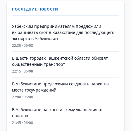
ПОСЛЕДНИЕ НОВОСТИ
Узбекским предпринимателям предложили
выращивать скот в Казахстане для последующего
экспорта в Узбекистан
22:30 · 06/08
В шести городах Ташкентской области обновят
общественный транспорт
22:15 · 06/08
В Узбекистане предложили создавать парки на
месте госучреждений
22:00 · 06/08
В Узбекистане раскрыли схему уклонения от
налогов
21:45 · 06/08