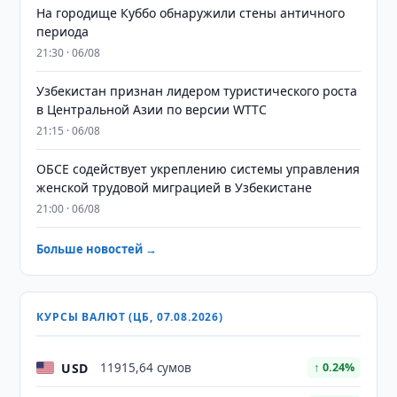
На городище Куббо обнаружили стены античного
периода
21:30 · 06/08
Узбекистан признан лидером туристического роста
в Центральной Азии по версии WTTC
21:15 · 06/08
ОБСЕ содействует укреплению системы управления
женской трудовой миграцией в Узбекистане
21:00 · 06/08
Больше новостей →
КУРСЫ ВАЛЮТ (ЦБ, 07.08.2026)
USD
11915,64 сумов
↑ 0.24%