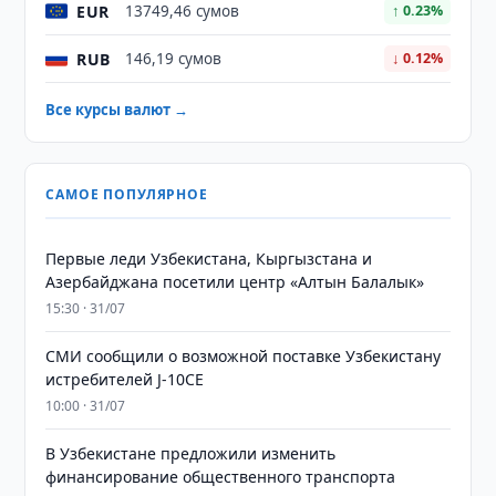
EUR
13749,46 сумов
↑ 0.23%
RUB
146,19 сумов
↓ 0.12%
Все курсы валют →
САМОЕ ПОПУЛЯРНОЕ
Первые леди Узбекистана, Кыргызстана и
Азербайджана посетили центр «Алтын Балалык»
15:30 · 31/07
СМИ сообщили о возможной поставке Узбекистану
истребителей J-10CE
10:00 · 31/07
В Узбекистане предложили изменить
финансирование общественного транспорта