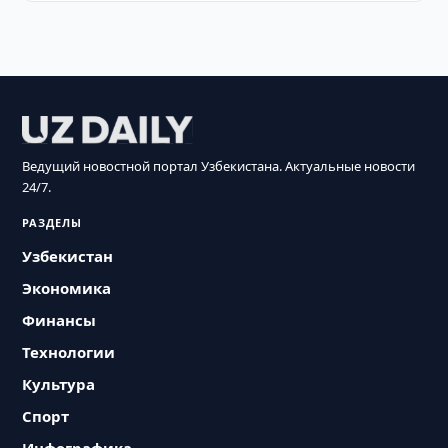
Ведущий новостной портал Узбекистана. Актуальные новости
24/7.
РАЗДЕЛЫ
Узбекистан
Экономика
Финансы
Технологии
Культура
Спорт