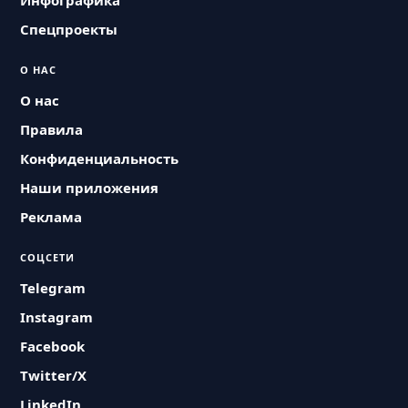
Инфографика
Спецпроекты
О НАС
О нас
Правила
Конфиденциальность
Наши приложения
Реклама
СОЦСЕТИ
Telegram
Instagram
Facebook
Twitter/X
LinkedIn