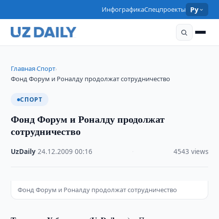
Инфографика
Спецпроекты
Ру
Главная
Спорт
›
›
Фонд Форум и Роналду продолжат сотрудничество
СПОРТ
Фонд Форум и Роналду продолжат
сотрудничество
UzDaily
·
24.12.2009
·
00:16
·
4543 views
Фонд Форум и Роналду продолжат сотрудничество