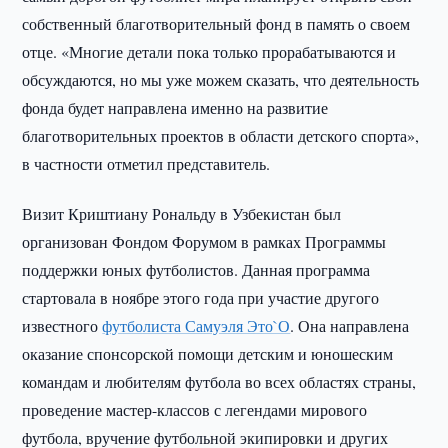
собственный благотворительный фонд в память о своем
отце. «Многие детали пока только прорабатываются и
обсуждаются, но мы уже можем сказать, что деятельность
фонда будет направлена именно на развитие
благотворительных проектов в области детского спорта»,
в частности отметил представитель.
Визит Криштиану Рональду в Узбекистан был
организован Фондом Форумом в рамках Программы
поддержки юных футболистов. Данная программа
стартовала в ноябре этого года при участие другого
известного
футболиста Самуэля Это`О
. Она направлена
оказание спонсорской помощи детским и юношеским
командам и любителям футбола во всех областях страны,
проведение мастер-классов с легендами мирового
футбола, вручение футбольной экипировки и других