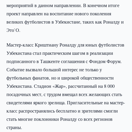
мероприятий в данном направлении. В конечном итоге
проект направлен на воспитание нового поколения
великих футболистов в Узбекистане, таких как Роналду и
Это`О.
Мастер-класс Криштиану Роналду для юных футболистов
Узбекистана стал практическим шагом в реализации
подписанного в Ташкенте соглашения с Фондом Форум.
Событие вызвало большой интерес не только у
футбольных фанатов, но и широкой общественности
Узбекистана. Стадион «Жар», рассчитанный на 8 000
посадочных мест, с трудом вмещал всех желающих стать
свидетелями яркого зрелища. Пригласительные на мастер-
класс распространялись бесплатно и зрителями смогли
стать многие поклонники Роналду со всех регионов
страны.