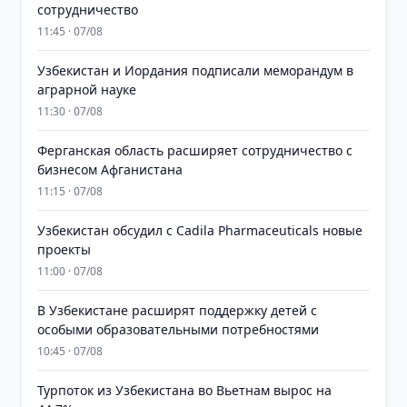
сотрудничество
11:45 · 07/08
Узбекистан и Иордания подписали меморандум в
аграрной науке
11:30 · 07/08
Ферганская область расширяет сотрудничество с
бизнесом Афганистана
11:15 · 07/08
Узбекистан обсудил с Cadila Pharmaceuticals новые
проекты
11:00 · 07/08
В Узбекистане расширят поддержку детей с
особыми образовательными потребностями
10:45 · 07/08
Турпоток из Узбекистана во Вьетнам вырос на