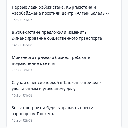
Первые леди Узбекистана, Кыргызстана и
Азербайджана посетили центр «Алтын Балалык»
15:30 · 31/07
В Узбекистане предложили изменить
финансирование общественного транспорта
14:30 · 02/08
Минэнерго призвало бизнес требовать
подключение к сетям
21:00 · 31/07
Случай с пенсионеркой в Ташкенте привел к
увольнениям и уголовному делу
16:15 · 01/08
Sojitz построит и будет управлять новым
аэропортом Ташкента
15:30 · 03/08