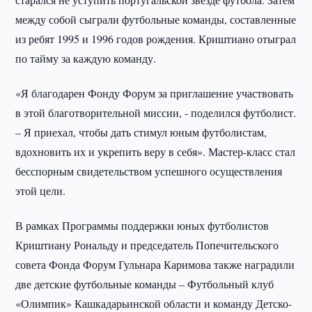
между собой сыграли футбольные команды, составленные
из ребят 1995 и 1996 годов рождения. Криштиано отыграл
по тайму за каждую команду.
«Я благодарен Фонду Форум за приглашение участвовать
в этой благотворительной миссии, - поделился футболист.
– Я приехал, чтобы дать стимул юным футболистам,
вдохновить их и укрепить веру в себя». Мастер-класс стал
бесспорным свидетельством успешного осуществления
этой цели.
В рамках Программы поддержки юных футболистов
Криштиану Рональду и председатель Попечительского
совета Фонда Форум Гульнара Каримова также наградили
две детские футбольные команды – Футбольный клуб
«Олимпик» Кашкадарьинской области и команду Детско-