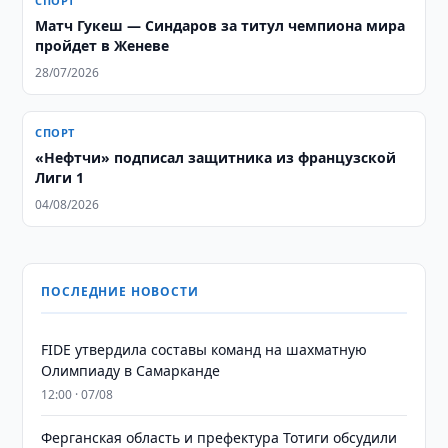
СПОРТ
Матч Гукеш — Синдаров за титул чемпиона мира
пройдет в Женеве
28/07/2026
СПОРТ
«Нефтчи» подписал защитника из французской
Лиги 1
04/08/2026
ПОСЛЕДНИЕ НОВОСТИ
FIDE утвердила составы команд на шахматную
Олимпиаду в Самарканде
12:00 · 07/08
Ферганская область и префектура Тотиги обсудили