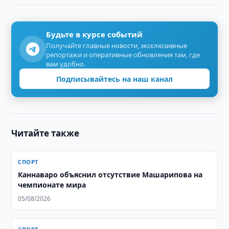
Будьте в курсе событий
Получайте главные новости, эксклюзивные
репортажи и оперативные обновления там, где
вам удобно.
Подписывайтесь на наш канал
Читайте также
СПОРТ
Каннаваро объяснил отсутствие Машарипова на
чемпионате мира
05/08/2026