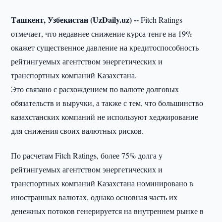
Ташкент, Узбекистан (UzDaily.uz) --
Fitch Ratings
отмечает, что недавнее снижение курса тенге на 19%
окажет существенное давление на кредитоспособность
рейтингуемых агентством энергетических и
транспортных компаний Казахстана.
Это связано с расхождением по валюте долговых
обязательств и выручки, а также с тем, что большинство
казахстанских компаний не используют хеджирование
для снижения своих валютных рисков.
По расчетам Fitch Ratings, более 75% долга у
рейтингуемых агентством энергетических и
транспортных компаний Казахстана номинировано в
иностранных валютах, однако основная часть их
денежных потоков генерируется на внутреннем рынке в