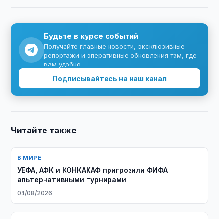
Будьте в курсе событий
Получайте главные новости, эксклюзивные
репортажи и оперативные обновления там, где
вам удобно.
Подписывайтесь на наш канал
Читайте также
В МИРЕ
УЕФА, АФК и КОНКАКАФ пригрозили ФИФА
альтернативными турнирами
04/08/2026