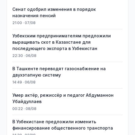
Сенат одобрил изменения в порядок
назначения пенсий
21:00 · 07/08
Узбекским предпринимателям предложили
выращивать скот в Казахстане для
последующего экспорта в Узбекистан
22:30 · 06/08
В Ташкенте переводят газоснабжение на
двухэтапную систему
14:49 · 06/08
Умер актёр, режиссёр и педагог Абдуманнон
Убайдуллаев
00:22 · 08/08
В Узбекистане предложили изменить
финансирование общественного транспорта