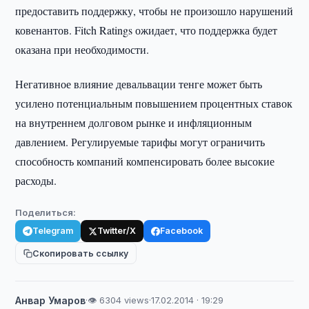
предоставить поддержку, чтобы не произошло нарушений
ковенантов. Fitch Ratings ожидает, что поддержка будет
оказана при необходимости.
Негативное влияние девальвации тенге может быть
усилено потенциальным повышением процентных ставок
на внутреннем долговом рынке и инфляционным
давлением. Регулируемые тарифы могут ограничить
способность компаний компенсировать более высокие
расходы.
Поделиться:
Telegram
Twitter/X
Facebook
Скопировать ссылку
Анвар Умаров
·
👁 6304 views
·
17.02.2014 · 19:29