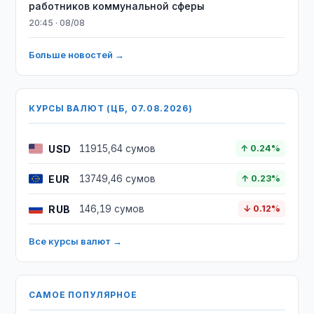
работников коммунальной сферы
20:45 · 08/08
Больше новостей →
КУРСЫ ВАЛЮТ (ЦБ, 07.08.2026)
USD
11915,64 сумов
↑ 0.24%
EUR
13749,46 сумов
↑ 0.23%
RUB
146,19 сумов
↓ 0.12%
Все курсы валют →
САМОЕ ПОПУЛЯРНОЕ