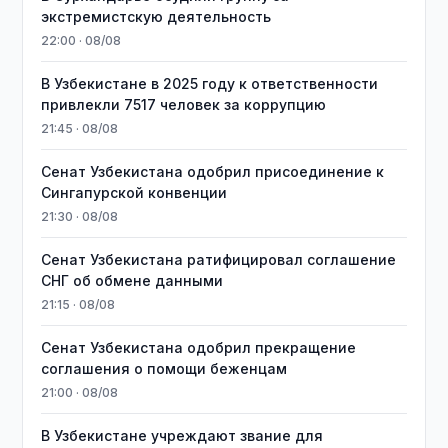
экстремистскую деятельность
22:00 · 08/08
В Узбекистане в 2025 году к ответственности
привлекли 7517 человек за коррупцию
21:45 · 08/08
Сенат Узбекистана одобрил присоединение к
Сингапурской конвенции
21:30 · 08/08
Сенат Узбекистана ратифицировал соглашение
СНГ об обмене данными
21:15 · 08/08
Сенат Узбекистана одобрил прекращение
соглашения о помощи беженцам
21:00 · 08/08
В Узбекистане учреждают звание для