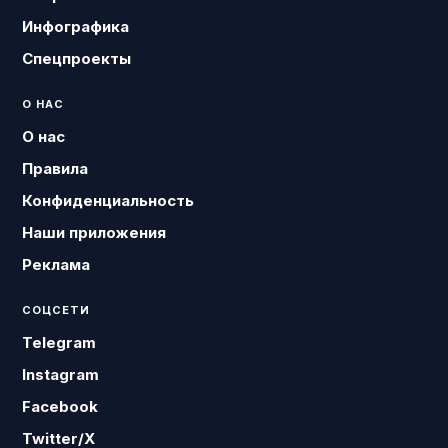
Инфографика
Спецпроекты
О НАС
О нас
Правила
Конфиденциальность
Наши приложения
Реклама
СОЦСЕТИ
Telegram
Instagram
Facebook
Twitter/X