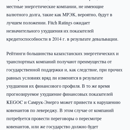
местные энергетические компании, не имеющие
валютного долга, такие как МРЭК, вероятно, будут в
лучшем положении. Fitch Ratings ожидает
незначительного ухудшения их показателей
кредитоспособности в 2014 г. в результате девальвации.
Рейтинги большинства казахстанских энергетических и
транспортных компаний получают преимущества от
государственной поддержки и, как следствие, при прочих
равных условиях вряд ли изменятся в результате
ухудшения их финансового профиля. В то же время
прогнозируемое ухудшение финансовых показателей
KEGOC и Самрук-Энерго может привести к нарушению
ковенантов по левереджу. В этом случае от компаний
потребуется провести переговоры о пересмотре
ковенантов, или же государство должно будет