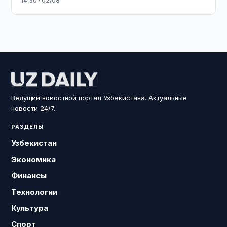
14:30 · 02/08
Ведущий новостной портал Узбекистана. Актуальные
новости 24/7.
РАЗДЕЛЫ
Узбекистан
Экономика
Финансы
Технологии
Культура
Спорт