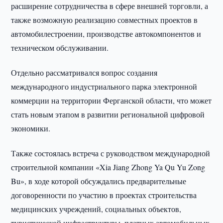
расширение сотрудничества в сфере внешней торговли, а
также возможную реализацию совместных проектов в
автомобилестроении, производстве автокомпонентов и
техническом обслуживании.
Отдельно рассматривался вопрос создания
международного индустриального парка электронной
коммерции на территории Ферганской области, что может
стать новым этапом в развитии региональной цифровой
экономики.
Также состоялась встреча с руководством международной
строительной компании «Xia Jiang Zhong Ya Qu Yu Zong
Bu», в ходе которой обсуждались предварительные
договоренности по участию в проектах строительства
медицинских учреждений, социальных объектов,
туристической инфраструктуры, платных автомобильных