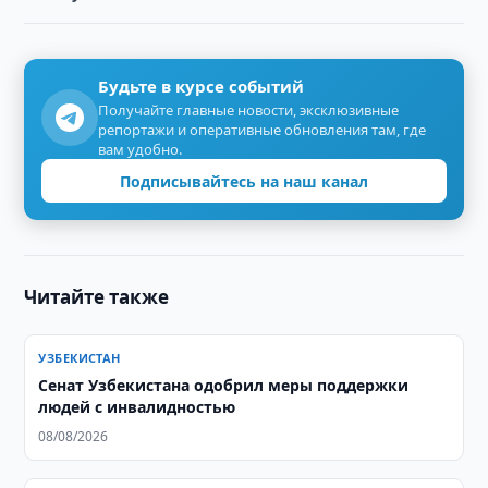
Будьте в курсе событий
Получайте главные новости, эксклюзивные
репортажи и оперативные обновления там, где
вам удобно.
Подписывайтесь на наш канал
Читайте также
УЗБЕКИСТАН
Сенат Узбекистана одобрил меры поддержки
людей с инвалидностью
08/08/2026