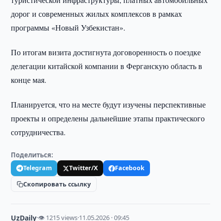
дорог и современных жилых комплексов в рамках
программы «Новый Узбекистан».
По итогам визита достигнута договоренность о поездке
делегации китайской компании в Ферганскую область в
конце мая.
Планируется, что на месте будут изучены перспективные
проекты и определены дальнейшие этапы практического
сотрудничества.
Поделиться:
Telegram
Twitter/X
Facebook
Скопировать ссылку
UzDaily
·
👁 1215 views
·
11.05.2026 · 09:45