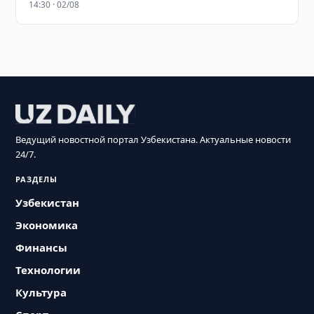
14:30 · 02/08
Ведущий новостной портал Узбекистана. Актуальные новости
24/7.
РАЗДЕЛЫ
Узбекистан
Экономика
Финансы
Технологии
Культура