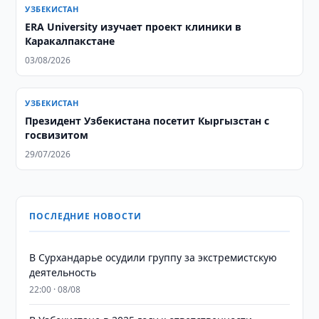
УЗБЕКИСТАН
ERA University изучает проект клиники в
Каракалпакстане
03/08/2026
УЗБЕКИСТАН
Президент Узбекистана посетит Кыргызстан с
госвизитом
29/07/2026
ПОСЛЕДНИЕ НОВОСТИ
В Сурхандарье осудили группу за экстремистскую
деятельность
22:00 · 08/08