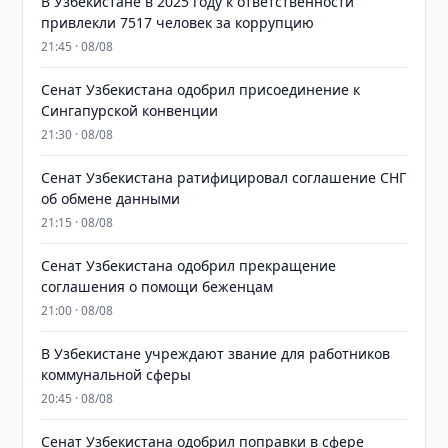
В Узбекистане в 2025 году к ответственности
привлекли 7517 человек за коррупцию
21:45 · 08/08
Сенат Узбекистана одобрил присоединение к
Сингапурской конвенции
21:30 · 08/08
Сенат Узбекистана ратифицировал соглашение СНГ
об обмене данными
21:15 · 08/08
Сенат Узбекистана одобрил прекращение
соглашения о помощи беженцам
21:00 · 08/08
В Узбекистане учреждают звание для работников
коммунальной сферы
20:45 · 08/08
Сенат Узбекистана одобрил поправки в сфере