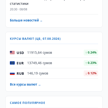
статистики
20:30 · 08/08
Больше новостей →
КУРСЫ ВАЛЮТ (ЦБ, 07.08.2026)
USD
11915,64 сумов
↑ 0.24%
EUR
13749,46 сумов
↑ 0.23%
RUB
146,19 сумов
↓ 0.12%
Все курсы валют →
САМОЕ ПОПУЛЯРНОЕ