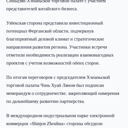
Синьцзян-Хэнаньской торговой палате с участием
представителей китайского бизнеса.
Узбекская сторона представила инвестиционный
потенциал Ферганской области, подчеркнув
благоприятный деловой климат и стратегические
направления развития региона. Участники встречи
отметили необходимость реализации взаимовыгодных
проектов с учетом возможностей обеих сторон.
По итогам переговоров с председателем Хэнаньской
торговой палаты Чэнь Хуай Ляном был подписан
меморандум о сотрудничестве, закрепляющий намерения
по дальнейшему развитию партнерства.
В международном индустриальном парке электронной
коммерции «Shinjon Zhouhua» стороны обсудили