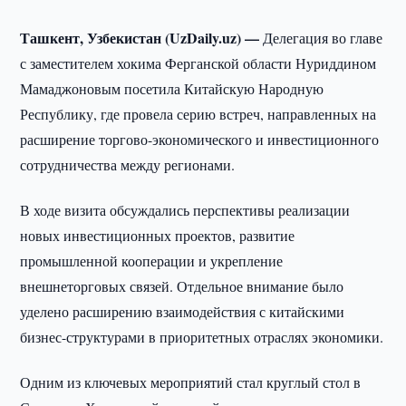
Ташкент, Узбекистан (UzDaily.uz) —
Делегация во главе
с заместителем хокима Ферганской области Нуриддином
Мамаджоновым посетила Китайскую Народную
Республику, где провела серию встреч, направленных на
расширение торгово-экономического и инвестиционного
сотрудничества между регионами.
В ходе визита обсуждались перспективы реализации
новых инвестиционных проектов, развитие
промышленной кооперации и укрепление
внешнеторговых связей. Отдельное внимание было
уделено расширению взаимодействия с китайскими
бизнес-структурами в приоритетных отраслях экономики.
Одним из ключевых мероприятий стал круглый стол в