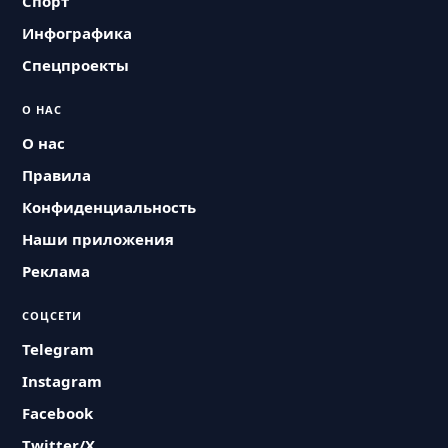
Спорт
Инфографика
Спецпроекты
О НАС
О нас
Правила
Конфиденциальность
Наши приложения
Реклама
СОЦСЕТИ
Telegram
Instagram
Facebook
Twitter/X