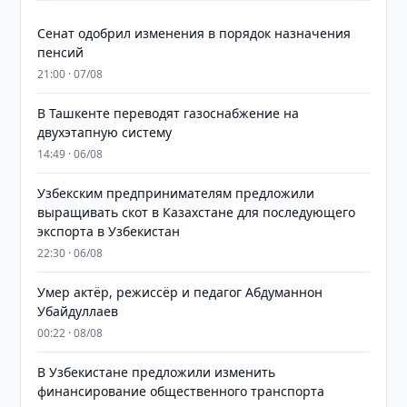
Сенат одобрил изменения в порядок назначения
пенсий
21:00 · 07/08
В Ташкенте переводят газоснабжение на
двухэтапную систему
14:49 · 06/08
Узбекским предпринимателям предложили
выращивать скот в Казахстане для последующего
экспорта в Узбекистан
22:30 · 06/08
Умер актёр, режиссёр и педагог Абдуманнон
Убайдуллаев
00:22 · 08/08
В Узбекистане предложили изменить
финансирование общественного транспорта