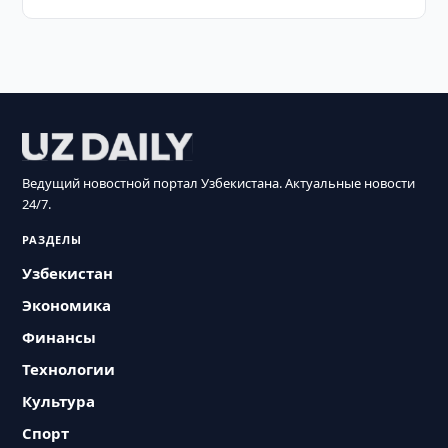
Ведущий новостной портал Узбекистана. Актуальные новости
24/7.
РАЗДЕЛЫ
Узбекистан
Экономика
Финансы
Технологии
Культура
Спорт