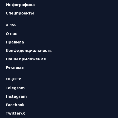
Инфографика
Спецпроекты
О НАС
О нас
Правила
Конфиденциальность
Наши приложения
Реклама
СОЦСЕТИ
Telegram
Instagram
Facebook
Twitter/X