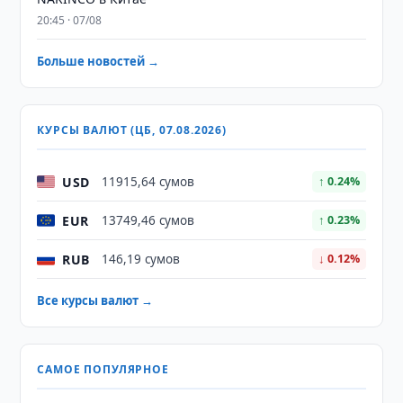
20:45 · 07/08
Больше новостей →
КУРСЫ ВАЛЮТ (ЦБ, 07.08.2026)
USD
11915,64 сумов
↑ 0.24%
EUR
13749,46 сумов
↑ 0.23%
RUB
146,19 сумов
↓ 0.12%
Все курсы валют →
САМОЕ ПОПУЛЯРНОЕ