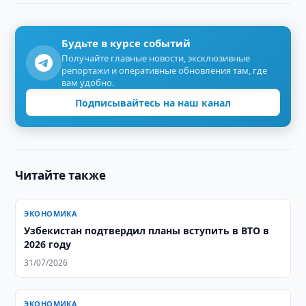
Будьте в курсе событий
Получайте главные новости, эксклюзивные
репортажи и оперативные обновления там, где
вам удобно.
Подписывайтесь на наш канал
Читайте также
ЭКОНОМИКА
Узбекистан подтвердил планы вступить в ВТО в
2026 году
31/07/2026
ЭКОНОМИКА