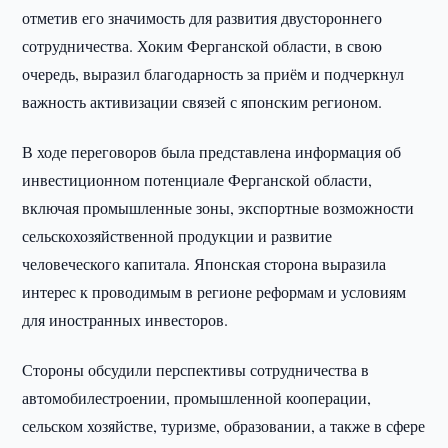
отметив его значимость для развития двустороннего
сотрудничества. Хоким Ферганской области, в свою
очередь, выразил благодарность за приём и подчеркнул
важность активизации связей с японским регионом.
В ходе переговоров была представлена информация об
инвестиционном потенциале Ферганской области,
включая промышленные зоны, экспортные возможности
сельскохозяйственной продукции и развитие
человеческого капитала. Японская сторона выразила
интерес к проводимым в регионе реформам и условиям
для иностранных инвесторов.
Стороны обсудили перспективы сотрудничества в
автомобилестроении, промышленной кооперации,
сельском хозяйстве, туризме, образовании, а также в сфере