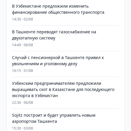
В Узбекистане предложили изменить
финансирование общественного транспорта
14:30 · 02/08
В Ташкенте переводят газоснабжение на
двухэтапную систему
14:49 · 06/08
Случай с пенсионеркой в Ташкенте привел к
увольнениям и уголовному делу
16:15 · 01/08
Узбекским предпринимателям предложили
выращивать скот в Казахстане для последующего
экспорта в Узбекистан
22:30 · 06/08
Sojitz построит и будет управлять новым
аэропортом Ташкента
15:30 · 03/08