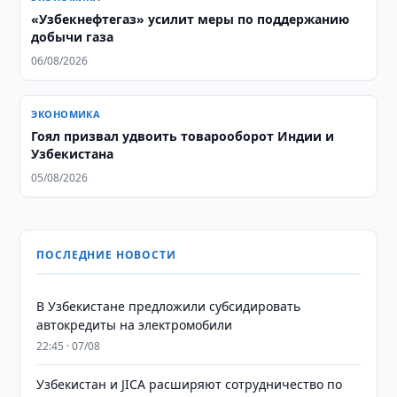
«Узбекнефтегаз» усилит меры по поддержанию
добычи газа
06/08/2026
ЭКОНОМИКА
Гоял призвал удвоить товарооборот Индии и
Узбекистана
05/08/2026
ПОСЛЕДНИЕ НОВОСТИ
В Узбекистане предложили субсидировать
автокредиты на электромобили
22:45 · 07/08
Узбекистан и JICA расширяют сотрудничество по