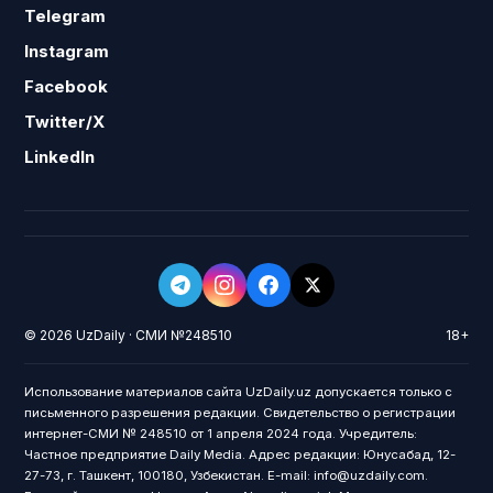
Telegram
Instagram
Facebook
Twitter/X
LinkedIn
© 2026 UzDaily · СМИ №248510
18+
Использование материалов сайта UzDaily.uz допускается только с
письменного разрешения редакции. Свидетельство о регистрации
интернет-СМИ № 248510 от 1 апреля 2024 года. Учредитель:
Частное предприятие Daily Media. Адрес редакции: Юнусабад, 12-
27-73, г. Ташкент, 100180, Узбекистан. E-mail: info@uzdaily.com.