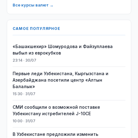
Все курсы валют →
САМОЕ ПОПУЛЯРНОЕ
«Башакшехир» Шомуродова и Файзуллаева
выбыл из еврокубков
23:14 · 30/07
Первые леди Узбекистана, Кыргызстана и
Азербайджана посетили центр «Алтын
Балалык»
15:30 · 31/07
СМИ сообщили о возможной поставке
Узбекистану истребителей J-10CE
10:00 · 31/07
В Узбекистане предложили изменить