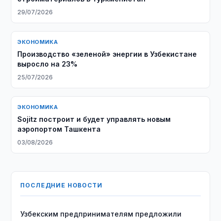
29/07/2026
ЭКОНОМИКА
Производство «зеленой» энергии в Узбекистане
выросло на 23%
25/07/2026
ЭКОНОМИКА
Sojitz построит и будет управлять новым
аэропортом Ташкента
03/08/2026
ПОСЛЕДНИЕ НОВОСТИ
Узбекским предпринимателям предложили