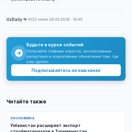
UzDaily
·
👁 1023 views
·
29.05.2026 · 10:45
Будьте в курсе событий
Получайте главные новости, эксклюзивные
репортажи и оперативные обновления там, где
вам удобно.
Подписывайтесь на наш канал
Читайте также
ЭКОНОМИКА
Узбекистан расширяет экспорт
стройматериалов в Туркменистан