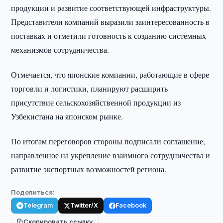
продукции и развитие соответствующей инфраструктуры.
Представители компаний выразили заинтересованность в
поставках и отметили готовность к созданию системных
механизмов сотрудничества.
Отмечается, что японские компании, работающие в сфере
торговли и логистики, планируют расширить
присутствие сельскохозяйственной продукции из
Узбекистана на японском рынке.
По итогам переговоров стороны подписали соглашение,
направленное на укрепление взаимного сотрудничества и
развитие экспортных возможностей региона.
Поделиться:
Telegram
Twitter/X
Facebook
Скопировать ссылку