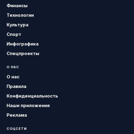
Финансы
Технологии
Культура
Спорт
Инфографика
Спецпроекты
О НАС
О нас
Правила
Конфиденциальность
Наши приложения
Реклама
СОЦСЕТИ