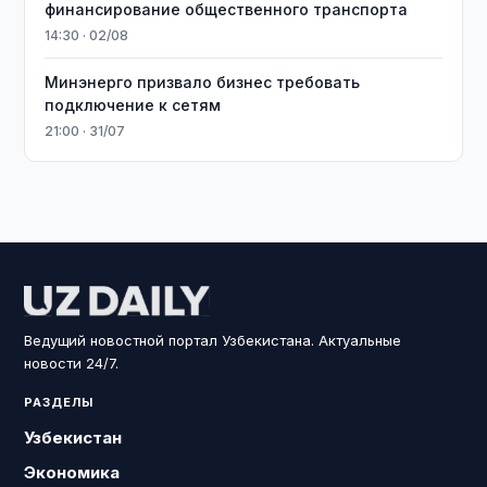
финансирование общественного транспорта
14:30 · 02/08
Минэнерго призвало бизнес требовать
подключение к сетям
21:00 · 31/07
Ведущий новостной портал Узбекистана. Актуальные
новости 24/7.
РАЗДЕЛЫ
Узбекистан
Экономика