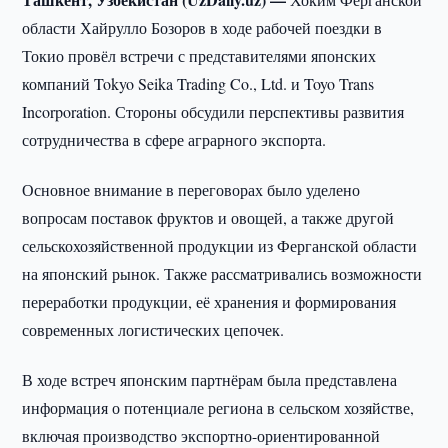
области Хайрулло Бозоров в ходе рабочей поездки в
Токио провёл встречи с представителями японских
компаний Tokyo Seika Trading Co., Ltd. и Toyo Trans
Incorporation. Стороны обсудили перспективы развития
сотрудничества в сфере аграрного экспорта.
Основное внимание в переговорах было уделено
вопросам поставок фруктов и овощей, а также другой
сельскохозяйственной продукции из Ферганской области
на японский рынок. Также рассматривались возможности
переработки продукции, её хранения и формирования
современных логистических цепочек.
В ходе встреч японским партнёрам была представлена
информация о потенциале региона в сельском хозяйстве,
включая производство экспортно-ориентированной