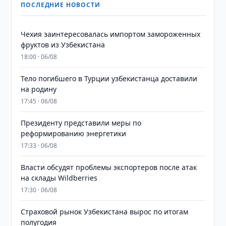
ПОСЛЕДНИЕ НОВОСТИ
Чехия заинтересовалась импортом замороженных
фруктов из Узбекистана
18:00 · 06/08
Тело погибшего в Турции узбекистанца доставили
на родину
17:45 · 06/08
Президенту представили меры по
реформированию энергетики
17:33 · 06/08
Власти обсудят проблемы экспортеров после атак
на склады Wildberries
17:30 · 06/08
Страховой рынок Узбекистана вырос по итогам
полугодия