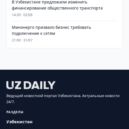
В Узбекистане предложили изменить
финансирование общественного транспорта
14:30 · 02/08
Минэнерго призвало бизнес требовать
подключение к сетям
21:00 · 31/07
Ведущий новостной портал Узбекистана. Актуальные новости
24/7.
РАЗДЕЛЫ
Узбекистан