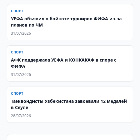
СПОРТ
УЕФА объявил о бойкоте турниров ФИФА из-за
планов по ЧМ
31/07/2026
СПОРТ
АФК поддержала УЕФА и КОНКАКАФ в споре с
ФИФА
31/07/2026
СПОРТ
Таэквондисты Узбекистана завоевали 12 медалей
в Сеуле
28/07/2026