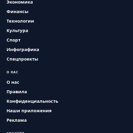
Экономика
Финансы
Технологии
Культура
Спорт
Инфографика
Спецпроекты
О НАС
О нас
Правила
Конфиденциальность
Наши приложения
Реклама