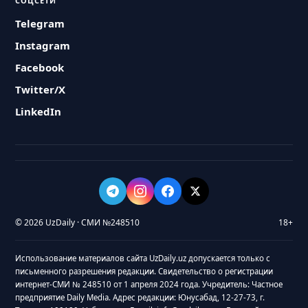
СОЦСЕТИ
Telegram
Instagram
Facebook
Twitter/X
LinkedIn
© 2026 UzDaily · СМИ №248510
18+
Использование материалов сайта UzDaily.uz допускается только с
письменного разрешения редакции. Свидетельство о регистрации
интернет-СМИ № 248510 от 1 апреля 2024 года. Учредитель: Частное
предприятие Daily Media. Адрес редакции: Юнусабад, 12-27-73, г.