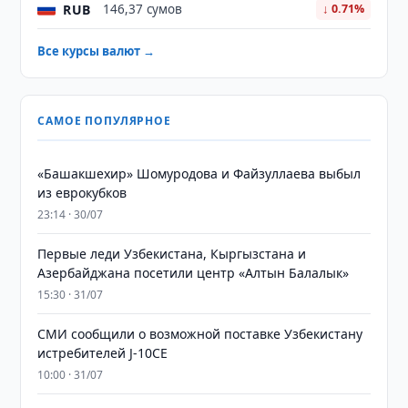
RUB
146,37 сумов
↓ 0.71%
Все курсы валют →
САМОЕ ПОПУЛЯРНОЕ
«Башакшехир» Шомуродова и Файзуллаева выбыл
из еврокубков
23:14 · 30/07
Первые леди Узбекистана, Кыргызстана и
Азербайджана посетили центр «Алтын Балалык»
15:30 · 31/07
СМИ сообщили о возможной поставке Узбекистану
истребителей J-10CE
10:00 · 31/07