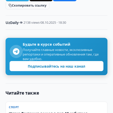
Скопировать ссылку
UzDaily
·
👁 2138 views
·
08.10.2025 · 18:30
Будьте в курсе событий
Получайте главные новости, эксклюзивные
репортажи и оперативные обновления там, где
вам удобно.
Подписывайтесь на наш канал
Читайте также
СПОРТ