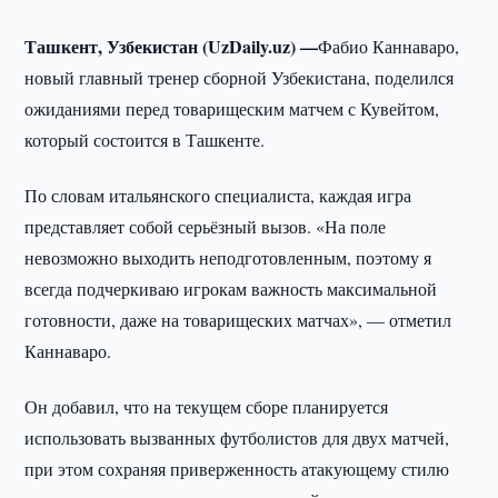
Ташкент, Узбекистан (UzDaily.uz) —
Фабио Каннаваро,
новый главный тренер сборной Узбекистана, поделился
ожиданиями перед товарищеским матчем с Кувейтом,
который состоится в Ташкенте.
По словам итальянского специалиста, каждая игра
представляет собой серьёзный вызов. «На поле
невозможно выходить неподготовленным, поэтому я
всегда подчеркиваю игрокам важность максимальной
готовности, даже на товарищеских матчах», — отметил
Каннаваро.
Он добавил, что на текущем сборе планируется
использовать вызванных футболистов для двух матчей,
при этом сохраняя приверженность атакующему стилю