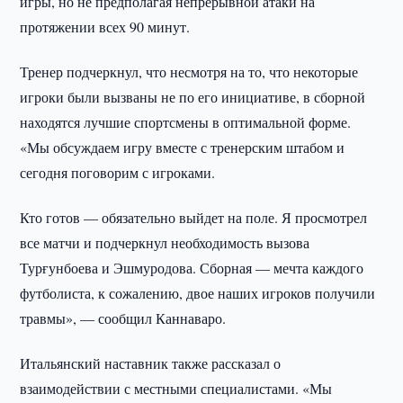
игры, но не предполагая непрерывной атаки на
протяжении всех 90 минут.
Тренер подчеркнул, что несмотря на то, что некоторые
игроки были вызваны не по его инициативе, в сборной
находятся лучшие спортсмены в оптимальной форме.
«Мы обсуждаем игру вместе с тренерским штабом и
сегодня поговорим с игроками.
Кто готов — обязательно выйдет на поле. Я просмотрел
все матчи и подчеркнул необходимость вызова
Турғунбоева и Эшмуродова. Сборная — мечта каждого
футболиста, к сожалению, двое наших игроков получили
травмы», — сообщил Каннаваро.
Итальянский наставник также рассказал о
взаимодействии с местными специалистами. «Мы