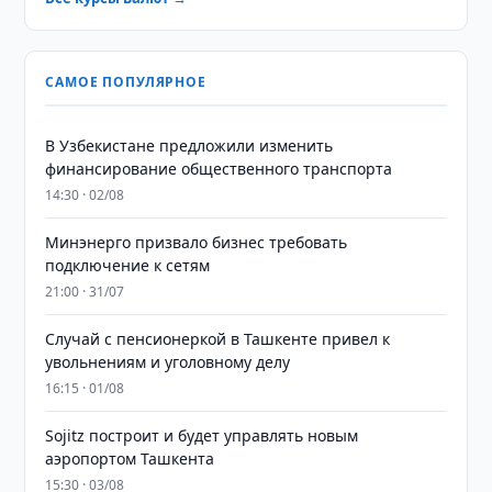
САМОЕ ПОПУЛЯРНОЕ
В Узбекистане предложили изменить
финансирование общественного транспорта
14:30 · 02/08
Минэнерго призвало бизнес требовать
подключение к сетям
21:00 · 31/07
Случай с пенсионеркой в Ташкенте привел к
увольнениям и уголовному делу
16:15 · 01/08
Sojitz построит и будет управлять новым
аэропортом Ташкента
15:30 · 03/08