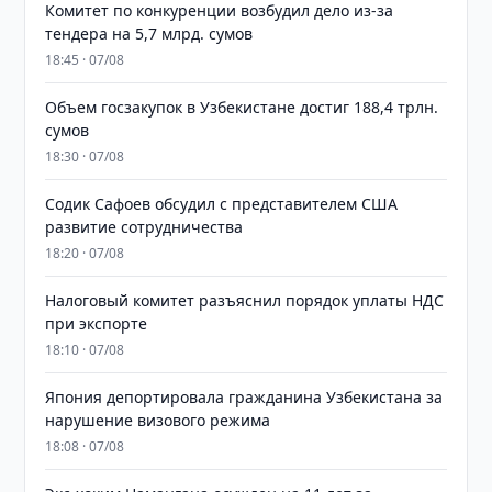
Комитет по конкуренции возбудил дело из-за
тендера на 5,7 млрд. сумов
18:45 · 07/08
​​​​​​​Объем госзакупок в Узбекистане достиг 188,4 трлн.
сумов
18:30 · 07/08
Содик Сафоев обсудил с представителем США
развитие сотрудничества
18:20 · 07/08
Налоговый комитет разъяснил порядок уплаты НДС
при экспорте
18:10 · 07/08
Япония депортировала гражданина Узбекистана за
нарушение визового режима
18:08 · 07/08