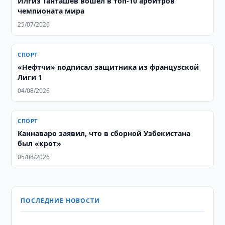
Илгиз Танташев вошел в топ-10 арбитров
чемпионата мира
25/07/2026
СПОРТ
«Нефтчи» подписал защитника из французской
Лиги 1
04/08/2026
СПОРТ
Каннаваро заявил, что в сборной Узбекистана
был «крот»
05/08/2026
ПОСЛЕДНИЕ НОВОСТИ