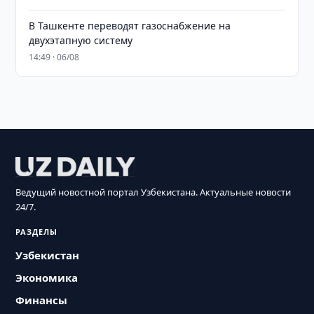
В Ташкенте переводят газоснабжение на
двухэтапную систему
14:49 · 06/08
Ведущий новостной портал Узбекистана. Актуальные новости
24/7.
РАЗДЕЛЫ
Узбекистан
Экономика
Финансы