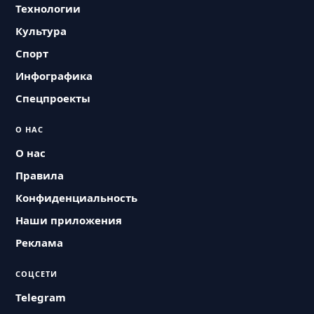
Технологии
Культура
Спорт
Инфографика
Спецпроекты
О НАС
О нас
Правила
Конфиденциальность
Наши приложения
Реклама
СОЦСЕТИ
Telegram