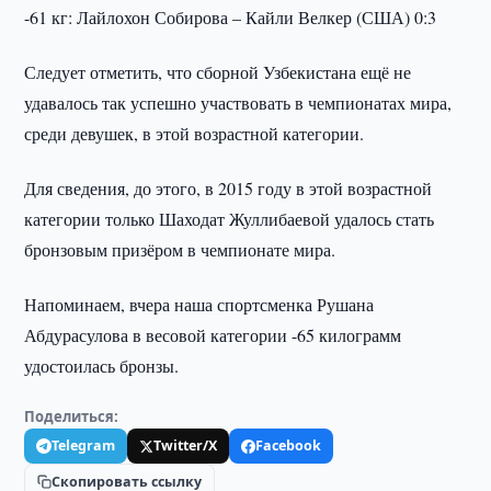
-61 кг: Лайлохон Собирова – Кайли Велкер (США) 0:3
Следует отметить, что сборной Узбекистана ещё не
удавалось так успешно участвовать в чемпионатах мира,
среди девушек, в этой возрастной категории.
Для сведения, до этого, в 2015 году в этой возрастной
категории только Шаходат Жуллибаевой удалось стать
бронзовым призёром в чемпионате мира.
Напоминаем, вчера наша спортсменка Рушана
Абдурасулова в весовой категории -65 килограмм
удостоилась бронзы.
Поделиться:
Telegram
Twitter/X
Facebook
Скопировать ссылку