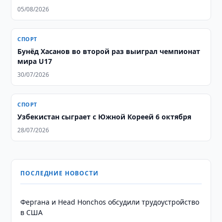
05/08/2026
СПОРТ
Бунёд Хасанов во второй раз выиграл чемпионат
мира U17
30/07/2026
СПОРТ
Узбекистан сыграет с Южной Кореей 6 октября
28/07/2026
ПОСЛЕДНИЕ НОВОСТИ
Фергана и Head Honchos обсудили трудоустройство
в США