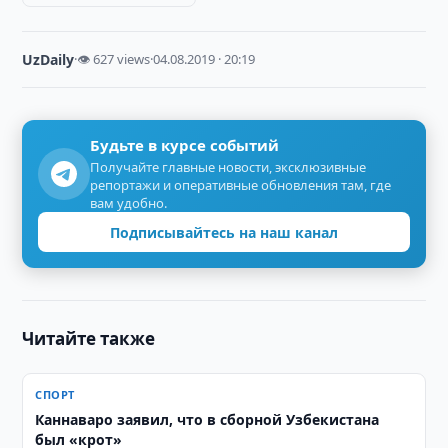
UzDaily
·
👁 627 views
·
04.08.2019 · 20:19
Будьте в курсе событий
Получайте главные новости, эксклюзивные
репортажи и оперативные обновления там, где
вам удобно.
Подписывайтесь на наш канал
Читайте также
СПОРТ
Каннаваро заявил, что в сборной Узбекистана
был «крот»