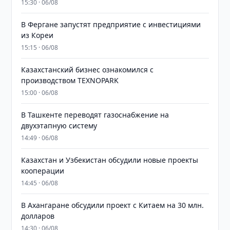
15:30 · 06/08
В Фергане запустят предприятие с инвестициями
из Кореи
15:15 · 06/08
Казахстанский бизнес ознакомился с
производством TEXNOPARK
15:00 · 06/08
В Ташкенте переводят газоснабжение на
двухэтапную систему
14:49 · 06/08
Казахстан и Узбекистан обсудили новые проекты
кооперации
14:45 · 06/08
В Ахангаране обсудили проект с Китаем на 30 млн.
долларов
14:30 · 06/08