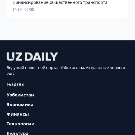
финансирование общественного транспорта
14:30 · 02/08
Ведущий новостной портал Узбекистана. Актуальные новости
24/7.
РАЗДЕЛЫ
Узбекистан
Экономика
Финансы
Технологии
Культура