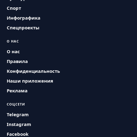
Спорт
Инфографика
Спецпроекты
О НАС
О нас
Правила
Конфиденциальность
Наши приложения
Реклама
СОЦСЕТИ
Telegram
Instagram
Facebook