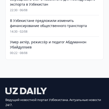
экспорта в Узбекистан
22:30 · 06/08
В Узбекистане предложили изменить
финансирование общественного транспорта
14:30 · 02/08
Умер актёр, режиссёр и педагог Абдуманнон
Убайдуллаев
00:22 · 08/08
Ведущий новостной портал Узбекистана. Актуальные новости
24/7.