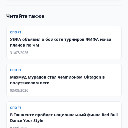
Читайте также
СПОРТ
УЕФА объявил о бойкоте турниров ФИФА из-за
планов по ЧМ
31/07/2026
СПОРТ
Махмуд Мурадов стал чемпионом Oktagon в
полутяжелом весе
03/08/2026
СПОРТ
В Ташкенте пройдет национальный финал Red Bull
Dance Your Style