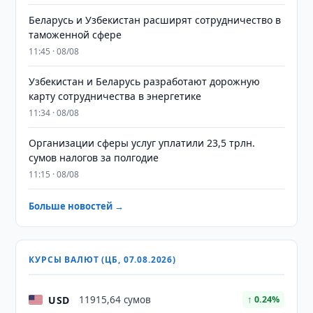
Беларусь и Узбекистан расширят сотрудничество в
таможенной сфере
11:45 · 08/08
Узбекистан и Беларусь разработают дорожную
карту сотрудничества в энергетике
11:34 · 08/08
Организации сферы услуг уплатили 23,5 трлн.
сумов налогов за полгодие
11:15 · 08/08
Больше новостей →
КУРСЫ ВАЛЮТ (ЦБ, 07.08.2026)
USD
11915,64 сумов
↑ 0.24%