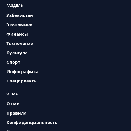
РАЗДЕЛЫ
Узбекистан
Экономика
Финансы
Технологии
Культура
Спорт
Инфографика
Спецпроекты
О НАС
О нас
Правила
Конфиденциальность