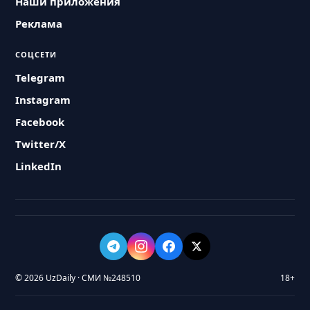
Наши приложения
Реклама
СОЦСЕТИ
Telegram
Instagram
Facebook
Twitter/X
LinkedIn
© 2026 UzDaily · СМИ №248510
18+