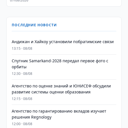
07/08/2026
ПОСЛЕДНИЕ НОВОСТИ
Андижан и Хайкоу установили побратимские связи
13:15 · 08/08
Спутник Samarkand-2028 передал первое фото с
орбиты
12:30 · 08/08
Агентство по оценке знаний и ЮНИСЕФ обсудили
развитие системы оценки образования
12:15 · 08/08
Агентство по гарантированию вкладов изучает
решения Regnology
12:00 · 08/08