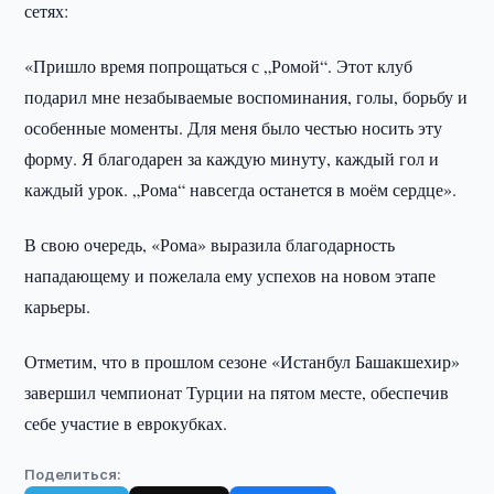
сетях:
«Пришло время попрощаться с „Ромой“. Этот клуб
подарил мне незабываемые воспоминания, голы, борьбу и
особенные моменты. Для меня было честью носить эту
форму. Я благодарен за каждую минуту, каждый гол и
каждый урок. „Рома“ навсегда останется в моём сердце».
В свою очередь, «Рома» выразила благодарность
нападающему и пожелала ему успехов на новом этапе
карьеры.
Отметим, что в прошлом сезоне «Истанбул Башакшехир»
завершил чемпионат Турции на пятом месте, обеспечив
себе участие в еврокубках.
Поделиться: