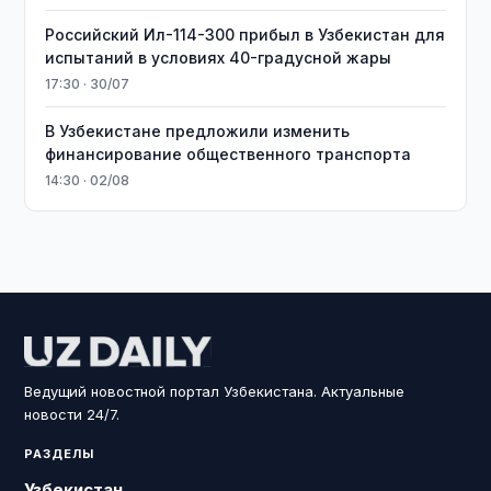
Российский Ил-114-300 прибыл в Узбекистан для
испытаний в условиях 40-градусной жары
17:30 · 30/07
В Узбекистане предложили изменить
финансирование общественного транспорта
14:30 · 02/08
Ведущий новостной портал Узбекистана. Актуальные
новости 24/7.
РАЗДЕЛЫ
Узбекистан