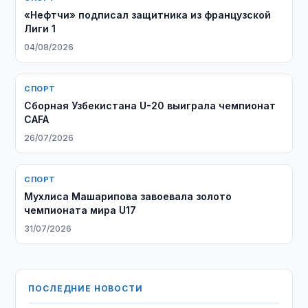
«Нефтчи» подписал защитника из французской
Лиги 1
04/08/2026
СПОРТ
Сборная Узбекистана U-20 выиграла чемпионат
CAFA
26/07/2026
СПОРТ
Мухлиса Машарипова завоевала золото
чемпионата мира U17
31/07/2026
ПОСЛЕДНИЕ НОВОСТИ