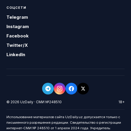
СОЦСЕТИ
Telegram
Instagram
Facebook
Twitter/X
LinkedIn
© 2026 UzDaily · СМИ №248510
18+
Использование материалов сайта UzDaily.uz допускается только с
письменного разрешения редакции. Свидетельство о регистрации
интернет-СМИ № 248510 от 1 апреля 2024 года. Учредитель: