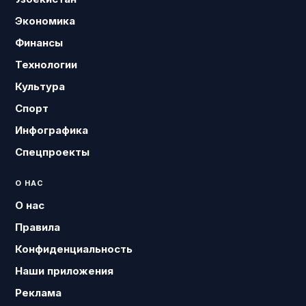
Экономика
Финансы
Технологии
Культура
Спорт
Инфографика
Спецпроекты
О НАС
О нас
Правила
Конфиденциальность
Наши приложения
Реклама