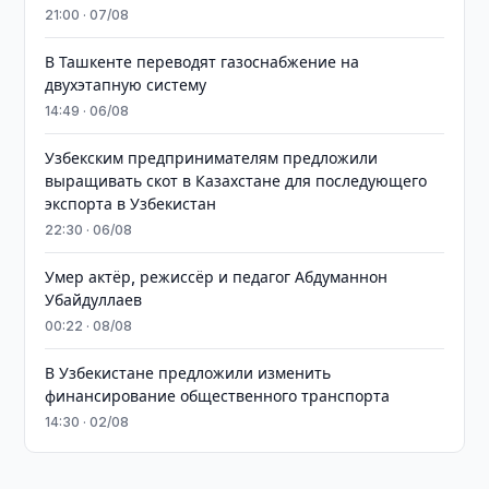
21:00 · 07/08
В Ташкенте переводят газоснабжение на
двухэтапную систему
14:49 · 06/08
Узбекским предпринимателям предложили
выращивать скот в Казахстане для последующего
экспорта в Узбекистан
22:30 · 06/08
Умер актёр, режиссёр и педагог Абдуманнон
Убайдуллаев
00:22 · 08/08
В Узбекистане предложили изменить
финансирование общественного транспорта
14:30 · 02/08