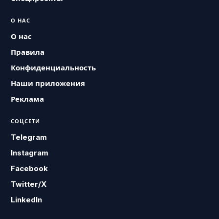
О НАС
О нас
Правила
Конфиденциальность
Наши приложения
Реклама
СОЦСЕТИ
Telegram
Instagram
Facebook
Twitter/X
LinkedIn