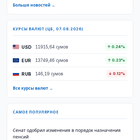
Больше новостей →
КУРСЫ ВАЛЮТ (ЦБ, 07.08.2026)
USD
11915,64 сумов
↑ 0.24%
EUR
13749,46 сумов
↑ 0.23%
RUB
146,19 сумов
↓ 0.12%
Все курсы валют →
САМОЕ ПОПУЛЯРНОЕ
Сенат одобрил изменения в порядок назначения
пенсий