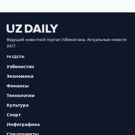
Ведущий новостной портал Узбекистана. Актуальные новости
24/7.
РАЗДЕЛЫ
Узбекистан
Экономика
Финансы
Технологии
Культура
Спорт
Инфографика
Спецпроекты