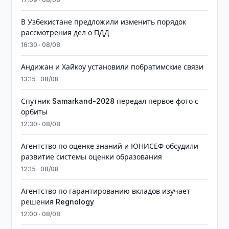
В Узбекистане предложили изменить порядок
рассмотрения дел о ПДД
16:30 · 08/08
Андижан и Хайкоу установили побратимские связи
13:15 · 08/08
Спутник Samarkand-2028 передал первое фото с
орбиты
12:30 · 08/08
Агентство по оценке знаний и ЮНИСЕФ обсудили
развитие системы оценки образования
12:15 · 08/08
Агентство по гарантированию вкладов изучает
решения Regnology
12:00 · 08/08