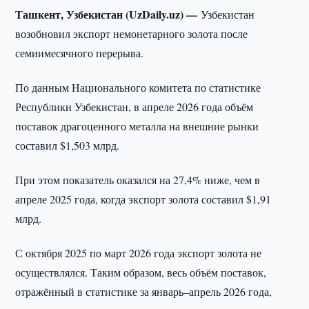
Ташкент, Узбекистан (UzDaily.uz) —
Узбекистан
возобновил экспорт немонетарного золота после
семиимесячного перерыва.
По данным Национального комитета по статистике
Республики Узбекистан, в апреле 2026 года объём
поставок драгоценного металла на внешние рынки
составил $1,503 млрд.
При этом показатель оказался на 27,4% ниже, чем в
апреле 2025 года, когда экспорт золота составил $1,91
млрд.
С октября 2025 по март 2026 года экспорт золота не
осуществлялся. Таким образом, весь объём поставок,
отражённый в статистике за январь–апрель 2026 года,