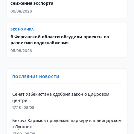
снижения экспорта
06/08/2026
ЭКОНОМИКА
В Ферганской области обсудили проекты по
развитию водоснабжения
05/08/2026
ПОСЛЕДНИЕ НОВОСТИ
Сенат Узбекистана одобрил закон о цифровом
центре
17:18 · 08/08
Бехруз Каримов продолжит карьеру в швейцарском
«Лугано»
17:09 · 08/08