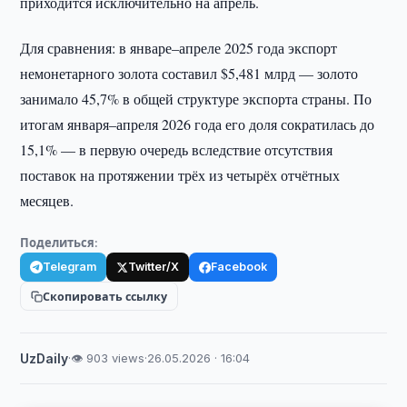
приходится исключительно на апрель.
Для сравнения: в январе–апреле 2025 года экспорт
немонетарного золота составил $5,481 млрд — золото
занимало 45,7% в общей структуре экспорта страны. По
итогам января–апреля 2026 года его доля сократилась до
15,1% — в первую очередь вследствие отсутствия
поставок на протяжении трёх из четырёх отчётных
месяцев.
Поделиться:
Telegram
Twitter/X
Facebook
Скопировать ссылку
UzDaily
·
👁 903 views
·
26.05.2026 · 16:04