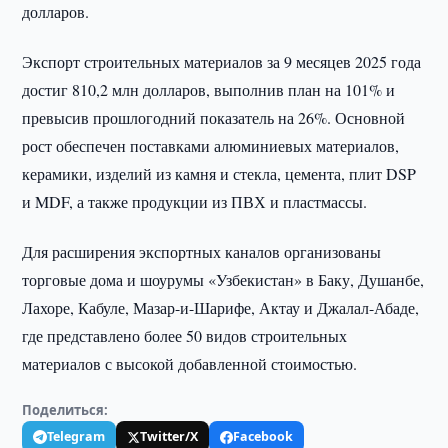
долларов.
Экспорт строительных материалов за 9 месяцев 2025 года
достиг 810,2 млн долларов, выполнив план на 101% и
превысив прошлогодний показатель на 26%. Основной
рост обеспечен поставками алюминиевых материалов,
керамики, изделий из камня и стекла, цемента, плит DSP
и MDF, а также продукции из ПВХ и пластмассы.
Для расширения экспортных каналов организованы
торговые дома и шоурумы «Узбекистан» в Баку, Душанбе,
Лахоре, Кабуле, Мазар-и-Шарифе, Актау и Джалал-Абаде,
где представлено более 50 видов строительных
материалов с высокой добавленной стоимостью.
Поделиться:
Telegram
Twitter/X
Facebook