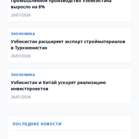
Промышленное производство Узбекистана
выросло на 8%
29/07/2026
ЭКОНОМИКА
Узбекистан расширяет экспорт стройматериалов
в Туркменистан
29/07/2026
ЭКОНОМИКА
Узбекистан и Китай ускорят реализацию
инвестпроектов
26/07/2026
ПОСЛЕДНИЕ НОВОСТИ