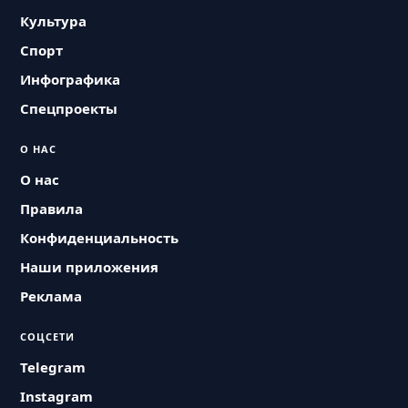
Культура
Спорт
Инфографика
Спецпроекты
О НАС
О нас
Правила
Конфиденциальность
Наши приложения
Реклама
СОЦСЕТИ
Telegram
Instagram