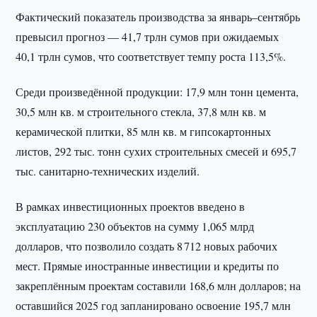
Фактический показатель производства за январь–сентябрь
превысил прогноз — 41,7 трлн сумов при ожидаемых
40,1 трлн сумов, что соответствует темпу роста 113,5%.
Среди произведённой продукции: 17,9 млн тонн цемента,
30,5 млн кв. м строительного стекла, 37,8 млн кв. м
керамической плитки, 85 млн кв. м гипсокартонных
листов, 292 тыс. тонн сухих строительных смесей и 695,7
тыс. санитарно-технических изделий.
В рамках инвестиционных проектов введено в
эксплуатацию 230 объектов на сумму 1,065 млрд
долларов, что позволило создать 8 712 новых рабочих
мест. Прямые иностранные инвестиции и кредиты по
закреплённым проектам составили 168,6 млн долларов; на
оставшийся 2025 год запланировано освоение 195,7 млн