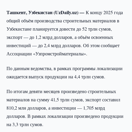
Ташкент, Узбекистан (UzDaily.uz) —
К концу 2025 года
общий объём производства строительных материалов в
Узбекистане планируется довести до 52 трлн сумов,
экспорт — до 1,2 млрд долларов, а объём освоенных
инвестиций — до 2,4 млрд долларов. Об этом сообщает
Ассоциации «Узпромстройматериалы».
По данным ведомства, в рамках программы локализации
ожидается выпуск продукции на 4,4 трлн сумов.
По итогам девяти месяцев произведено строительных
материалов на сумму 41,5 трлн сумов, экспорт составил
810,2 млн долларов, а инвестиции — 1,705 млрд
долларов. В рамках локализации произведено продукции
на 3,3 трлн сумов.