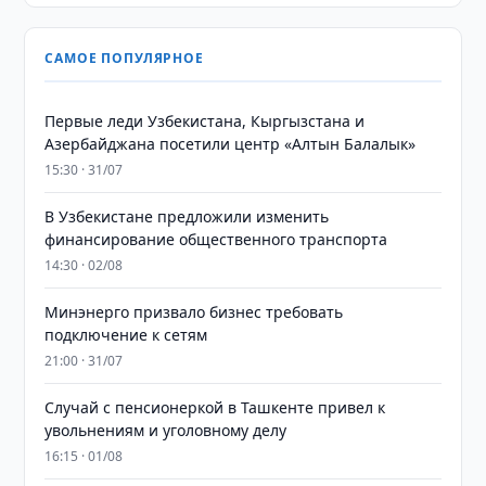
САМОЕ ПОПУЛЯРНОЕ
Первые леди Узбекистана, Кыргызстана и
Азербайджана посетили центр «Алтын Балалык»
15:30 · 31/07
В Узбекистане предложили изменить
финансирование общественного транспорта
14:30 · 02/08
Минэнерго призвало бизнес требовать
подключение к сетям
21:00 · 31/07
Случай с пенсионеркой в Ташкенте привел к
увольнениям и уголовному делу
16:15 · 01/08