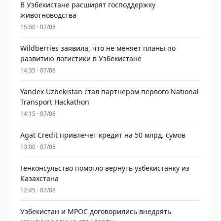
В Узбекистане расширят господдержку
животноводства
15:00 · 07/08
Wildberries заявила, что не меняет планы по
развитию логистики в Узбекистане
14:35 · 07/08
Yandex Uzbekistan стал партнёром первого National
Transport Hackathon
14:15 · 07/08
Agat Credit привлечет кредит на 50 млрд. сумов
13:00 · 07/08
Генконсульство помогло вернуть узбекистанку из
Казахстана
12:45 · 07/08
Узбекистан и MPOC договорились внедрять