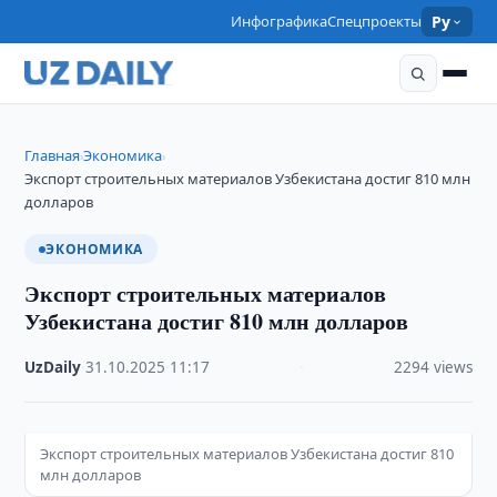
Инфографика
Спецпроекты
Ру
Главная
Экономика
›
›
Экспорт строительных материалов Узбекистана достиг 810 млн
долларов
ЭКОНОМИКА
Экспорт строительных материалов
Узбекистана достиг 810 млн долларов
UzDaily
·
31.10.2025
·
11:17
·
2294 views
Экспорт строительных материалов Узбекистана достиг 810
млн долларов