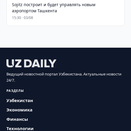
Sojitz построит и будет управлять новым
аэропортом Ташкента
15:30 · 03/08
Ведущий новостной портал Узбекистана. Актуальные новости
24/7.
РАЗДЕЛЫ
Узбекистан
Экономика
Финансы
Технологии