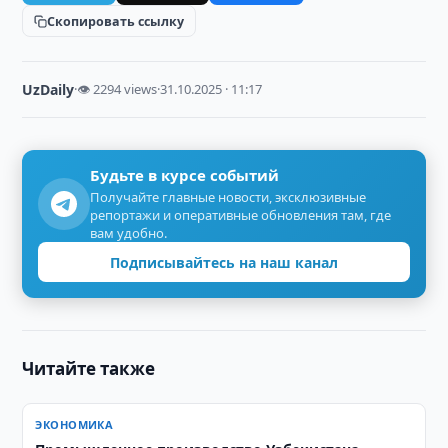
Скопировать ссылку
UzDaily
·
👁 2294 views
·
31.10.2025 · 11:17
Будьте в курсе событий
Получайте главные новости, эксклюзивные
репортажи и оперативные обновления там, где
вам удобно.
Подписывайтесь на наш канал
Читайте также
ЭКОНОМИКА