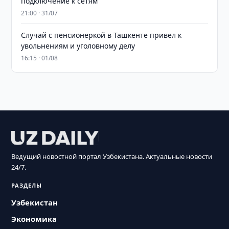
подключение к сетям
21:00 · 31/07
Случай с пенсионеркой в Ташкенте привел к
увольнениям и уголовному делу
16:15 · 01/08
Ведущий новостной портал Узбекистана. Актуальные новости
24/7.
РАЗДЕЛЫ
Узбекистан
Экономика