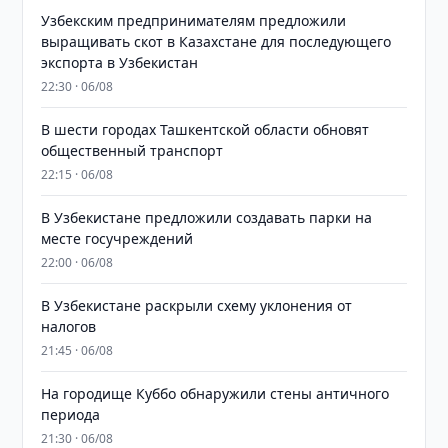
Узбекским предпринимателям предложили
выращивать скот в Казахстане для последующего
экспорта в Узбекистан
22:30 · 06/08
В шести городах Ташкентской области обновят
общественный транспорт
22:15 · 06/08
В Узбекистане предложили создавать парки на
месте госучреждений
22:00 · 06/08
В Узбекистане раскрыли схему уклонения от
налогов
21:45 · 06/08
На городище Куббо обнаружили стены античного
периода
21:30 · 06/08