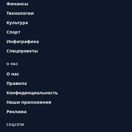
Финансы
Технологии
Культура
Спорт
Инфографика
Спецпроекты
О НАС
О нас
Правила
Конфиденциальность
Наши приложения
Реклама
СОЦСЕТИ