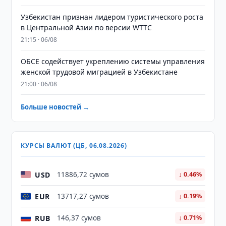
Узбекистан признан лидером туристического роста
в Центральной Азии по версии WTTC
21:15 · 06/08
ОБСЕ содействует укреплению системы управления
женской трудовой миграцией в Узбекистане
21:00 · 06/08
Больше новостей →
КУРСЫ ВАЛЮТ (ЦБ, 06.08.2026)
USD
11886,72 сумов
↓ 0.46%
EUR
13717,27 сумов
↓ 0.19%
RUB
146,37 сумов
↓ 0.71%