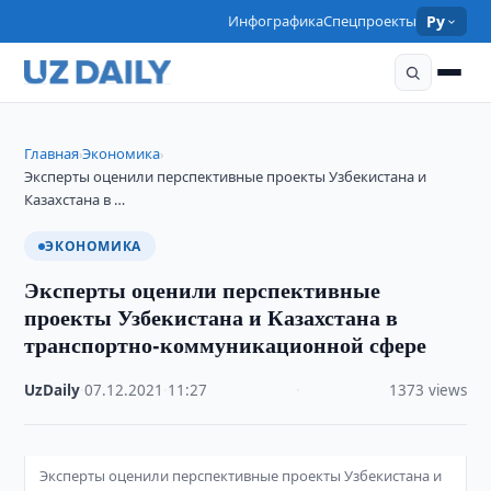
Инфографика
Спецпроекты
Ру
Главная
Экономика
›
›
Эксперты оценили перспективные проекты Узбекистана и
Казахстана в …
ЭКОНОМИКА
Эксперты оценили перспективные
проекты Узбекистана и Казахстана в
транспортно-коммуникационной сфере
UzDaily
·
07.12.2021
·
11:27
·
1373 views
Эксперты оценили перспективные проекты Узбекистана и