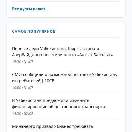
Все курсы валют →
САМОЕ ПОПУЛЯРНОЕ
Первые леди Узбекистана, Кыргызстана и
Азербайджана посетили центр «Алтын Балалык»
15:30 · 31/07
СМИ сообщили о возможной поставке Узбекистану
истребителей J-10CE
10:00 · 31/07
В Узбекистане предложили изменить
финансирование общественного транспорта
14:30 · 02/08
Минэнерго призвало бизнес требовать