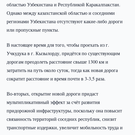
областью Узбекистана и Республикой Каракалпакстан.
Однако между казахстанской областью и соседними
регионами Узбекистана отсутствуют какие-либо дороги
или пропускные пункты.
В настоящее время для того, чтобы проехать из г.
Учкудука в г. Кызылорду, придётся по существующим
дорогам преодолеть расстояние свыше 1300 км и
затратить на путь около суток, тогда как новая дорога
сократит расстояние и время почти в 3-3,5 раза.
Во-вторых, открытие новой дороги придаст
мультипликативный эффект за счёт развития
придорожной инфраструктуры, поскольку она повысит
связанность территорий соседних республик, снизит
транспортные издержки, увеличит мобильность труда и