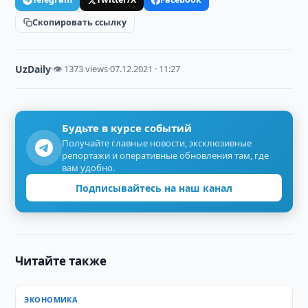
Скопировать ссылку
UzDaily
·
👁 1373 views
·
07.12.2021 · 11:27
Будьте в курсе событий
Получайте главные новости, эксклюзивные
репортажи и оперативные обновления там, где
вам удобно.
Подписывайтесь на наш канал
Читайте также
ЭКОНОМИКА