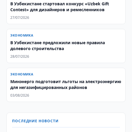
В Узбекистане стартовал конкурс «Uzbek Gift
Contest» для дизайнеров и ремесленников
27/07/2026
ЭКОНОМИКА
В Узбекистане предложили новые правила
долевого строительства
28/07/2026
ЭКОНОМИКА
Минэнерго подготовит льготы на электроэнергию
для негазифицированных районов
03/08/2026
ПОСЛЕДНИЕ НОВОСТИ