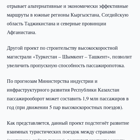
отрывает альтернативные и экономически эффективные
маршруты в южные регионы Кыргызстана, Согдийскую
область Таджикистана и северные провинции
Афганистана.
Другой проект по строительству высокоскоростной
магистрали «Туркестан – Шымкент – Ташкент», позволит
увеличить пропускную способность пассажиропотока.
По прогнозам Министерства индустрии и
инфраструктурного развития Республики Казахстан
пассажирооборот может составить 1,9 млн пассажиров в
год (при движении 5 пар высокоскоростных поездов).
Как представляется, данный проект подстегнёт развитие
взаимных туристических поездок между странами