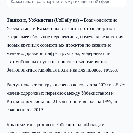
Казахстана в транспортно-коммуникационной сфере
Ташкент, Узбекистан (UzDaily.uz) –
Взаимодействие
Узбекистана и Казахстана в транзитно-транспортной
сфере имеет большие перспективы, намечена реализация
новых крупных совместных проектов по развитию
железнодорожной инфраструктуры, модернизации
автомобильных пунктов пропуска. Формируется
благоприятная тарифная политика для провоза грузов.
Растут показатели грузоперевозок, только за 2020 г. объём
железнодорожных перевозок между Узбекистаном и
Казахстаном составил 21 млн тонн и вырос на 19%, по
сравнению с 2019 г.
Как отметил Президент Узбекистана: «Исходя из
геостратегического положения наших стран важным