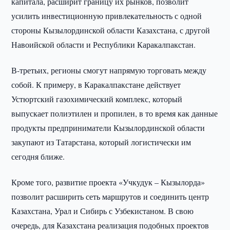
капитала, расширит границу их рынков, позволит
усилить инвестиционную привлекательность с одной
стороны Кызылординской области Казахстана, с другой
Навоийской области и Республики Каракалпакстан.
В-третьих, регионы смогут напрямую торговать между
собой. К примеру, в Каракалпакстане действует
Устюртский газохимический комплекс, который
выпускает полиэтилен и пропилен, в то время как данные
продукты предприниматели Кызылординской области
закупают из Татарстана, который логистически им
сегодня ближе.
Кроме того, развитие проекта «Учкудук – Кызылорда»
позволит расширить сеть маршрутов и соединить центр
Казахстана, Урал и Сибирь с Узбекистаном. В свою
очередь, для Казахстана реализация подобных проектов