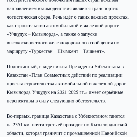
направлением взаимодействия является транспортно-
логистическая сфера. Речь идёт о таких важных проектах,
как строительство автомобильной и железной дороги
«Учкудук – Кызылорда», а также о запуске
высокоскоростного железнодорожного сообщения по
маршруту «Туркестан – Шымкент – Ташкент».
Подписанный, в ходе визита Президента Узбекистана в
Казахстан «План Совместных действий по реализации
проекта строительства автомобильной и железной дорог
Кызылорда-Учкудук на 2021-2025 гг.» имеет серьёзные
перспективы в силу следующих обстоятельств.
Во-первых, граница Казахстана с Узбекистаном тянется
на 2351 км, почти треть её проходит по Кызылординской
области, которая граничит с промышленной Навоийской