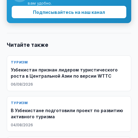
вам удобно.
Подписывайтесь на наш канал
Читайте также
ТУРИЗМ
Узбекистан признан лидером туристического
роста в Центральной Азии по версии WTTC
06/08/2026
ТУРИЗМ
В Узбекистане подготовили проект по развитию
активного туризма
04/08/2026