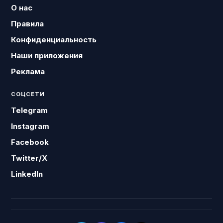
О нас
Правила
Конфиденциальность
Наши приложения
Реклама
СОЦСЕТИ
Telegram
Instagram
Facebook
Twitter/X
LinkedIn