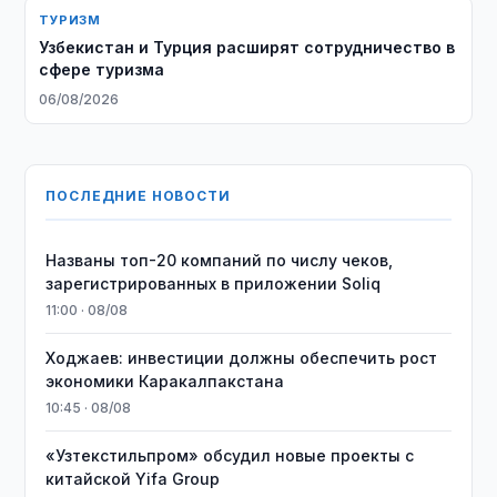
ТУРИЗМ
Узбекистан и Турция расширят сотрудничество в
сфере туризма
06/08/2026
ПОСЛЕДНИЕ НОВОСТИ
Названы топ-20 компаний по числу чеков,
зарегистрированных в приложении Soliq
11:00 · 08/08
Ходжаев: инвестиции должны обеспечить рост
экономики Каракалпакстана
10:45 · 08/08
«Узтекстильпром» обсудил новые проекты с
китайской Yifa Group