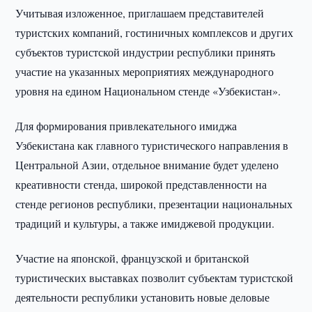
Учитывая изложенное, приглашаем представителей
туристских компаний, гостиничных комплексов и других
субъектов туристской индустрии республики принять
участие на указанных мероприятиях международного
уровня на едином Национальном стенде «Узбекистан».
Для формирования привлекательного имиджа
Узбекистана как главного туристического направления в
Центральной Азии, отдельное внимание будет уделено
креативности стенда, широкой представленности на
стенде регионов республики, презентации национальных
традиций и культуры, а также имиджевой продукции.
Участие на японской, французской и британской
туристических выставках позволит субъектам туристской
деятельности республики установить новые деловые