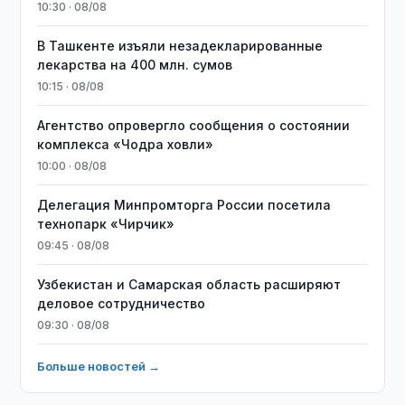
10:30 · 08/08
​​​​​​​В Ташкенте изъяли незадекларированные
лекарства на 400 млн. сумов
10:15 · 08/08
Агентство опровергло сообщения о состоянии
комплекса «Чодра ховли»
10:00 · 08/08
Делегация Минпромторга России посетила
технопарк «Чирчик»
09:45 · 08/08
Узбекистан и Самарская область расширяют
деловое сотрудничество
09:30 · 08/08
Больше новостей →