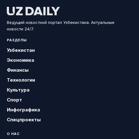
Ведущий новостной портал Узбекистана. Актуальные
новости 24/7.
РАЗДЕЛЫ
Узбекистан
Экономика
Финансы
Технологии
Культура
Спорт
Инфографика
Спецпроекты
О НАС