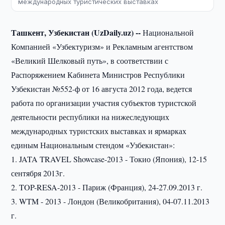
международных туристических выставках
Ташкент, Узбекистан (UzDaily.uz) --
Национальной
Компанией «Узбектуризм» и Рекламным агентством
«Великий Шелковый путь», в соответствии с
Распоряжением Кабинета Министров Республики
Узбекистан №552-ф от 16 августа 2012 года, ведется
работа по организации участия субъектов туристской
деятельности республики на нижеследующих
международных туристских выставках и ярмарках
единым Национальным стендом «Узбекистан»:
1. JATA TRAVEL Showcase-2013 - Токио (Япония), 12-15
сентября 2013г.
2. TOP-RESA-2013 - Париж (Франция), 24-27.09.2013 г.
3. WTM - 2013 - Лондон (Великобритания), 04-07.11.2013
г.