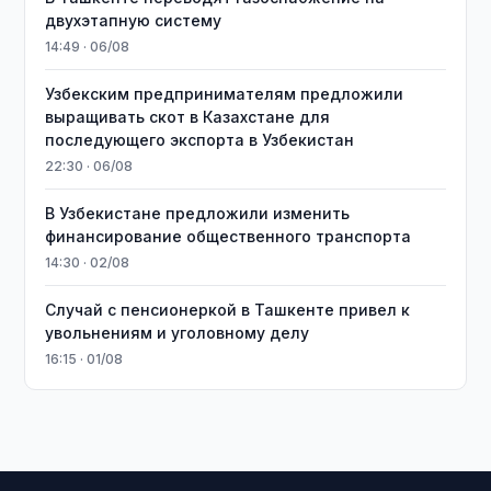
двухэтапную систему
14:49 · 06/08
Узбекским предпринимателям предложили
выращивать скот в Казахстане для
последующего экспорта в Узбекистан
22:30 · 06/08
В Узбекистане предложили изменить
финансирование общественного транспорта
14:30 · 02/08
Случай с пенсионеркой в Ташкенте привел к
увольнениям и уголовному делу
16:15 · 01/08