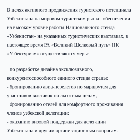
В целях активного продвижения туристского потенциала
Узбекистана на мировом туристском рынке, обеспечении
на высоком уровне работы Национального стенда
«Узбекистан» на указанных туристических выставках, в
настоящее время РА «Великий Шелковый путь» НК
«Узбектуризм» осуществляются меры:
- по разработке дизайна эксклюзивного,
конкурентоспособного единого стенда страны;
- бронированию авиа-перелетов по маршрутам для
участников выставок по льготным ценам;
- бронированию отелей для комфортного проживания
членов узбекской делегации;
- оказанию визовой поддержки для делегации
Узбекистана и другим организационным вопросам.