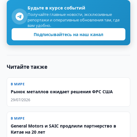
Будьте в курсе событий
Получайте главные новости, эксклюзивные
репортажи и оперативные обновления там, где
вам удобно.
Подписывайтесь на наш канал
Читайте также
В МИРЕ
Рынок металлов ожидает решения ФРС США
29/07/2026
В МИРЕ
General Motors и SAIC продлили партнерство в
Китае на 20 лет