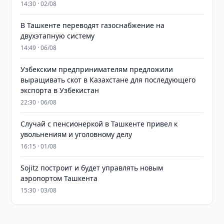
14:30 · 02/08
В Ташкенте переводят газоснабжение на
двухэтапную систему
14:49 · 06/08
Узбекским предпринимателям предложили
выращивать скот в Казахстане для последующего
экспорта в Узбекистан
22:30 · 06/08
Случай с пенсионеркой в Ташкенте привел к
увольнениям и уголовному делу
16:15 · 01/08
Sojitz построит и будет управлять новым
аэропортом Ташкента
15:30 · 03/08