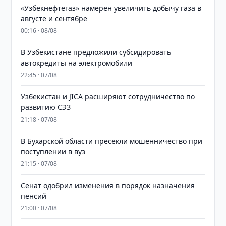
«Узбекнефтегаз» намерен увеличить добычу газа в
августе и сентябре
00:16 · 08/08
В Узбекистане предложили субсидировать
автокредиты на электромобили
22:45 · 07/08
Узбекистан и JICA расширяют сотрудничество по
развитию СЭЗ
21:18 · 07/08
В Бухарской области пресекли мошенничество при
поступлении в вуз
21:15 · 07/08
Сенат одобрил изменения в порядок назначения
пенсий
21:00 · 07/08