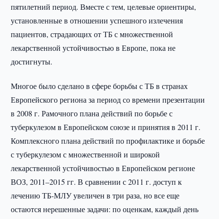
пятилетний период. Вместе с тем, целевые ориентиры,
установленные в отношении успешного излечения
пациентов, страдающих от ТБ с множественной
лекарственной устойчивостью в Европе, пока не
достигнуты.
Многое было сделано в сфере борьбы с ТБ в странах
Европейского региона за период со времени презентации
в 2008 г. Рамочного плана действий по борьбе с
туберкулезом в Европейском союзе и принятия в 2011 г.
Комплексного плана действий по профилактике и борьбе
с туберкулезом с множественной и широкой
лекарственной устойчивостью в Европейском регионе
ВОЗ, 2011–2015 гг. В сравнении с 2011 г. доступ к
лечению ТБ-МЛУ увеличен в три раза, но все еще
остаются нерешенные задачи: по оценкам, каждый день