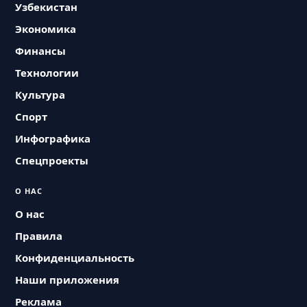
Узбекистан
Экономика
Финансы
Технологии
Культура
Спорт
Инфографика
Спецпроекты
О НАС
О нас
Правила
Конфиденциальность
Наши приложения
Реклама