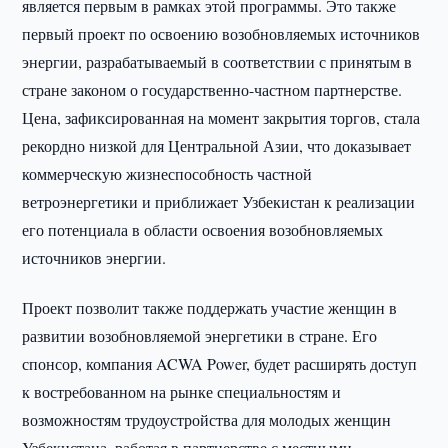
является первым в рамках этой программы. Это также
первый проект по освоению возобновляемых источников
энергии, разрабатываемый в соответствии с принятым в
стране законом о государственно-частном партнерстве.
Цена, зафиксированная на момент закрытия торгов, стала
рекордно низкой для Центральной Азии, что доказывает
коммерческую жизнеспособность частной
ветроэнергетики и приближает Узбекистан к реализации
его потенциала в области освоения возобновляемых
источников энергии.
Проект позволит также поддержать участие женщин в
развитии возобновляемой энергетики в стране. Его
спонсор, компания ACWA Power, будет расширять доступ
к востребованном на рынке специальностям и
возможностям трудоустройства для молодых женщин
Узбекистана, работая в партнерстве с местными