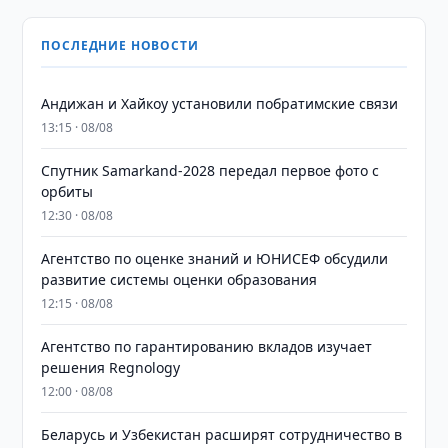
ПОСЛЕДНИЕ НОВОСТИ
Андижан и Хайкоу установили побратимские связи
13:15 · 08/08
Спутник Samarkand-2028 передал первое фото с
орбиты
12:30 · 08/08
Агентство по оценке знаний и ЮНИСЕФ обсудили
развитие системы оценки образования
12:15 · 08/08
Агентство по гарантированию вкладов изучает
решения Regnology
12:00 · 08/08
Беларусь и Узбекистан расширят сотрудничество в