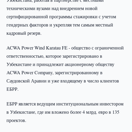
техническими вузами над внедрением новой
сертифицированной программы стажировки с учетом
гендерных факторов и укрепляя тем самым местный
кадровый резерв.
ACWA Power Wind Karatau FE - общество с ограниченной
ответственностью, которое зарегистрировано в
Узбекистане и принадлежит акционерному обществу
ACWA Power Company, зарегистрированному в
Саудовской Аравии и уже входящему в число клиентов
ЕБРР.
ЕБРР является ведущим институциональным инвестором
в Узбекистане, где им вложено более 4 млрд. евро в 135
проектов.