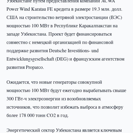
Узбекистане путем предоставления компании ACWA
Power Wind Karatau FE кредита в размере 19.3 млн. долл.
США на строительство ветряной электростанции (ВЭС)
мощностью 100 МВт в Республике Каракалпакстан на
западе Узбекистана. Проект будет финансироваться
совместно с немецкой организацией по финансовой
поддержке развития Deutsche Investitions- und
Entwicklungsgesellschaft (DEG) и французским агентством
развития Proparco.
Ожидается, что новые генераторы совокупной
мощностью 100 МВт будут ежегодно вырабатывать свыше
300 ГВт-ч электроэнергии из возобновляемых
источников, что позволит избежать выброса в атмосферу
более 178 000 тонн CO2 в год.
Энергетический сектор Узбекистана является ключевым