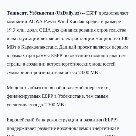
Ташкент, Узбекистан (UzDaily.uz) --
ЕБРР предоставляет
компании ACWA Power Wind Karatau кредит в размере
19.3 млн. долл. США для финансирования строительства
и эксплуатации ветряной электростанции мощностью 100
МВт в Каракалпакстане. Данный проект является первым
в рамках программы ЕБРР по оказанию помощи властям
страны в создании ветроэнергетических мощностей
суммарной производительностью 2 000 МВт.
Мощность объектов возобновляемой энергетики,
финансируемых ЕБРР в Узбекистане, тем самым
увеличивается до 2 700 МВт.
Европейский банк реконструкции и развития (ЕБРР)
поддерживает развитие возобновляемой энергетики в