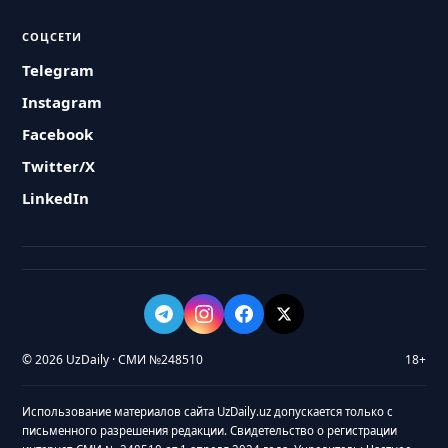
СОЦСЕТИ
Telegram
Instagram
Facebook
Twitter/X
LinkedIn
© 2026 UzDaily · СМИ №248510
18+
Использование материалов сайта UzDaily.uz допускается только с
письменного разрешения редакции. Свидетельство о регистрации