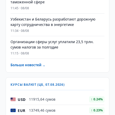
таможенной сфере
11:45 · 08/08
Узбекистан и Беларусь разработают дорожную
карту сотрудничества в энергетике
11:34 · 08/08
Организации сферы услуг уплатили 23,5 трлн.
сумов налогов за полгодие
11:15 · 08/08
Больше новостей →
КУРСЫ ВАЛЮТ (ЦБ, 07.08.2026)
USD
11915,64 сумов
↑ 0.24%
EUR
13749,46 сумов
↑ 0.23%