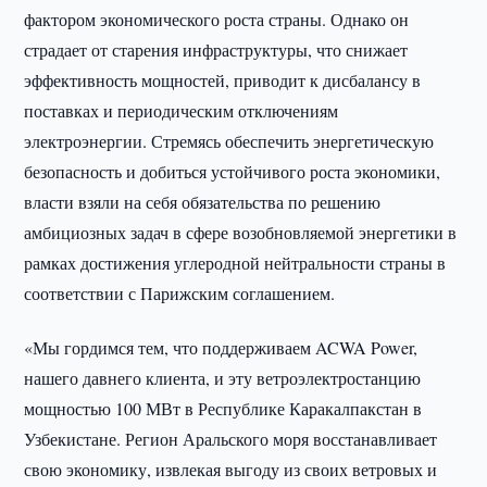
фактором экономического роста страны. Однако он
страдает от старения инфраструктуры, что снижает
эффективность мощностей, приводит к дисбалансу в
поставках и периодическим отключениям
электроэнергии. Стремясь обеспечить энергетическую
безопасность и добиться устойчивого роста экономики,
власти взяли на себя обязательства по решению
амбициозных задач в сфере возобновляемой энергетики в
рамках достижения углеродной нейтральности страны в
соответствии с Парижским соглашением.
«Мы гордимся тем, что поддерживаем ACWA Power,
нашего давнего клиента, и эту ветроэлектростанцию
мощностью 100 МВт в Республике Каракалпакстан в
Узбекистане. Регион Аральского моря восстанавливает
свою экономику, извлекая выгоду из своих ветровых и