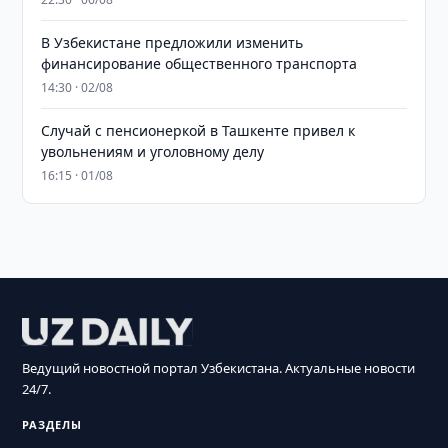
В Узбекистане предложили изменить
финансирование общественного транспорта
14:30 · 02/08
Случай с пенсионеркой в Ташкенте привел к
увольнениям и уголовному делу
16:15 · 01/08
Ведущий новостной портал Узбекистана. Актуальные новости
24/7.
РАЗДЕЛЫ