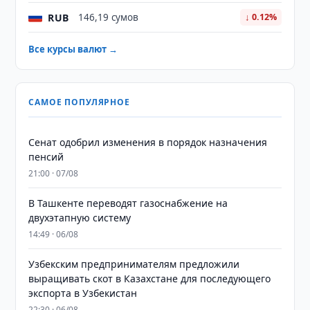
RUB
146,19 сумов
↓ 0.12%
Все курсы валют →
САМОЕ ПОПУЛЯРНОЕ
Сенат одобрил изменения в порядок назначения
пенсий
21:00 · 07/08
В Ташкенте переводят газоснабжение на
двухэтапную систему
14:49 · 06/08
Узбекским предпринимателям предложили
выращивать скот в Казахстане для последующего
экспорта в Узбекистан
22:30 · 06/08