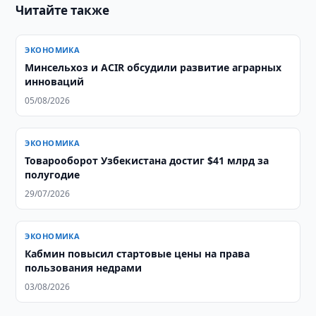
Читайте также
ЭКОНОМИКА
Минсельхоз и ACIR обсудили развитие аграрных
инноваций
05/08/2026
ЭКОНОМИКА
Товарооборот Узбекистана достиг $41 млрд за
полугодие
29/07/2026
ЭКОНОМИКА
Кабмин повысил стартовые цены на права
пользования недрами
03/08/2026