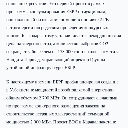
солнечных ресурсов. Это первый проект в рамках
программы консультирования ЕБРР по аукционам,
направленный на оказание помощи в поставке 2 ГВт
ветроэнергии посредством проведения конкурсных
торгов. Благодаря этому устанавливается рекордно низкая
цена на энергию ветра, а количество выбросов CO2
сокращается более чем на 178 000 тонн в год», - отметила
Нандита Паршад, управляющий директор Группы
устойчивой инфраструктуры ЕБРР.
К настоящему времени ЕБРР профинансировал создание
в Узбекистане мощностей возобновляемой энергетики
общим объемом 2 700 МВт. Он сотрудничает с властями
по программе конкурсного размещения заказов на
строительство ветряных электростанций суммарной
мощностью 2 000 МВт. Проект ВЭС в Каракалпакстане