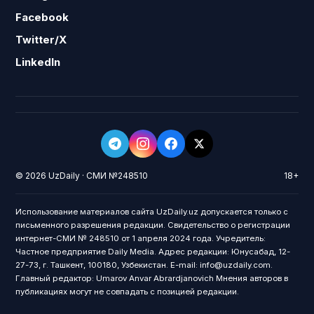
Facebook
Twitter/X
LinkedIn
© 2026 UzDaily · СМИ №248510
18+
Использование материалов сайта UzDaily.uz допускается только с
письменного разрешения редакции. Свидетельство о регистрации
интернет-СМИ № 248510 от 1 апреля 2024 года. Учредитель:
Частное предприятие Daily Media. Адрес редакции: Юнусабад, 12-
27-73, г. Ташкент, 100180, Узбекистан. E-mail: info@uzdaily.com.
Главный редактор: Umarov Anvar Abrardjanovich Мнения авторов в
публикациях могут не совпадать с позицией редакции.