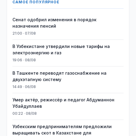
САМОЕ ПОПУЛЯРНОЕ
Сенат одобрил изменения в порядок
назначения пенсий
21:00 · 07/08
В Узбекистане утвердили новые тарифы на
электроэнергию и газ
19:06 · 08/08
В Ташкенте переводят газоснабжение на
двухэтапную систему
14:49 · 06/08
Умер актёр, режиссёр и педагог Абдуманнон
Убайдуллаев
00:22 · 08/08
Узбекским предпринимателям предложили
выращивать скот в Казахстане для