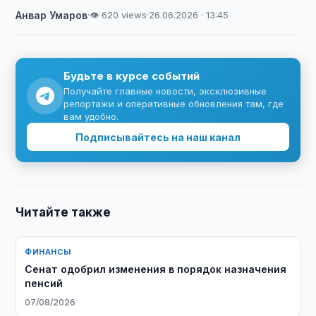
Анвар Умаров
·
👁 620 views
·
26.06.2026 · 13:45
Будьте в курсе событий
Получайте главные новости, эксклюзивные
репортажи и оперативные обновления там, где
вам удобно.
Подписывайтесь на наш канал
Читайте также
ФИНАНСЫ
Сенат одобрил изменения в порядок назначения
пенсий
07/08/2026