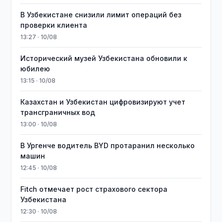
В Узбекистане снизили лимит операций без
проверки клиента
13:27 · 10/08
Исторический музей Узбекистана обновили к
юбилею
13:15 · 10/08
Казахстан и Узбекистан цифровизируют учет
трансграничных вод
13:00 · 10/08
В Ургенче водитель BYD протаранил несколько
машин
12:45 · 10/08
Fitch отмечает рост страхового сектора
Узбекистана
12:30 · 10/08