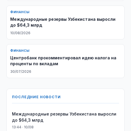
ФИНАНСЫ
Международные резервы Узбекистана выросли
до $64,3 млрд
10/08/2026
ФИНАНСЫ
Центробанк прокомментировал идею налога на
проценты по вкладам
30/07/2026
ПОСЛЕДНИЕ НОВОСТИ
Международные резервы Узбекистана выросли
до $64,3 млрд
13:44 · 10/08