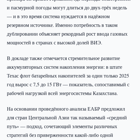
и пасмурной погоды могут длиться до двух-трёх недель
— и в это время система нуждается в надёжном
резервном источнике. Именно потребность в таком
дублировании объясняет рекордный рост ввода газовых
мощностей в странах с высокой долей ВИЭ.
В докладе также отмечается стремительное развитие
аккумуляторных систем накопления энергии: в штате
Техас флот батарейных накопителей за один только 2025
год вырос с 7,5 до 15 ГВт — показатель, сопоставимый с
рабочей нагрузкой всей энергосистемы Казахстана.
На основании проведённого анализа ЕАБР предложил
для стран Центральной Азии так называемый «средний
путь» — подход, сочетающий элементы различных
стратегий без приверженности какой-либо одной