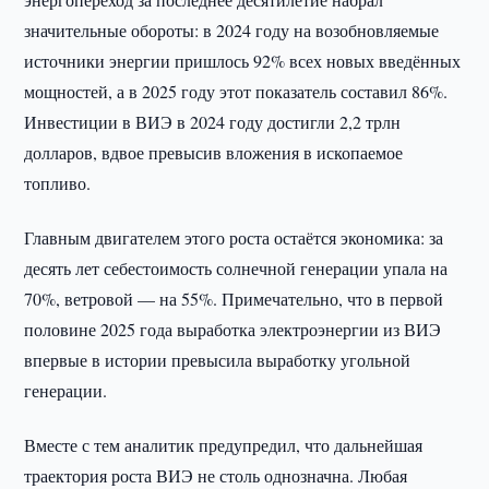
значительные обороты: в 2024 году на возобновляемые
источники энергии пришлось 92% всех новых введённых
мощностей, а в 2025 году этот показатель составил 86%.
Инвестиции в ВИЭ в 2024 году достигли 2,2 трлн
долларов, вдвое превысив вложения в ископаемое
топливо.
Главным двигателем этого роста остаётся экономика: за
десять лет себестоимость солнечной генерации упала на
70%, ветровой — на 55%. Примечательно, что в первой
половине 2025 года выработка электроэнергии из ВИЭ
впервые в истории превысила выработку угольной
генерации.
Вместе с тем аналитик предупредил, что дальнейшая
траектория роста ВИЭ не столь однозначна. Любая