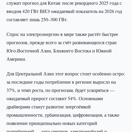
служит прогноз для Китая: после рекордного 2025 года с
вводом 420 ГВт ВИЭ ожидаемый показатель на 2026 год
составляет лишь 250–300 ГВт.
Спрос на электроэнергию в мире также растёт быстрее
прогнозов, прежде всего за счёт развивающихся стран
Юго-Восточной Азии, Ближнего Востока и Южной
Америки.
Для Центральной Азии этот вопрос стоит особенно остро:
за последние годы потребление в регионе выросло на
37%, и темп роста, по прогнозам, будет ускоряться —
ожидаемый прирост составит 54%. Основными
драйверами станут развитие энергоёмкой
промышленности, урбанизация, цифровизация, а также
появление принципиально новых категорий
потребителей — дата-центров, электромобилей и