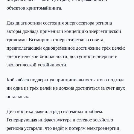
объектов криптомайнинга.
Для диагностики состояния энергосектора региона
авторы доклада применили концепцию энергетической
трилеммы Всемирного энергетического совета,
предполагающей одновременное достижение трёх целей:
энергетической безопасности, доступности энергии и
экологической устойчивости.
Кобылбаев подчеркнул принципиальность этого подхода:
ни одна из трёх целей не должна достигаться за счёт двух
остальных.
Диагностика выявила ряд системных проблем.
Генерирующая инфраструктура и сетевое хозяйство
региона устарели, что ведёт к потерям электроэнергии,