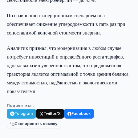
По сравнению с инерционным сценарием она
обеспечивает снижение углеродоёмкости в пять раз при
сопоставимой конечной стоимости энергии.
Аналитик признал, что модернизация в любом случае
потребует инвестиций и определённого роста тарифов,
однако выразил уверенность в том, что предложенная
траектория является оптимальной с точки зрения баланса
между стоимостью, надёжностью и экологическими
показателями.
Поделиться:
Telegram
Twitter/X
Facebook
Скопировать ссылку