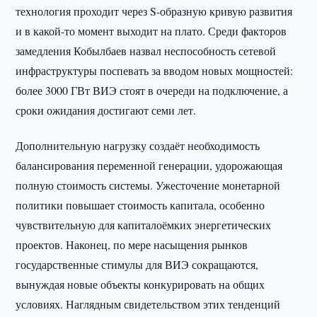
технология проходит через S-образную кривую развития
и в какой-то момент выходит на плато. Среди факторов
замедления Кобылбаев назвал неспособность сетевой
инфраструктуры поспевать за вводом новых мощностей:
более 3000 ГВт ВИЭ стоят в очереди на подключение, а
сроки ожидания достигают семи лет.
Дополнительную нагрузку создаёт необходимость
балансирования переменной генерации, удорожающая
полную стоимость системы. Ужесточение монетарной
политики повышает стоимость капитала, особенно
чувствительную для капиталоёмких энергетических
проектов. Наконец, по мере насыщения рынков
государственные стимулы для ВИЭ сокращаются,
вынуждая новые объекты конкурировать на общих
условиях. Наглядным свидетельством этих тенденций