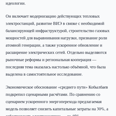
идеологии.
Он включает модернизацию действующих тепловых
электростанций, развитие ВИЭ в связке с необходимой
балансирующей инфраструктурой, строительство газовых
мощностей для выравнивания нагрузки, признание роли
атомной генерации, а также ускоренное обновление и
расширение электрических сетей. Отдельно выделяются
рыночные реформы и региональная кооперация —
последняя тема оказалась настолько объёмной, что была
выделена в самостоятельное исследование.
Экономическое обоснование «среднего пути» Кобылбаев
подкрепил сценарными расчётами. По сравнению со
сценарием ускоренного энергоперехода предлагаемая
модель позволяет снизить капитальные затраты на 30%, а
себестоимость электроэнергии — до 45%.