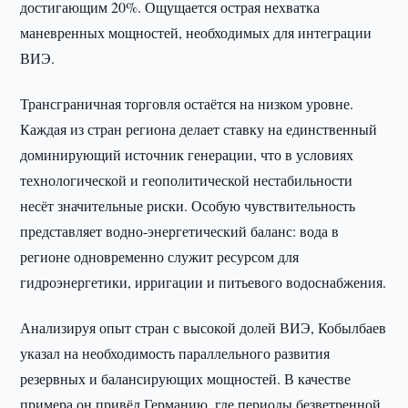
достигающим 20%. Ощущается острая нехватка
маневренных мощностей, необходимых для интеграции
ВИЭ.
Трансграничная торговля остаётся на низком уровне.
Каждая из стран региона делает ставку на единственный
доминирующий источник генерации, что в условиях
технологической и геополитической нестабильности
несёт значительные риски. Особую чувствительность
представляет водно-энергетический баланс: вода в
регионе одновременно служит ресурсом для
гидроэнергетики, ирригации и питьевого водоснабжения.
Анализируя опыт стран с высокой долей ВИЭ, Кобылбаев
указал на необходимость параллельного развития
резервных и балансирующих мощностей. В качестве
примера он привёл Германию, где периоды безветренной