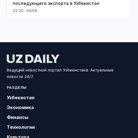
последующего экспорта в Узбекистан
22:30 · 06/08
Ведущий новостной портал Узбекистана. Актуальные
новости 24/7.
РАЗДЕЛЫ
Узбекистан
Экономика
Финансы
Технологии
Культура