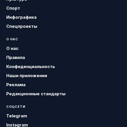
Спорт
Инфографика
Спецпроекты
О НАС
О нас
Правила
Конфиденциальность
Наши приложения
Реклама
Редакционные стандарты
СОЦСЕТИ
Telegram
Instagram