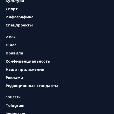
Культура
Спорт
Инфографика
Спецпроекты
О НАС
О нас
Правила
Конфиденциальность
Наши приложения
Реклама
Редакционные стандарты
СОЦСЕТИ
Telegram
Instagram