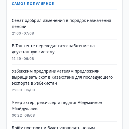
САМОЕ ПОПУЛЯРНОЕ
Сенат одобрил изменения в порядок назначения
пенсий
21:00 · 07/08
В Ташкенте переводят газоснабжение на
двухэтапную систему
14:49 · 06/08
Узбекским предпринимателям предложили
выращивать скот в Казахстане для последующего
экспорта в Узбекистан
22:30 · 06/08
Умер актёр, режиссёр и педагог Абдуманнон
Убайдуллаев
00:22 · 08/08
Sojitz построит и будет управлять новым