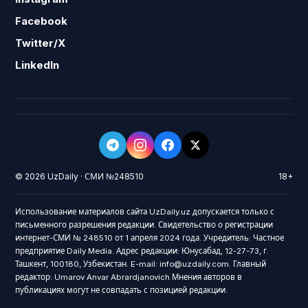
Facebook
Twitter/X
LinkedIn
© 2026 UzDaily · СМИ №248510
18+
Использование материалов сайта UzDaily.uz допускается только с
письменного разрешения редакции. Свидетельство о регистрации
интернет-СМИ № 248510 от 1 апреля 2024 года. Учредитель: Частное
предприятие Daily Media. Адрес редакции: Юнусабад, 12-27-73, г.
Ташкент, 100180, Узбекистан. E-mail: info@uzdaily.com. Главный
редактор: Umarov Anvar Abrardjanovich Мнения авторов в
публикациях могут не совпадать с позицией редакции.