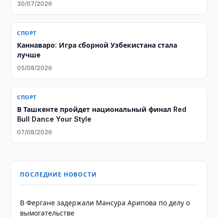
30/07/2026
СПОРТ
Каннаваро: Игра сборной Узбекистана стала
лучше
05/08/2026
СПОРТ
В Ташкенте пройдет национальный финал Red
Bull Dance Your Style
07/08/2026
ПОСЛЕДНИЕ НОВОСТИ
В Фергане задержали Мансура Арипова по делу о
вымогательстве