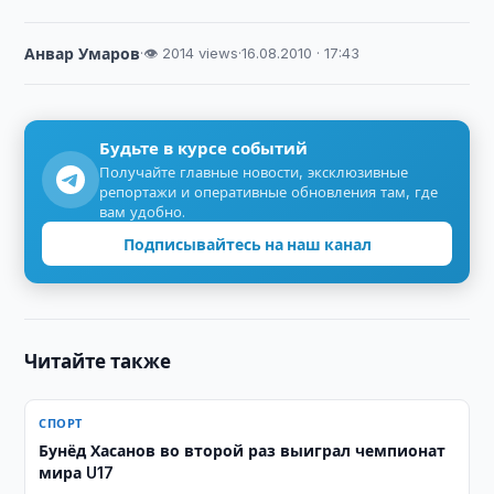
Анвар Умаров
·
👁 2014 views
·
16.08.2010 · 17:43
Будьте в курсе событий
Получайте главные новости, эксклюзивные
репортажи и оперативные обновления там, где
вам удобно.
Подписывайтесь на наш канал
Читайте также
СПОРТ
Бунёд Хасанов во второй раз выиграл чемпионат
мира U17