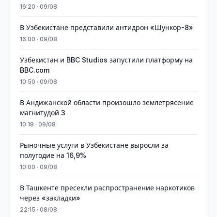
16:20 · 09/08
В Узбекистане представили антидрон «Шункор-8»
16:00 · 09/08
Узбекистан и BBC Studios запустили платформу на
BBC.com
10:50 · 09/08
В Андижанской области произошло землетрясение
магнитудой 3
10:18 · 09/08
Рыночные услуги в Узбекистане выросли за
полугодие на 16,9%
10:00 · 09/08
В Ташкенте пресекли распространение наркотиков
через «закладки»
22:15 · 08/08