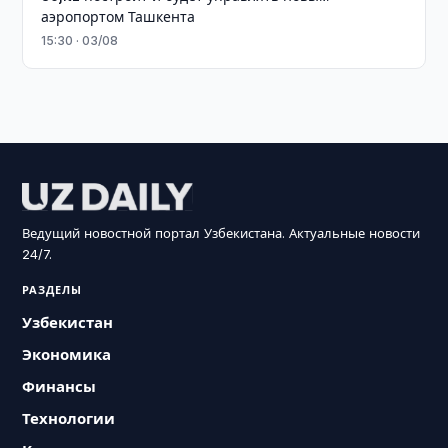
аэропортом Ташкента
15:30 · 03/08
Ведущий новостной портал Узбекистана. Актуальные новости
24/7.
РАЗДЕЛЫ
Узбекистан
Экономика
Финансы
Технологии