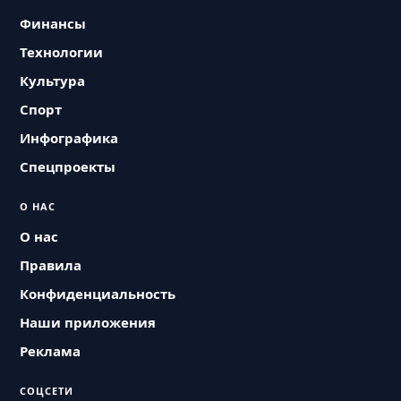
Финансы
Технологии
Культура
Спорт
Инфографика
Спецпроекты
О НАС
О нас
Правила
Конфиденциальность
Наши приложения
Реклама
СОЦСЕТИ