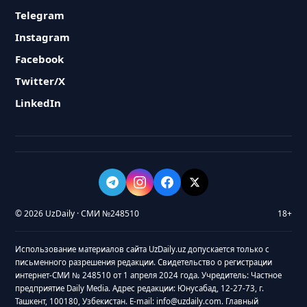
Telegram
Instagram
Facebook
Twitter/X
LinkedIn
© 2026 UzDaily · СМИ №248510
18+
Использование материалов сайта UzDaily.uz допускается только с
письменного разрешения редакции. Свидетельство о регистрации
интернет-СМИ № 248510 от 1 апреля 2024 года. Учредитель: Частное
предприятие Daily Media. Адрес редакции: Юнусабад, 12-27-73, г.
Ташкент, 100180, Узбекистан. E-mail: info@uzdaily.com. Главный