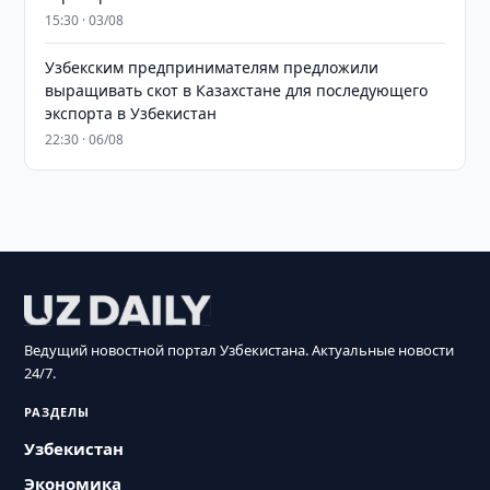
15:30 · 03/08
Узбекским предпринимателям предложили
выращивать скот в Казахстане для последующего
экспорта в Узбекистан
22:30 · 06/08
Ведущий новостной портал Узбекистана. Актуальные новости
24/7.
РАЗДЕЛЫ
Узбекистан
Экономика