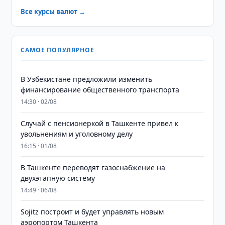
Все курсы валют →
САМОЕ ПОПУЛЯРНОЕ
В Узбекистане предложили изменить
финансирование общественного транспорта
14:30 · 02/08
Случай с пенсионеркой в Ташкенте привел к
увольнениям и уголовному делу
16:15 · 01/08
В Ташкенте переводят газоснабжение на
двухэтапную систему
14:49 · 06/08
Sojitz построит и будет управлять новым
аэропортом Ташкента