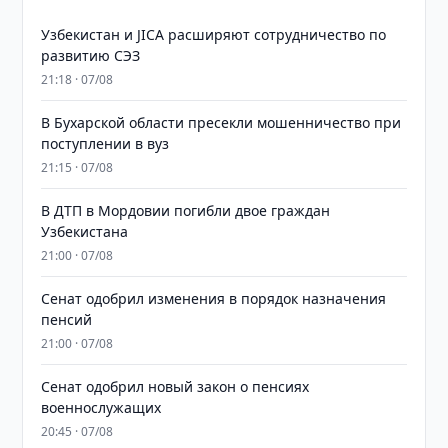
Узбекистан и JICA расширяют сотрудничество по
развитию СЭЗ
21:18 · 07/08
В Бухарской области пресекли мошенничество при
поступлении в вуз
21:15 · 07/08
В ДТП в Мордовии погибли двое граждан
Узбекистана
21:00 · 07/08
Сенат одобрил изменения в порядок назначения
пенсий
21:00 · 07/08
Сенат одобрил новый закон о пенсиях
военнослужащих
20:45 · 07/08