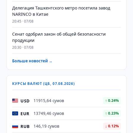
Делегация Ташкентского метро посетила завод
NARINCO в Китае
20:45 · 07/08
Сенат одобрил закон об общей безопасности
продукции
20:30 · 07/08
Больше новостей →
КУРСЫ ВАЛЮТ (ЦБ, 07.08.2026)
USD
11915,64 сумов
↑ 0.24%
EUR
13749,46 сумов
↑ 0.23%
RUB
146,19 сумов
↓ 0.12%