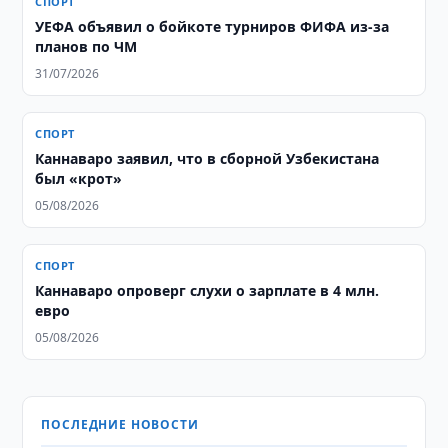
СПОРТ
УЕФА объявил о бойкоте турниров ФИФА из-за
планов по ЧМ
31/07/2026
СПОРТ
Каннаваро заявил, что в сборной Узбекистана
был «крот»
05/08/2026
СПОРТ
Каннаваро опроверг слухи о зарплате в 4 млн.
евро
05/08/2026
ПОСЛЕДНИЕ НОВОСТИ