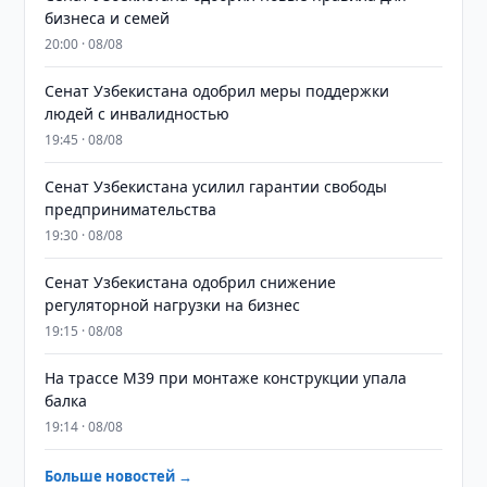
бизнеса и семей
20:00 · 08/08
Сенат Узбекистана одобрил меры поддержки
людей с инвалидностью
19:45 · 08/08
Сенат Узбекистана усилил гарантии свободы
предпринимательства
19:30 · 08/08
Сенат Узбекистана одобрил снижение
регуляторной нагрузки на бизнес
19:15 · 08/08
На трассе M39 при монтаже конструкции упала
балка
19:14 · 08/08
Больше новостей →