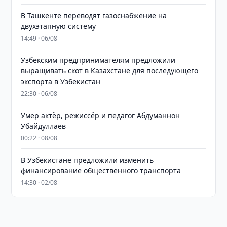
В Ташкенте переводят газоснабжение на
двухэтапную систему
14:49 · 06/08
Узбекским предпринимателям предложили
выращивать скот в Казахстане для последующего
экспорта в Узбекистан
22:30 · 06/08
Умер актёр, режиссёр и педагог Абдуманнон
Убайдуллаев
00:22 · 08/08
В Узбекистане предложили изменить
финансирование общественного транспорта
14:30 · 02/08