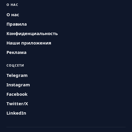
О НАС
О нас
Правила
Конфиденциальность
Наши приложения
Реклама
СОЦСЕТИ
Telegram
Instagram
Facebook
Twitter/X
LinkedIn