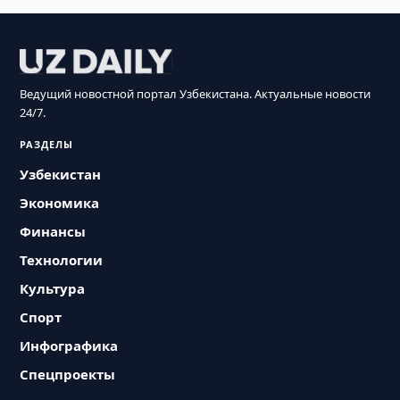
Ведущий новостной портал Узбекистана. Актуальные новости
24/7.
РАЗДЕЛЫ
Узбекистан
Экономика
Финансы
Технологии
Культура
Спорт
Инфографика
Спецпроекты