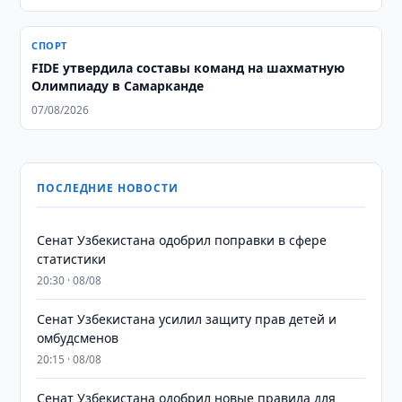
СПОРТ
FIDE утвердила составы команд на шахматную
Олимпиаду в Самарканде
07/08/2026
ПОСЛЕДНИЕ НОВОСТИ
Сенат Узбекистана одобрил поправки в сфере
статистики
20:30 · 08/08
Сенат Узбекистана усилил защиту прав детей и
омбудсменов
20:15 · 08/08
Сенат Узбекистана одобрил новые правила для