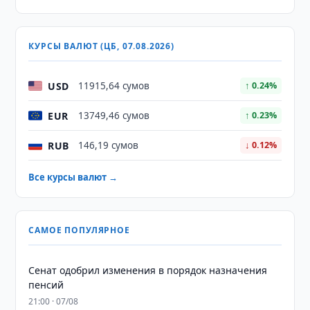
КУРСЫ ВАЛЮТ (ЦБ, 07.08.2026)
USD
11915,64 сумов
↑ 0.24%
EUR
13749,46 сумов
↑ 0.23%
RUB
146,19 сумов
↓ 0.12%
Все курсы валют →
САМОЕ ПОПУЛЯРНОЕ
Сенат одобрил изменения в порядок назначения
пенсий
21:00 · 07/08