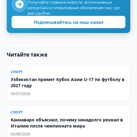
Получайте главные новости, эксклюзивные
репортажи и оперативные обновления там, где
вам удобно.
Подписывайтесь на наш канал
Читайте также
СПОРТ
Узбекистан примет Кубок Азии U-17 по футболу в
2027 году
30/07/2026
СПОРТ
Каннаваро объяснил, почему ненадолго уезжал в
Италию после чемпионата мира
05/08/2026