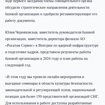
ходе первого заседания члены совещательного органа
обсудили стратегические направления деятельности
базовой организации и одобрили регламентирующие его
работу документы.
Юлия Черняховская, заместитель руководителя базовой
организации, заместитель директора филиала АО
«Росатом Сервис» в Венгрии по ядерной инфраструктуре
и подготовке кадров, представила результаты работы
базовой организации в 2024 году и план работы на
следующий год.
«В этом году мы провели онлайн-мероприятия и
выездные семинары в области культуры безопасности,
законодательной и регулирующей основ, национальной
позиции для более 150 представителей организаций СНГ.
Для использования в работе доступны разработанные