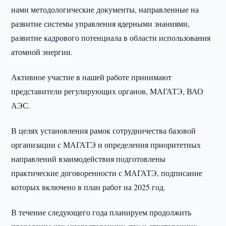
нами методологические документы, направленные на
развитие системы управления ядерными знаниями,
развитие кадрового потенциала в области использования
атомной энергии.
Активное участие в нашей работе принимают
представители регулирующих органов, МАГАТЭ, ВАО
АЭС.
В целях установления рамок сотрудничества базовой
организации с МАГАТЭ и определения приоритетных
направлений взаимодействия подготовлены
практические договоренности с МАГАТЭ, подписание
которых включено в план работ на 2025 год.
В течение следующего года планируем продолжить