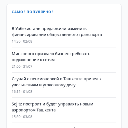
САМОЕ ПОПУЛЯРНОЕ
В Узбекистане предложили изменить
финансирование общественного транспорта
14:30 · 02/08
Минэнерго призвало бизнес требовать
подключение к сетям
21:00 · 31/07
Случай с пенсионеркой в Ташкенте привел к
увольнениям и уголовному делу
16:15 · 01/08
Sojitz построит и будет управлять новым
аэропортом Ташкента
15:30 · 03/08