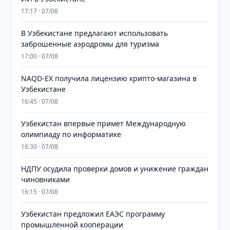
17:17 · 07/08
В Узбекистане предлагают использовать
заброшенные аэродромы для туризма
17:00 · 07/08
NAQD-EX получила лицензию крипто-магазина в
Узбекистане
16:45 · 07/08
Узбекистан впервые примет Международную
олимпиаду по информатике
16:30 · 07/08
НДПУ осудила проверки домов и унижение граждан
чиновниками
16:15 · 07/08
Узбекистан предложил ЕАЭС программу
промышленной кооперации