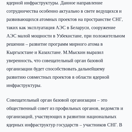
ядерной инфраструктуры. Данное направление
сотрудничества особенно актуально в свете ведущихся и
развивающихся атомных проектов на пространстве СНГ,
таких как эксплуатация АЭС в Беларуси, сооружение
АЭС малой мощности в Узбекистане, при положительном
решении – развитие программ мирного атома в
Кыргызстане и Казахстане. М.Мыскин выразил
уверенность, что совещательный орган базовой
организации будет способствовать дальнейшему
развитию совместных проектов в области ядерной
инфраструктуры.
Совещательный орган базовой организации – это
общественный совет из профильных органов, ведомств и
организаций, участвующих в развитии национальных
ядерных инфраструктур государств – участников СНГ. В