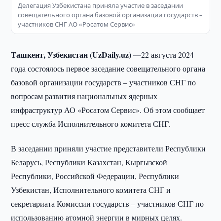
Делегация Узбекистана приняла участие в заседании
совещательного органа базовой организации государств –
участников СНГ АО «Росатом Сервис»
Ташкент, Узбекистан (UzDaily.uz) —
22 августа 2024
года состоялось первое заседание совещательного органа
базовой организации государств – участников СНГ по
вопросам развития национальных ядерных
инфраструктур АО «Росатом Сервис». Об этом сообщает
пресс служба Исполнительного комитета СНГ.
В заседании приняли участие представители Республики
Беларусь, Республики Казахстан, Кыргызской
Республики, Российской Федерации, Республики
Узбекистан, Исполнительного комитета СНГ и
секретариата Комиссии государств – участников СНГ по
использованию атомной энергии в мирных целях.