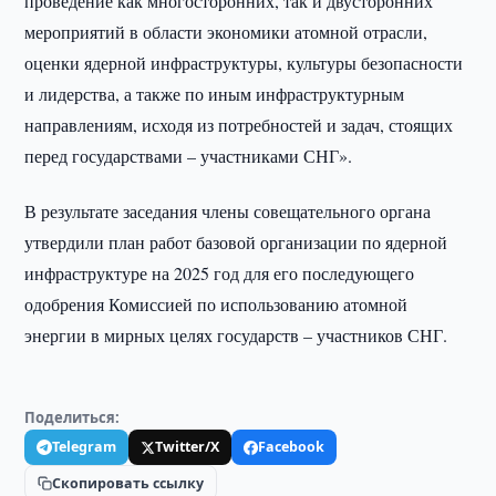
проведение как многосторонних, так и двусторонних
мероприятий в области экономики атомной отрасли,
оценки ядерной инфраструктуры, культуры безопасности
и лидерства, а также по иным инфраструктурным
направлениям, исходя из потребностей и задач, стоящих
перед государствами – участниками СНГ».
В результате заседания члены совещательного органа
утвердили план работ базовой организации по ядерной
инфраструктуре на 2025 год для его последующего
одобрения Комиссией по использованию атомной
энергии в мирных целях государств – участников СНГ.
Поделиться:
Telegram
Twitter/X
Facebook
Скопировать ссылку