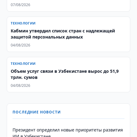
07/08/2026
ТЕХНОЛОГИИ
Кабмин утвердил список стран с надлежащей
защитой персональных данных
04/08/2026
ТЕХНОЛОГИИ
Объем услуг связи в Узбекистане вырос до 51,9
трлн. сумов
04/08/2026
ПОСЛЕДНИЕ НОВОСТИ
Президент определил новые приоритеты развития
ИИ в Узбекистане