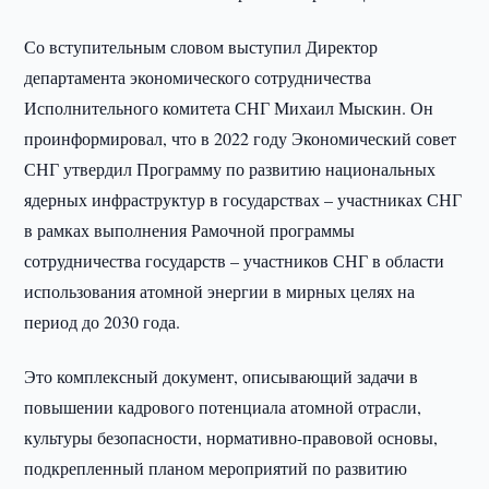
Со вступительным словом выступил Директор
департамента экономического сотрудничества
Исполнительного комитета СНГ Михаил Мыскин. Он
проинформировал, что в 2022 году Экономический совет
СНГ утвердил Программу по развитию национальных
ядерных инфраструктур в государствах – участниках СНГ
в рамках выполнения Рамочной программы
сотрудничества государств – участников СНГ в области
использования атомной энергии в мирных целях на
период до 2030 года.
Это комплексный документ, описывающий задачи в
повышении кадрового потенциала атомной отрасли,
культуры безопасности, нормативно-правовой основы,
подкрепленный планом мероприятий по развитию