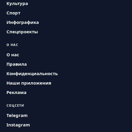
Культура
Спорт
Инфографика
Спецпроекты
О НАС
О нас
Правила
Конфиденциальность
Наши приложения
Реклама
СОЦСЕТИ
Telegram
Instagram