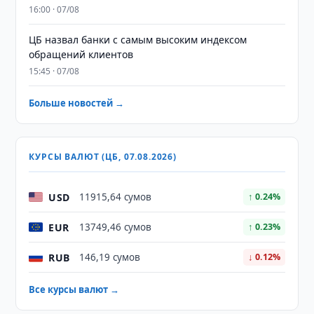
16:00 · 07/08
ЦБ назвал банки с самым высоким индексом
обращений клиентов
15:45 · 07/08
Больше новостей →
КУРСЫ ВАЛЮТ (ЦБ, 07.08.2026)
USD
11915,64 сумов
↑ 0.24%
EUR
13749,46 сумов
↑ 0.23%
RUB
146,19 сумов
↓ 0.12%
Все курсы валют →