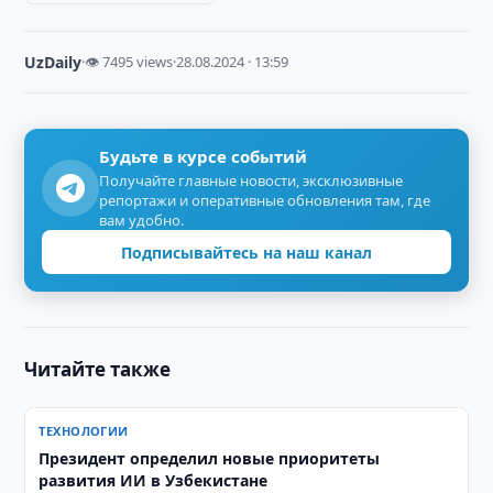
UzDaily
·
👁 7495 views
·
28.08.2024 · 13:59
Будьте в курсе событий
Получайте главные новости, эксклюзивные
репортажи и оперативные обновления там, где
вам удобно.
Подписывайтесь на наш канал
Читайте также
ТЕХНОЛОГИИ
Президент определил новые приоритеты
развития ИИ в Узбекистане