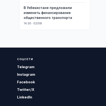
В Узбекистане предложили
изменить финансирование
общественного транспорта
14:30 · 02/08
СОЦСЕТИ
Telegram
Instagram
Facebook
Twitter/X
LinkedIn