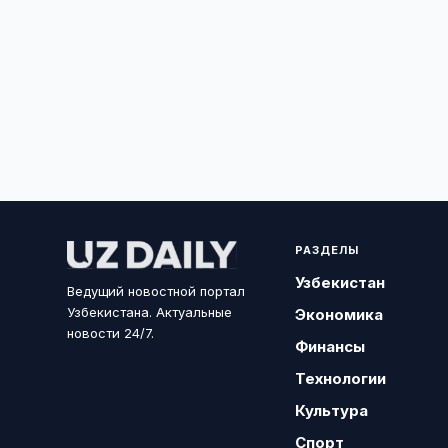
РАЗДЕЛЫ
Узбекистан
Ведущий новостной портал
Узбекистана. Актуальные
Экономика
новости 24/7.
Финансы
Технологии
Культура
Спорт