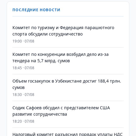
ПОСЛЕДНИЕ НОВОСТИ
Комитет по туризму и Федерация парашютного
спорта обсудили сотрудничество
19:00 · 07/08
Комитет по конкуренции возбудил дело из-за
тендера на 5,7 млрд. сумов
18:45 · 07/08
​​​​​​​Объем госзакупок в Узбекистане достиг 188,4 трлн.
сумов
18:30 · 07/08
Содик Сафоев обсудил с представителем США
развитие сотрудничества
18:20 · 07/08
Налоговый комитет разъяснил порядок уплаты НДС