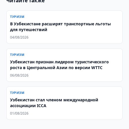
Читайте также
ТУРИЗМ
В Узбекистане расширят транспортные льготы
для путешествий
04/08/2026
ТУРИЗМ
Узбекистан признан лидером туристического
роста в Центральной Азии по версии WTTC
06/08/2026
ТУРИЗМ
Узбекистан стал членом международной
ассоциации ICCA
01/08/2026