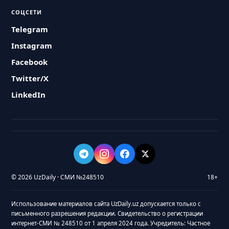
СОЦСЕТИ
Telegram
Instagram
Facebook
Twitter/X
LinkedIn
© 2026 UzDaily · СМИ №248510
18+
Использование материалов сайта UzDaily.uz допускается только с
письменного разрешения редакции. Свидетельство о регистрации
интернет-СМИ № 248510 от 1 апреля 2024 года. Учредитель: Частное