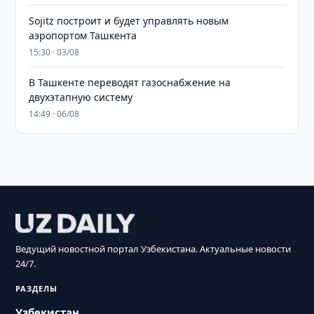
Sojitz построит и будет управлять новым
аэропортом Ташкента
15:30 · 03/08
В Ташкенте переводят газоснабжение на
двухэтапную систему
14:49 · 06/08
Ведущий новостной портал Узбекистана. Актуальные новости
24/7.
РАЗДЕЛЫ
Узбекистан