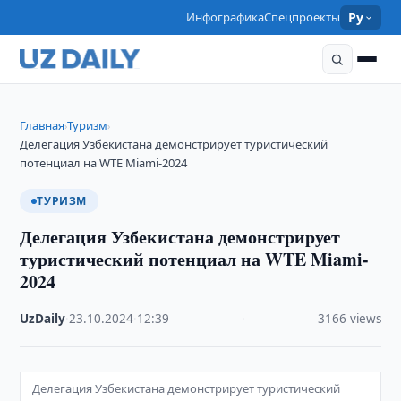
Инфографика
Спецпроекты
Ру
Главная
Туризм
›
›
Делегация Узбекистана демонстрирует туристический
потенциал на WTE Miami-2024
ТУРИЗМ
Делегация Узбекистана демонстрирует
туристический потенциал на WTE Miami-
2024
UzDaily
·
23.10.2024
·
12:39
·
3166 views
Делегация Узбекистана демонстрирует туристический