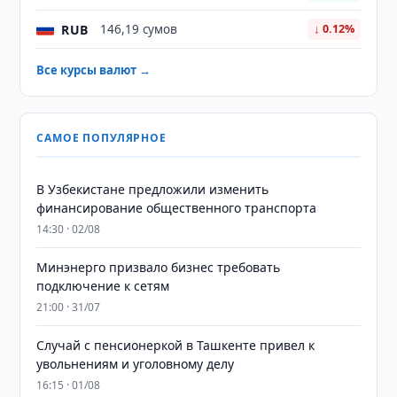
RUB
146,19 сумов
↓ 0.12%
Все курсы валют →
САМОЕ ПОПУЛЯРНОЕ
В Узбекистане предложили изменить
финансирование общественного транспорта
14:30 · 02/08
Минэнерго призвало бизнес требовать
подключение к сетям
21:00 · 31/07
Случай с пенсионеркой в Ташкенте привел к
увольнениям и уголовному делу
16:15 · 01/08