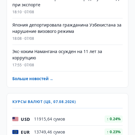
при экспорте
18:10 · 07/08
Япония депортировала гражданина Узбекистана за
нарушение визового режима
18:08 · 07/08
​​​​​​​Экс-хоким Намангана осужден на 11 лет за
коррупцию
17:55 · 07/08
Больше новостей →
КУРСЫ ВАЛЮТ (ЦБ, 07.08.2026)
USD
11915,64 сумов
↑ 0.24%
EUR
13749,46 сумов
↑ 0.23%