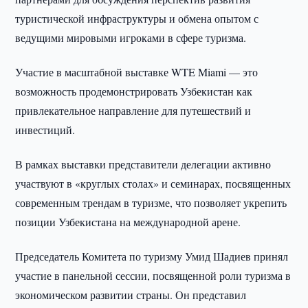
туристической инфраструктуры и обмена опытом с
ведущими мировыми игроками в сфере туризма.
Участие в масштабной выставке WTE Miami — это
возможность продемонстрировать Узбекистан как
привлекательное направление для путешествий и
инвестиций.
В рамках выставки представители делегации активно
участвуют в «круглых столах» и семинарах, посвященных
современным трендам в туризме, что позволяет укрепить
позиции Узбекистана на международной арене.
Председатель Комитета по туризму Умид Шадиев принял
участие в панельной сессии, посвященной роли туризма в
экономическом развитии страны. Он представил