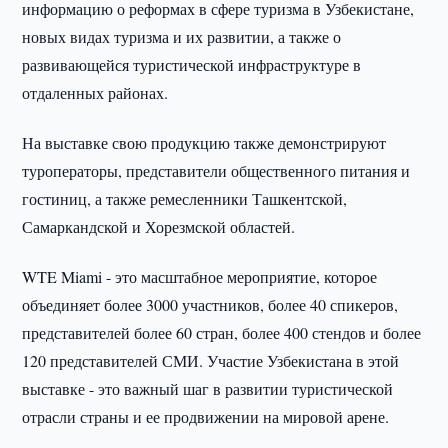
информацию о реформах в сфере туризма в Узбекистане,
новых видах туризма и их развитии, а также о
развивающейся туристической инфраструктуре в
отдаленных районах.
На выставке свою продукцию также демонстрируют
туроператоры, представители общественного питания и
гостиниц, а также ремесленники Ташкентской,
Самаркандской и Хорезмской областей.
WTE Miami - это масштабное мероприятие, которое
объединяет более 3000 участников, более 40 спикеров,
представителей более 60 стран, более 400 стендов и более
120 представителей СМИ. Участие Узбекистана в этой
выставке - это важный шаг в развитии туристической
отрасли страны и ее продвижении на мировой арене.