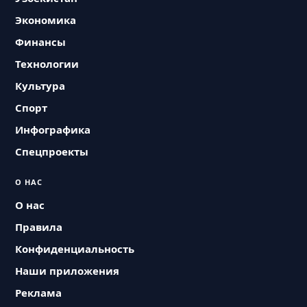
Экономика
Финансы
Технологии
Культура
Спорт
Инфографика
Спецпроекты
О НАС
О нас
Правила
Конфиденциальность
Наши приложения
Реклама