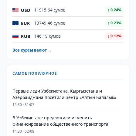
USD
11915,64 сумов
↑ 0.24%
EUR
13749,46 сумов
↑ 0.23%
RUB
146,19 сумов
↓ 0.12%
Все курсы валют →
САМОЕ ПОПУЛЯРНОЕ
Первые леди Узбекистана, Кыргызстана и
Азербайджана посетили центр «Алтын Балалык»
15:30 · 31/07
В Узбекистане предложили изменить
финансирование общественного транспорта
14:30 · 02/08