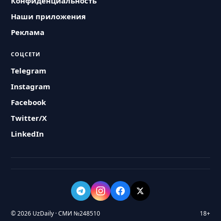
Конфиденциальность
Наши приложения
Реклама
СОЦСЕТИ
Telegram
Instagram
Facebook
Twitter/X
LinkedIn
© 2026 UzDaily · СМИ №248510
18+