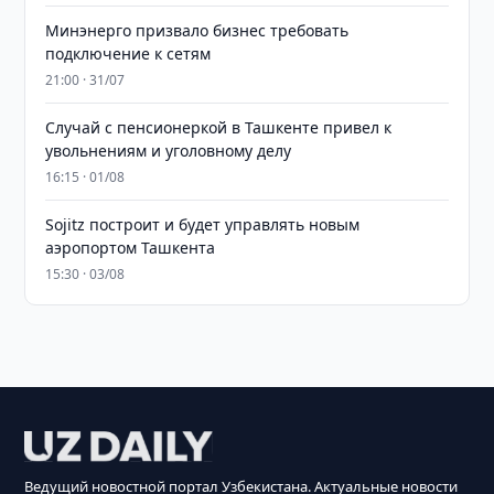
Минэнерго призвало бизнес требовать
подключение к сетям
21:00 · 31/07
Случай с пенсионеркой в Ташкенте привел к
увольнениям и уголовному делу
16:15 · 01/08
Sojitz построит и будет управлять новым
аэропортом Ташкента
15:30 · 03/08
Ведущий новостной портал Узбекистана. Актуальные новости