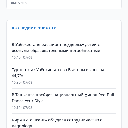
30/07/2026
ПОСЛЕДНИЕ НОВОСТИ
В Узбекистане расширят поддержку детей с
особыми образовательными потребностями
10:45 · 07/08
Турпоток из Узбекистана во Вьетнам вырос на
44,7%
10:30 · 07/08
В Ташкенте пройдет национальный финал Red Bull
Dance Your Style
10:15 · 07/08
Биржа «Тошкент» обсудила сотрудничество с
Regnology