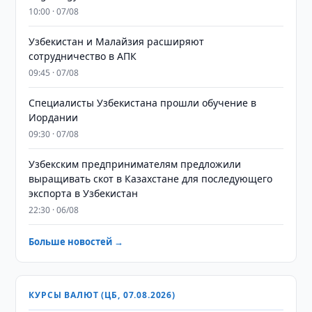
10:00 · 07/08
Узбекистан и Малайзия расширяют
сотрудничество в АПК
09:45 · 07/08
Специалисты Узбекистана прошли обучение в
Иордании
09:30 · 07/08
Узбекским предпринимателям предложили
выращивать скот в Казахстане для последующего
экспорта в Узбекистан
22:30 · 06/08
Больше новостей →
КУРСЫ ВАЛЮТ (ЦБ, 07.08.2026)