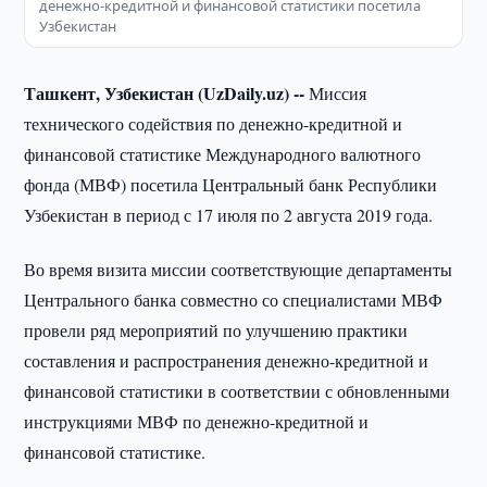
денежно-кредитной и финансовой статистики посетила
Узбекистан
Ташкент, Узбекистан (UzDaily.uz) --
Миссия
технического содействия по денежно-кредитной и
финансовой статистике Международного валютного
фонда (МВФ) посетила Центральный банк Республики
Узбекистан в период с 17 июля по 2 августа 2019 года.
Во время визита миссии соответствующие департаменты
Центрального банка совместно со специалистами МВФ
провели ряд мероприятий по улучшению практики
составления и распространения денежно-кредитной и
финансовой статистики в соответствии с обновленными
инструкциями МВФ по денежно-кредитной и
финансовой статистике.