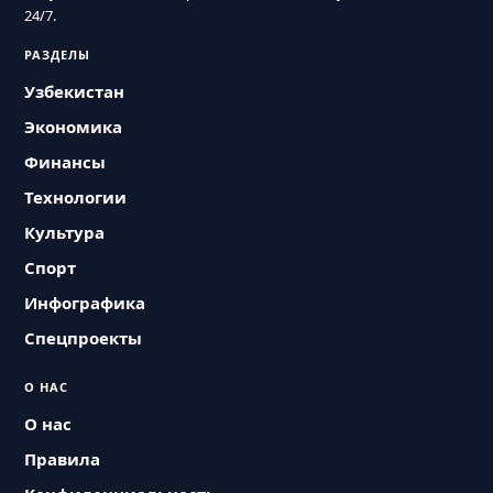
24/7.
РАЗДЕЛЫ
Узбекистан
Экономика
Финансы
Технологии
Культура
Спорт
Инфографика
Спецпроекты
О НАС
О нас
Правила