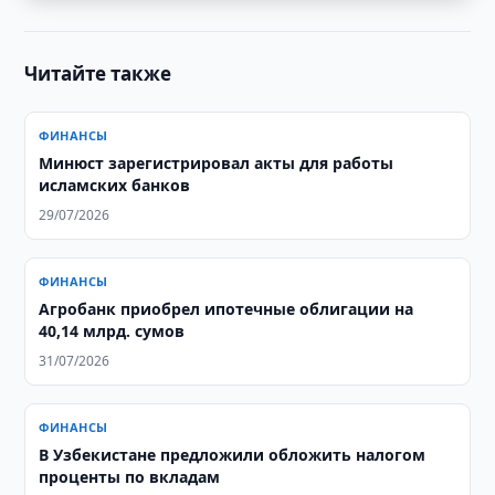
Читайте также
ФИНАНСЫ
Минюст зарегистрировал акты для работы
исламских банков
29/07/2026
ФИНАНСЫ
Агробанк приобрел ипотечные облигации на
40,14 млрд. сумов
31/07/2026
ФИНАНСЫ
В Узбекистане предложили обложить налогом
проценты по вкладам