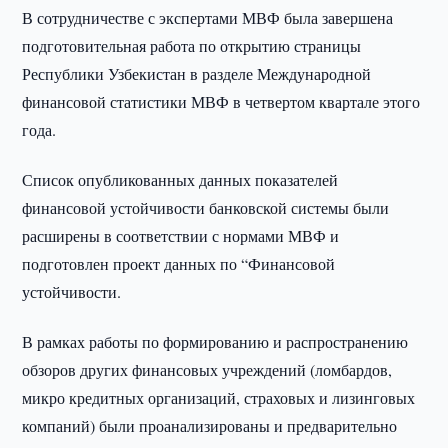
В сотрудничестве с экспертами МВФ была завершена
подготовительная работа по открытию страницы
Республики Узбекистан в разделе Международной
финансовой статистики МВФ в четвертом квартале этого
года.
Список опубликованных данных показателей
финансовой устойчивости банковской системы были
расширены в соответствии с нормами МВФ и
подготовлен проект данных по “Финансовой
устойчивости.
В рамках работы по формированию и распространению
обзоров других финансовых учреждений (ломбардов,
микро кредитных организаций, страховых и лизинговых
компаний) были проанализированы и предварительно