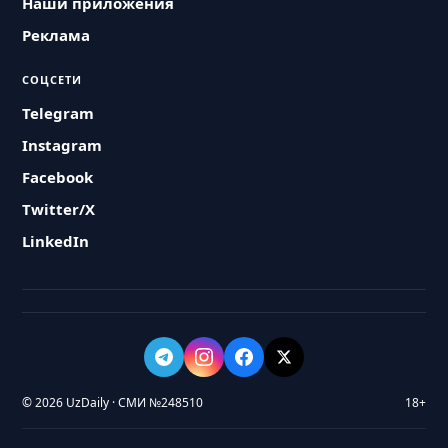
Наши приложения
Реклама
СОЦСЕТИ
Telegram
Instagram
Facebook
Twitter/X
LinkedIn
© 2026 UzDaily · СМИ №248510
18+