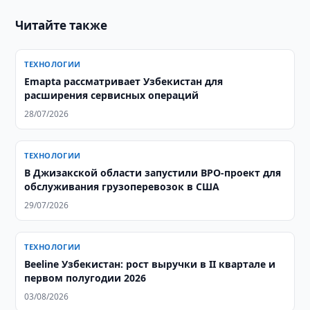
Читайте также
ТЕХНОЛОГИИ
Emapta рассматривает Узбекистан для
расширения сервисных операций
28/07/2026
ТЕХНОЛОГИИ
В Джизакской области запустили BPO-проект для
обслуживания грузоперевозок в США
29/07/2026
ТЕХНОЛОГИИ
Beeline Узбекистан: рост выручки в II квартале и
первом полугодии 2026
03/08/2026