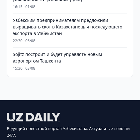
16:15 · 01/08
Узбекским предпринимателям предложили
выращивать скот в Казахстане для последующего
экспорта в Узбекистан
22:30 · 06/08
Sojitz построит и будет управлять новым
аэропортом Ташкента
15:30 · 03/08
Ведущий новостной портал Узбекистана. Актуальные новости
24/7.