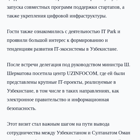
запуска совместных программ поддержки стартапов, а
также укрепления цифровой инфраструктуры.
Гости также ознакомились с деятельностью IT Park и
проявили большой интерес к формированию и
тенденциям развития IT-экосистемы в Узбекистане.
После встречи делегация под руководством министра Ш.
Шерматова посетила центр UZINFOCOM, где ей были
представлены крупные IT-проекты, реализуемые в
Узбекистане, в том числе в таких направлениях, как
электронное правительство и информационная
безопасность.
Этот визит стал важным шагом на пути вывода
сотрудничества между Узбекистаном и Султанатом Оман