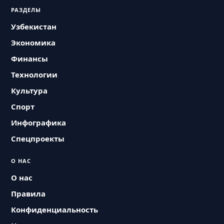
РАЗДЕЛЫ
Узбекистан
Экономика
Финансы
Технологии
Культура
Спорт
Инфографика
Спецпроекты
О НАС
О нас
Правила
Конфиденциальность