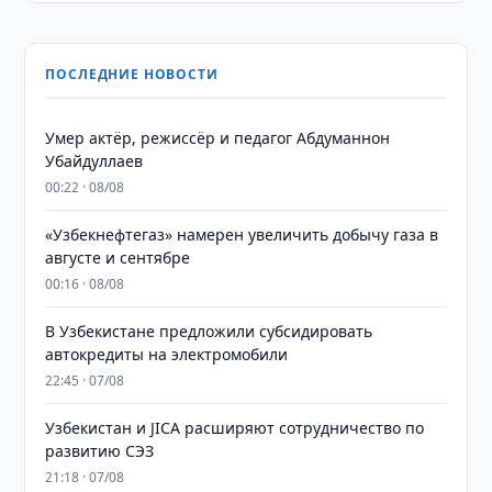
ПОСЛЕДНИЕ НОВОСТИ
Умер актёр, режиссёр и педагог Абдуманнон
Убайдуллаев
00:22 · 08/08
«Узбекнефтегаз» намерен увеличить добычу газа в
августе и сентябре
00:16 · 08/08
В Узбекистане предложили субсидировать
автокредиты на электромобили
22:45 · 07/08
Узбекистан и JICA расширяют сотрудничество по
развитию СЭЗ
21:18 · 07/08