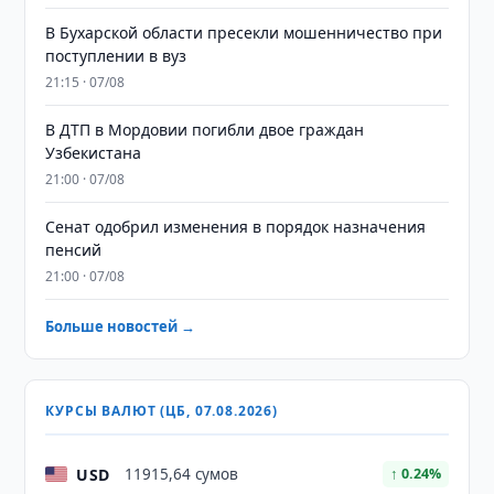
В Бухарской области пресекли мошенничество при
поступлении в вуз
21:15 · 07/08
В ДТП в Мордовии погибли двое граждан
Узбекистана
21:00 · 07/08
Сенат одобрил изменения в порядок назначения
пенсий
21:00 · 07/08
Больше новостей →
КУРСЫ ВАЛЮТ (ЦБ, 07.08.2026)
USD
11915,64 сумов
↑ 0.24%