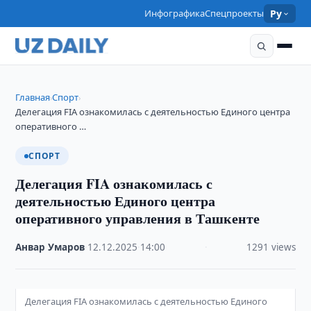
Инфографика
Спецпроекты
Ру
Главная
Спорт
›
›
Делегация FIA ознакомилась с деятельностью Единого центра
оперативного …
СПОРТ
Делегация FIA ознакомилась с
деятельностью Единого центра
оперативного управления в Ташкенте
Анвар Умаров
·
12.12.2025
·
14:00
·
1291 views
Делегация FIA ознакомилась с деятельностью Единого