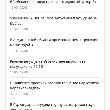
В Узбекистане представили антидрон «Шункор-8»
16:00 · 09/08
Узбекистан и BBC Studios запустили платформу на
BBC.com
10:50 · 09/08
В Андижанской области произошло землетрясение
магнитудой 3
10:18 · 09/08
Рыночные услуги в Узбекистане выросли за
полугодие на 16,9%
10:00 · 09/08
В Ташкенте пресекли распространение наркотиков
через «закладки»
22:15 · 08/08
В Сурхандарье осудили группу за экстремистскую
деятельность