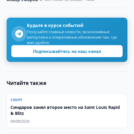
Будьте в курсе событий
Получайте главные новости, эксклюзивные
репортажи и оперативные обновления там, где
вам удобно.
Подписывайтесь на наш канал
Читайте также
СПОРТ
Синдаров занял второе место на Saint Louis Rapid
& Blitz
08/08/2026