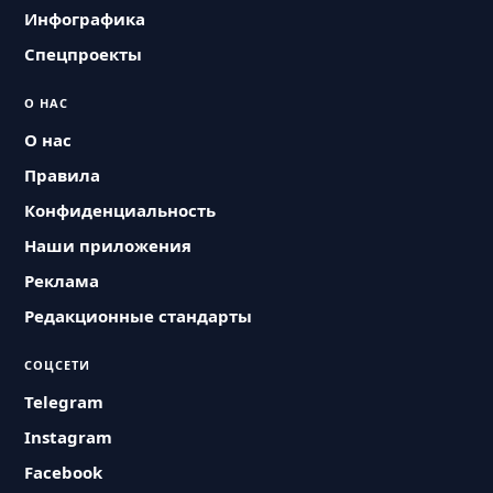
Инфографика
Спецпроекты
О НАС
О нас
Правила
Конфиденциальность
Наши приложения
Реклама
Редакционные стандарты
СОЦСЕТИ
Telegram
Instagram
Facebook