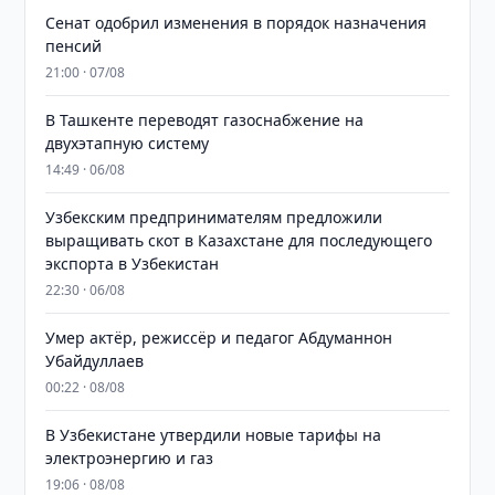
Сенат одобрил изменения в порядок назначения
пенсий
21:00 · 07/08
В Ташкенте переводят газоснабжение на
двухэтапную систему
14:49 · 06/08
Узбекским предпринимателям предложили
выращивать скот в Казахстане для последующего
экспорта в Узбекистан
22:30 · 06/08
Умер актёр, режиссёр и педагог Абдуманнон
Убайдуллаев
00:22 · 08/08
В Узбекистане утвердили новые тарифы на
электроэнергию и газ
19:06 · 08/08