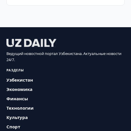
Ведущий новостной портал Узбекистана. Актуальные новости
24/7.
РАЗДЕЛЫ
Узбекистан
Экономика
Финансы
Технологии
Культура
Спорт