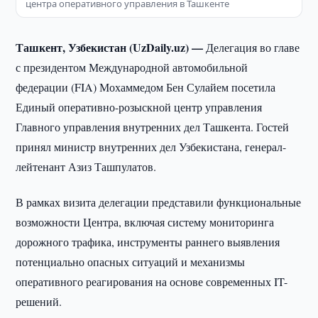
центра оперативного управления в Ташкенте
Ташкент, Узбекистан (UzDaily.uz) —
Делегация во главе
с президентом Международной автомобильной
федерации (FIA) Мохаммедом Бен Сулайем посетила
Единый оперативно-розыскной центр управления
Главного управления внутренних дел Ташкента. Гостей
принял министр внутренних дел Узбекистана, генерал-
лейтенант Азиз Ташпулатов.
В рамках визита делегации представили функциональные
возможности Центра, включая систему мониторинга
дорожного трафика, инструменты раннего выявления
потенциально опасных ситуаций и механизмы
оперативного реагирования на основе современных IT-
решений.