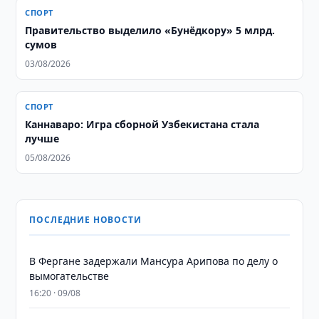
СПОРТ
Правительство выделило «Бунёдкору» 5 млрд.
сумов
03/08/2026
СПОРТ
Каннаваро: Игра сборной Узбекистана стала
лучше
05/08/2026
ПОСЛЕДНИЕ НОВОСТИ
В Фергане задержали Мансура Арипова по делу о
вымогательстве
16:20 · 09/08