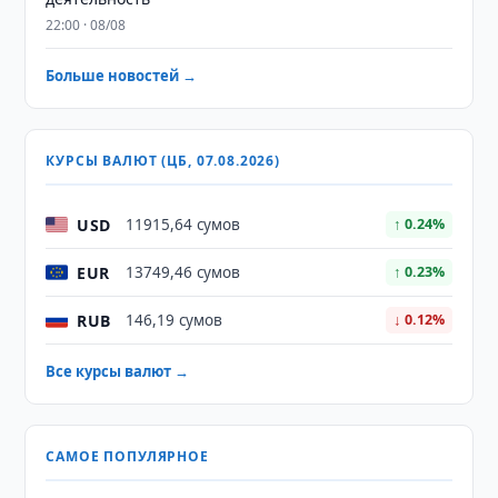
22:00 · 08/08
Больше новостей →
КУРСЫ ВАЛЮТ (ЦБ, 07.08.2026)
USD
11915,64 сумов
↑ 0.24%
EUR
13749,46 сумов
↑ 0.23%
RUB
146,19 сумов
↓ 0.12%
Все курсы валют →
САМОЕ ПОПУЛЯРНОЕ