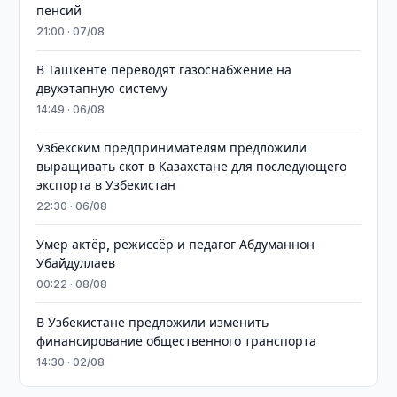
пенсий
21:00 · 07/08
В Ташкенте переводят газоснабжение на
двухэтапную систему
14:49 · 06/08
Узбекским предпринимателям предложили
выращивать скот в Казахстане для последующего
экспорта в Узбекистан
22:30 · 06/08
Умер актёр, режиссёр и педагог Абдуманнон
Убайдуллаев
00:22 · 08/08
В Узбекистане предложили изменить
финансирование общественного транспорта
14:30 · 02/08