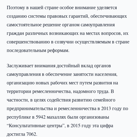
Поэтому в нашей стране особое внимание уделяется
созданию системы правовых гарантий, обеспечивающих
самостоятельное решение органом самоуправления
граждан различных возникающих на местах вопросов, их
совершенствованию в созвучии осуществляемым в стране
последовательным реформам.
Заслуживает внимания достойный вклад органов
самоуправления в обеспечение занятости населения,
организацию новых рабочих мест путем развития на
территории ремесленничества, надомного труда. В
частности, в целях содействия развитию семейного
предпринимательства и ремесленничества в 2013 году по
республике в 5942 махаллях были организованы
“Консультативные центры”, в 2015 году эта цифра
достигла 7062.