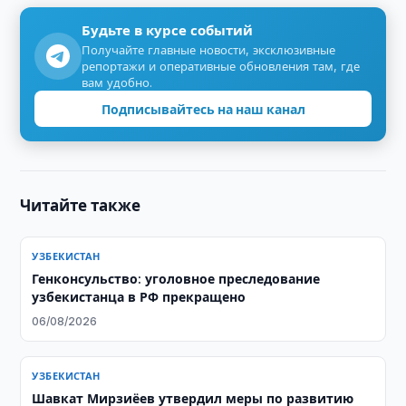
Будьте в курсе событий
Получайте главные новости, эксклюзивные
репортажи и оперативные обновления там, где
вам удобно.
Подписывайтесь на наш канал
Читайте также
УЗБЕКИСТАН
Генконсульство: уголовное преследование
узбекистанца в РФ прекращено
06/08/2026
УЗБЕКИСТАН
Шавкат Мирзиёев утвердил меры по развитию