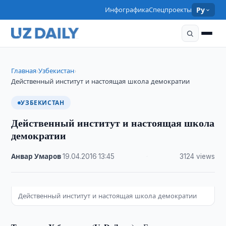
Инфографика
Спецпроекты
Ру
Главная
Узбекистан
›
›
Действенный институт и настоящая школа демократии
УЗБЕКИСТАН
Действенный институт и настоящая школа
демократии
Анвар Умаров
·
19.04.2016
·
13:45
·
3124 views
Действенный институт и настоящая школа демократии