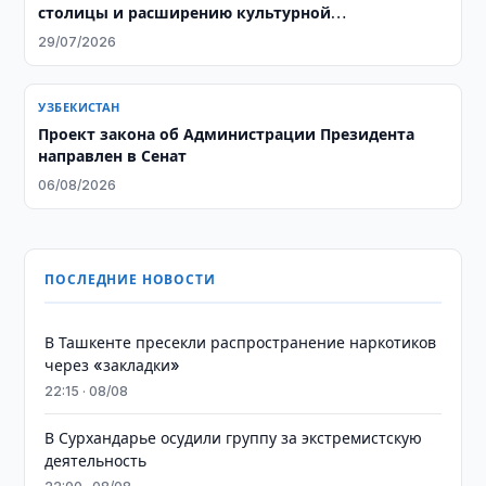
столицы и расширению культурной
инфраструктуры
29/07/2026
УЗБЕКИСТАН
Проект закона об Администрации Президента
направлен в Сенат
06/08/2026
ПОСЛЕДНИЕ НОВОСТИ
В Ташкенте пресекли распространение наркотиков
через «закладки»
22:15 · 08/08
В Сурхандарье осудили группу за экстремистскую
деятельность