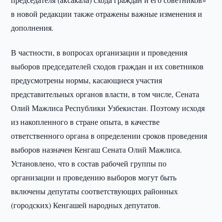
в новой редакции также отражены важные изменения и
дополнения.
В частности, в вопросах организации и проведения
выборов председателей сходов граждан и их советников
предусмотрены нормы, касающиеся участия
представительных органов власти, в том числе, Сената
Олий Мажлиса Республики Узбекистан. Поэтому исходя
из накопленного в стране опыта, в качестве
ответственного органа в определении сроков проведения
выборов назначен Кенгаш Сената Олий Мажлиса.
Установлено, что в состав рабочей группы по
организации и проведению выборов могут быть
включены депутаты соответствующих районных
(городских) Кенгашей народных депутатов.