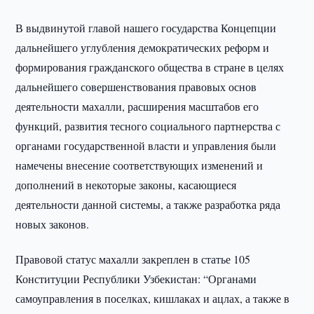
В выдвинутой главой нашего государства Концепции
дальнейшего углубления демократических реформ и
формирования гражданского общества в стране в целях
дальнейшего совершенствования правовых основ
деятельности махалли, расширения масштабов его
функций, развития тесного социального партнерства с
органами государственной власти и управления были
намечены внесение соответствующих изменений и
дополнений в некоторые законы, касающиеся
деятельности данной системы, а также разработка ряда
новых законов.
Правовой статус махалли закреплен в статье 105
Конституции Республики Узбекистан: “Органами
самоуправления в поселках, кишлаках и ацлах, а также в