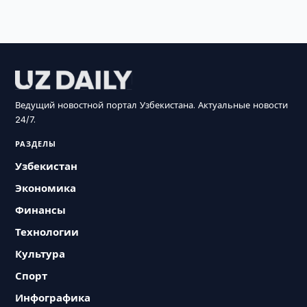
Ведущий новостной портал Узбекистана. Актуальные новости
24/7.
РАЗДЕЛЫ
Узбекистан
Экономика
Финансы
Технологии
Культура
Спорт
Инфографика