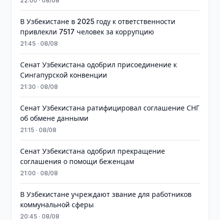
22:00 · 08/08
В Узбекистане в 2025 году к ответственности
привлекли 7517 человек за коррупцию
21:45 · 08/08
Сенат Узбекистана одобрил присоединение к
Сингапурской конвенции
21:30 · 08/08
Сенат Узбекистана ратифицировал соглашение СНГ
об обмене данными
21:15 · 08/08
Сенат Узбекистана одобрил прекращение
соглашения о помощи беженцам
21:00 · 08/08
В Узбекистане учреждают звание для работников
коммунальной сферы
20:45 · 08/08