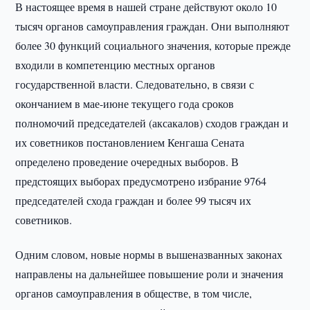
В настоящее время в нашей стране действуют около 10
тысяч органов самоуправления граждан. Они выполняют
более 30 функций социального значения, которые прежде
входили в компетенцию местных органов
государственной власти. Следовательно, в связи с
окончанием в мае-июне текущего года сроков
полномочий председателей (аксакалов) сходов граждан и
их советников постановлением Кенгаша Сената
определено проведение очередных выборов. В
предстоящих выборах предусмотрено избрание 9764
председателей схода граждан и более 99 тысяч их
советников.
Одним словом, новые нормы в вышеназванных законах
направлены на дальнейшее повышение роли и значения
органов самоуправления в обществе, в том числе,