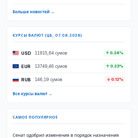
Больше новостей →
КУРСЫ ВАЛЮТ (ЦБ, 07.08.2026)
USD
11915,64 сумов
↑ 0.24%
EUR
13749,46 сумов
↑ 0.23%
RUB
146,19 сумов
↓ 0.12%
Все курсы валют →
САМОЕ ПОПУЛЯРНОЕ
Сенат одобрил изменения в порядок назначения