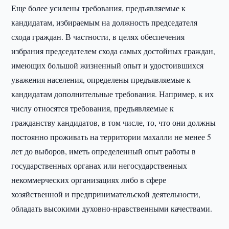
Еще более усилены требования, предъявляемые к
кандидатам, избираемым на должность председателя
схода граждан. В частности, в целях обеспечения
избрания председателем схода самых достойных граждан,
имеющих большой жизненный опыт и удостоившихся
уважения населения, определены предъявляемые к
кандидатам дополнительные требования. Например, к их
числу относятся требования, предъявляемые к
гражданству кандидатов, в том числе, то, что они должны
постоянно проживать на территории махалли не менее 5
лет до выборов, иметь определенный опыт работы в
государственных органах или негосударственных
некоммерческих организациях либо в сфере
хозяйственной и предпринимательской деятельности,
обладать высокими духовно-нравственными качествами.