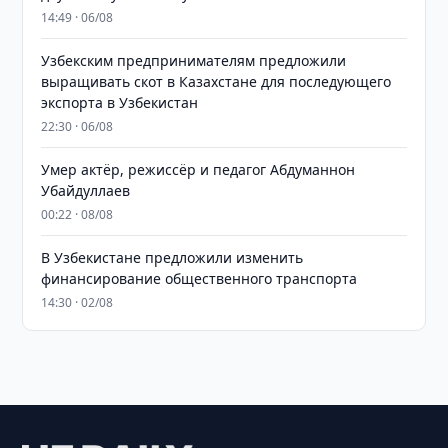
14:49 · 06/08
Узбекским предпринимателям предложили
выращивать скот в Казахстане для последующего
экспорта в Узбекистан
22:30 · 06/08
Умер актёр, режиссёр и педагог Абдуманнон
Убайдуллаев
00:22 · 08/08
В Узбекистане предложили изменить
финансирование общественного транспорта
14:30 · 02/08