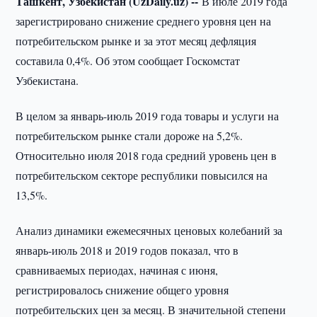
Ташкент, Узбекистан (UzDaily.uz) --
В июле 2019 года
зарегистрировано снижение среднего уровня цен на
потребительском рынке и за этот месяц дефляция
составила 0,4%. Об этом сообщает Госкомстат
Узбекистана.
В целом за январь-июль 2019 года товары и услуги на
потребительском рынке стали дороже на 5,2%.
Относительно июля 2018 года средний уровень цен в
потребительском секторе республики повысился на
13,5%.
Анализ динамики ежемесячных ценовых колебаний за
январь-июль 2018 и 2019 годов показал, что в
сравниваемых периодах, начиная с июня,
регистрировалось снижение общего уровня
потребительских цен за месяц. В значительной степени