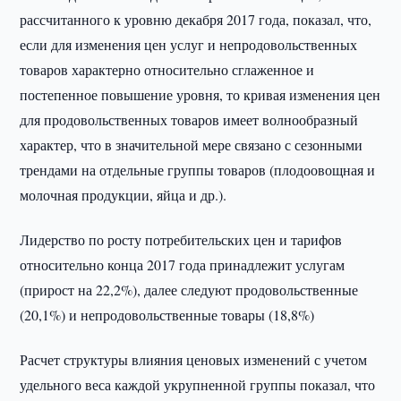
рассчитанного к уровню декабря 2017 года, показал, что,
если для изменения цен услуг и непродовольственных
товаров характерно относительно сглаженное и
постепенное повышение уровня, то кривая изменения цен
для продовольственных товаров имеет волнообразный
характер, что в значительной мере связано с сезонными
трендами на отдельные группы товаров (плодоовощная и
молочная продукции, яйца и др.).
Лидерство по росту потребительских цен и тарифов
относительно конца 2017 года принадлежит услугам
(прирост на 22,2%), далее следуют продовольственные
(20,1%) и непродовольственные товары (18,8%)
Расчет структуры влияния ценовых изменений с учетом
удельного веса каждой укрупненной группы показал, что