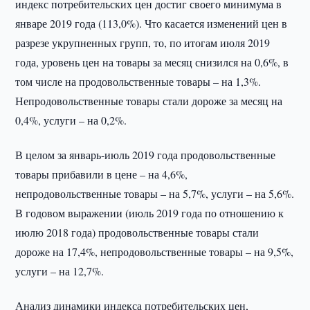
индекс потребительских цен достиг своего минимума в
январе 2019 года (113,0%). Что касается изменений цен в
разрезе укрупненных групп, то, по итогам июля 2019
года, уровень цен на товары за месяц снизился на 0,6%, в
том числе на продовольственные товары – на 1,3%.
Непродовольственные товары стали дороже за месяц на
0,4%, услуги – на 0,2%.
В целом за январь-июль 2019 года продовольственные
товары прибавили в цене – на 4,6%,
непродовольственные товары – на 5,7%, услуги – на 5,6%.
В годовом выражении (июль 2019 года по отношению к
июлю 2018 года) продовольственные товары стали
дороже на 17,4%, непродовольственные товары – на 9,5%,
услуги – на 12,7%.
Анализ динамики индекса потребительских цен,