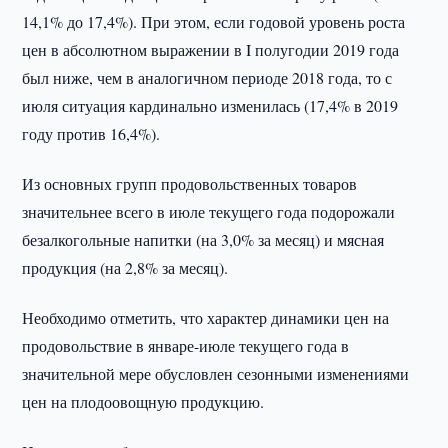
14,1% до 17,4%). При этом, если годовой уровень роста
цен в абсолютном выражении в I полугодии 2019 года
был ниже, чем в аналогичном периоде 2018 года, то с
июля ситуация кардинально изменилась (17,4% в 2019
году против 16,4%).
Из основных групп продовольственных товаров
значительнее всего в июле текущего года подорожали
безалкогольные напитки (на 3,0% за месяц) и мясная
продукция (на 2,8% за месяц).
Необходимо отметить, что характер динамики цен на
продовольствие в январе-июле текущего года в
значительной мере обусловлен сезонными изменениями
цен на плодоовощную продукцию.