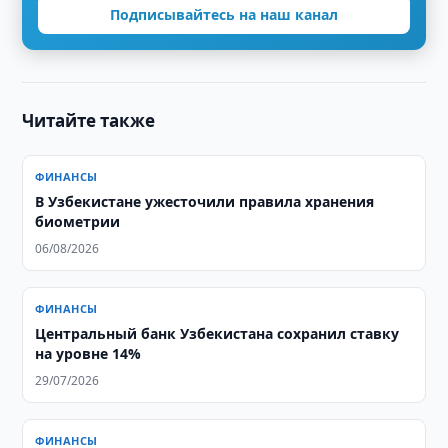
Подписывайтесь на наш канал
Читайте также
ФИНАНСЫ
В Узбекистане ужесточили правила хранения
биометрии
06/08/2026
ФИНАНСЫ
Центральный банк Узбекистана сохранил ставку
на уровне 14%
29/07/2026
ФИНАНСЫ