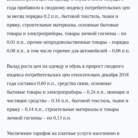
года прибавило к сводному индексу потребительских цен
за месяц порядка 0,2 п.п., бытовой текстиль, ткани и
пряжу, строительные материалы, основные бытовые
товары и электроприборы, товары личной гигиены – по
0,01 п.п., прочие непродовольственные товары – порядка
0,08 п.п., в том числе горючее для автомобилей – 0,06 п.п.
Вклад роста цен на одежду и обувь в прирост сводного
индекса потребительских цен относительно декабря 2018
года составил 0,60 п.п., средства связи, основные
бытовые товары и электроприборы – 0,24 п.п., моющие и
чистящие средства – 0,16 п.п., бытовой текстиль, ткани и
пряжу – 0,14 п.п., строительные материалы и товары
личной гигиены – по 0,13 п.п.
Увеличение тарифов на платные услуги населению в