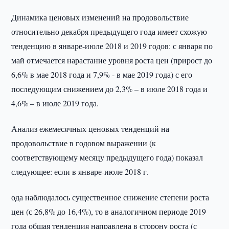
Динамика ценовых изменений на продовольствие
относительно декабря предыдущего года имеет схожую
тенденцию в январе-июле 2018 и 2019 годов: с января по
май отмечается нарастание уровня роста цен (прирост до
6,6% в мае 2018 года и 7,9% - в мае 2019 года) с его
последующим снижением до 2,3% – в июле 2018 года и
4,6% – в июле 2019 года.
Анализ ежемесячных ценовых тенденций на
продовольствие в годовом выражении (к
соответствующему месяцу предыдущего года) показал
следующее: если в январе-июле 2018 г.
ода наблюдалось существенное снижение степени роста
цен (с 26,8% до 16,4%), то в аналогичном периоде 2019
года общая тенденция направлена в сторону роста (с