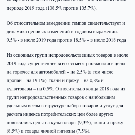
периоде 2019 года (108,5% против 105,7%).
Об относительном замедлении темпов свидетельствует и
динамика ценовых изменений в годовом выражении:
9,5% - в июле 2019 года против 18,5% – в июле 2018 года
Из основных групп непродовольственных товаров в июле
2019 года существеннее всего за месяц повысились цены
на горючее для автомобилей – на 2,5% (в том числе
пропан – на 19,1%), ткани и пряжу – на 0,8% и
культтовары – на 0,5%. Относительно конца 2018 года из
групп непродовольственных товаров с наибольшим
удельным весом в структуре набора товаров и услуг для
расчета индекса потребительских цен более других
повысились цены на культтовары (9,3%), ткани и пряжу
(8,5%) и товары личной гигиены (7,5%).