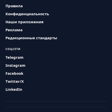
Правила
Конфиденциальность
Наши приложения
Реклама
Редакционные стандарты
СОЦСЕТИ
Telegram
Instagram
Facebook
Twitter/X
LinkedIn