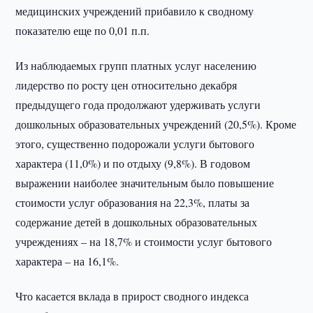
медицинских учреждений прибавило к сводному
показателю еще по 0,01 п.п.
Из наблюдаемых групп платных услуг населению
лидерство по росту цен относительно декабря
предыдущего года продолжают удерживать услуги
дошкольных образовательных учреждений (20,5%). Кроме
этого, существенно подорожали услуги бытового
характера (11,0%) и по отдыху (9,8%). В годовом
выражении наиболее значительным было повышение
стоимости услуг образования на 22,3%, платы за
содержание детей в дошкольных образовательных
учреждениях – на 18,7% и стоимости услуг бытового
характера – на 16,1%.
Что касается вклада в прирост сводного индекса