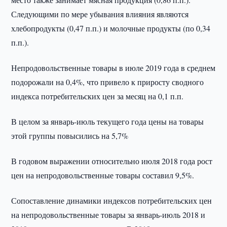
Следующими по мере убывания влияния являются
хлебопродукты (0,47 п.п.) и молочные продукты (по 0,34
п.п.).
Непродовольственные товары в июле 2019 года в среднем
подорожали на 0,4%, что привело к приросту сводного
индекса потребительских цен за месяц на 0,1 п.п.
В целом за январь-июль текущего года цены на товары
этой группы повысились на 5,7%
В годовом выражении относительно июля 2018 года рост
цен на непродовольственные товары составил 9,5%.
Сопоставление динамики индексов потребительских цен
на непродовольственные товары за январь-июль 2018 и