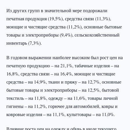
Из других групп в значительной мере подорожали
печатная продукция (19,5%), средства связи (11,3%),
моющие и чистящие средства (11,2%), основные бытовые
товары и электроприборы (9,4%), сельскохозяйственный
инвентарь (7,3%).
В годовом выражении наиболее высоким был рост цен на
печатную продукцию – на 21,1%, табачные изделия – на
16,8%, средства связи – на 16,4%, моющие и чистящие
средства – на 14,9%, ткани и пряжу – на 12,7%, основные
бытовые товары и электроприборы – на 12,5%, бытовой
текстиль – на 11,8%, одежду – на 11,6%, товары личной
гигиены – на 11,2%, горючее для автомобилей, ковры и
ковровые изделия – на 11,1%, культтовары – на 11,0%.
Влияние роста цен на одежду и обувь в июле текущего