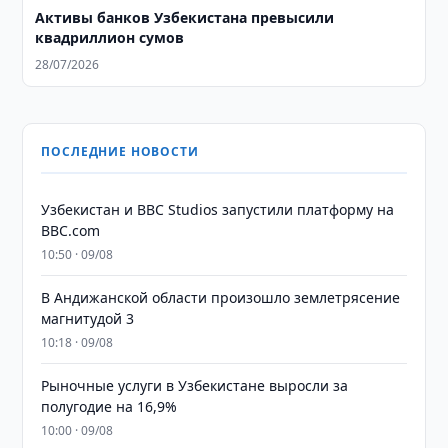
Активы банков Узбекистана превысили
квадриллион сумов
28/07/2026
ПОСЛЕДНИЕ НОВОСТИ
Узбекистан и BBC Studios запустили платформу на
BBC.com
10:50 · 09/08
В Андижанской области произошло землетрясение
магнитудой 3
10:18 · 09/08
Рыночные услуги в Узбекистане выросли за
полугодие на 16,9%
10:00 · 09/08