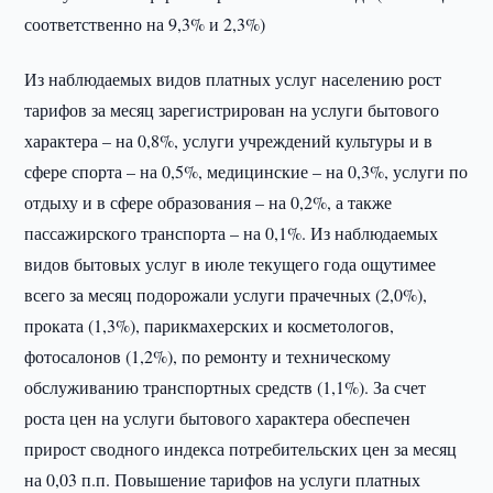
соответственно на 9,3% и 2,3%)
Из наблюдаемых видов платных услуг населению рост
тарифов за месяц зарегистрирован на услуги бытового
характера – на 0,8%, услуги учреждений культуры и в
сфере спорта – на 0,5%, медицинские – на 0,3%, услуги по
отдыху и в сфере образования – на 0,2%, а также
пассажирского транспорта – на 0,1%. Из наблюдаемых
видов бытовых услуг в июле текущего года ощутимее
всего за месяц подорожали услуги прачечных (2,0%),
проката (1,3%), парикмахерских и косметологов,
фотосалонов (1,2%), по ремонту и техническому
обслуживанию транспортных средств (1,1%). За счет
роста цен на услуги бытового характера обеспечен
прирост сводного индекса потребительских цен за месяц
на 0,03 п.п. Повышение тарифов на услуги платных