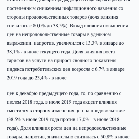
постепенным снижением инфляционного давления со
стороны продовольственных товаров (доля влияния
снизилась с 80,0% до 38,5%). Вклад влияния повышения
цен на непродовольственные товары в удельном
выражении, напротив, увеличился с 13,3% в январе до
38,1% - в июле текущего года. Доля влияния роста
тарифов на услуги на прирост сводного показателя
индекса потребительских цен возросла с 6,7% в январе
2019 года до 23,4% - в июле.
цен к декабрю предыдущего года, то, по сравнению с
июлем 2018 года, в июле 2019 года акцент влияния
сместился в сторону изменения цен на продовольствие
(38,5% в июле 2019 года против 17,0% - в июле 2018
года). Доля влияния роста цен на непродовольственные
товары, напротив, значительно снизилась с 50,8% в июле