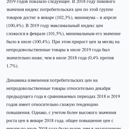
2019 годов показало следующее. В 2018 году пикового
значения индекс потребительских цен по этой группе
товаров достиг в январе (102,3%), минимума – в апреле
(100,4%). В 2019 году максимальный индекс цен
сложился в феврале (101,5%), минимальным его значение
было в июле (100,4%). При этом прирост цен за месяц на
непродовольственные товары в июле 2019 года был
значительно ниже, чем в июле 2018 года (0,4% против
1,7%).
Динамика изменения потребительских цен на
непродовольственные товары относительно декабря
предыдущего года в сравниваемых периодах 2018 и 2019
годов имеет относительно схожую тенденцию
повышения. Однако, с учетом более высокого значения
роста цен в январе 2018 года, общее повышение цен с
января по июль 2018 года было выше, чем в аналогичном