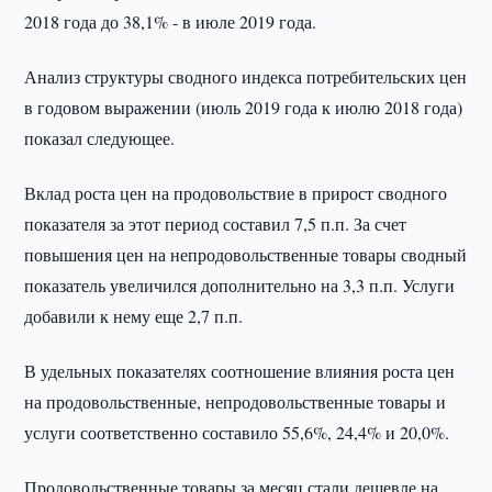
2018 года до 38,1% - в июле 2019 года.
Анализ структуры сводного индекса потребительских цен
в годовом выражении (июль 2019 года к июлю 2018 года)
показал следующее.
Вклад роста цен на продовольствие в прирост сводного
показателя за этот период составил 7,5 п.п. За счет
повышения цен на непродовольственные товары сводный
показатель увеличился дополнительно на 3,3 п.п. Услуги
добавили к нему еще 2,7 п.п.
В удельных показателях соотношение влияния роста цен
на продовольственные, непродовольственные товары и
услуги соответственно составило 55,6%, 24,4% и 20,0%.
Продовольственные товары за месяц стали дешевле на