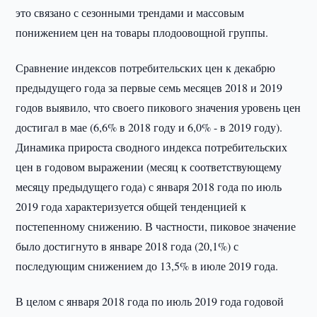
это связано с сезонными трендами и массовым
понижением цен на товары плодоовощной группы.
Сравнение индексов потребительских цен к декабрю
предыдущего года за первые семь месяцев 2018 и 2019
годов выявило, что своего пикового значения уровень цен
достигал в мае (6,6% в 2018 году и 6,0% - в 2019 году).
Динамика прироста сводного индекса потребительских
цен в годовом выражении (месяц к соответствующему
месяцу предыдущего года) с января 2018 года по июль
2019 года характеризуется общей тенденцией к
постепенному снижению. В частности, пиковое значение
было достигнуто в январе 2018 года (20,1%) с
последующим снижением до 13,5% в июле 2019 года.
В целом с января 2018 года по июль 2019 года годовой