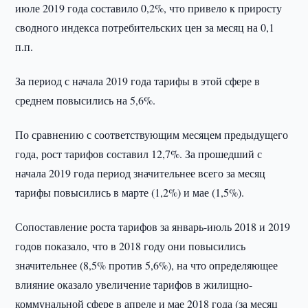
июле 2019 года составило 0,2%, что привело к приросту
сводного индекса потребительских цен за месяц на 0,1
п.п.
За период с начала 2019 года тарифы в этой сфере в
среднем повысились на 5,6%.
По сравнению с соответствующим месяцем предыдущего
года, рост тарифов составил 12,7%. За прошедший с
начала 2019 года период значительнее всего за месяц
тарифы повысились в марте (1,2%) и мае (1,5%).
Сопоставление роста тарифов за январь-июль 2018 и 2019
годов показало, что в 2018 году они повысились
значительнее (8,5% против 5,6%), на что определяющее
влияние оказало увеличение тарифов в жилищно-
коммунальной сфере в апреле и мае 2018 года (за месяц