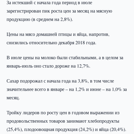
За истекший с начала года период в июле
зарегистрирован пик роста цен за месяц на мясную
продукцию (в среднем на 2,8%).
Цены на мясо домашней птицы и яйца, напротив,
снизились относительно декабря 2018 года.
В июле цены на молоко были стабильными, а в целом за
январь-июль оно стало дороже на 12,7%.
Сахар подорожал с начала года на 3,8%, в том числе
значительнее всего в январе – на 1,2% и июне – на 1,0% за
месяц.
Тройку лидеров по росту цен в годовом выражении из
продовольственных товаров занимают хлебопродукты
(25,4%), плодоовощная продукция (24,2%) и яйца (20,4%).