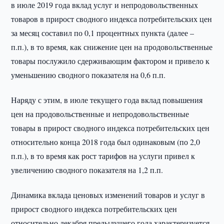
в июле 2019 года вклад услуг и непродовольственных
товаров в прирост сводного индекса потребительских цен
за месяц составил по 0,1 процентных пункта (далее –
п.п.), в то время, как снижение цен на продовольственные
товары послужило сдерживающим фактором и привело к
уменьшению сводного показателя на 0,6 п.п.
Наряду с этим, в июле текущего года вклад повышения
цен на продовольственные и непродовольственные
товары в прирост сводного индекса потребительских цен
относительно конца 2018 года был одинаковым (по 2,0
п.п.), в то время как рост тарифов на услуги привел к
увеличению сводного показателя на 1,2 п.п.
Динамика вклада ценовых изменений товаров и услуг в
прирост сводного индекса потребительских цен
относительно декабря предыдущего года характеризуется