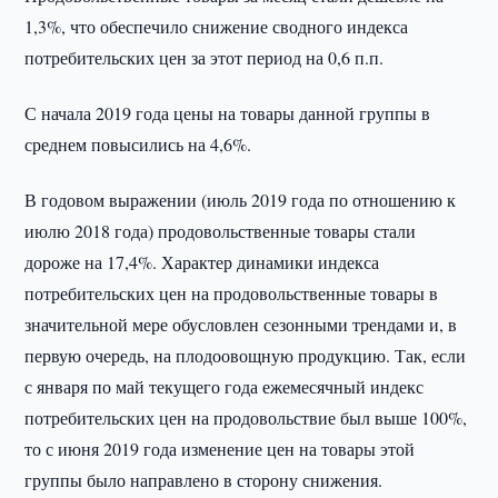
1,3%, что обеспечило снижение сводного индекса
потребительских цен за этот период на 0,6 п.п.
С начала 2019 года цены на товары данной группы в
среднем повысились на 4,6%.
В годовом выражении (июль 2019 года по отношению к
июлю 2018 года) продовольственные товары стали
дороже на 17,4%. Характер динамики индекса
потребительских цен на продовольственные товары в
значительной мере обусловлен сезонными трендами и, в
первую очередь, на плодоовощную продукцию. Так, если
с января по май текущего года ежемесячный индекс
потребительских цен на продовольствие был выше 100%,
то с июня 2019 года изменение цен на товары этой
группы было направлено в сторону снижения.