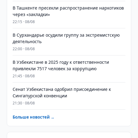
В Ташкенте пресекли распространение наркотиков
через «закладки»
22:15 · 08/08
В Сурхандарье осудили группу за экстремистскую
деятельность
22:00 · 08/08
В Узбекистане в 2025 году к ответственности
привлекли 7517 человек за коррупцию
21:45 · 08/08
Сенат Узбекистана одобрил присоединение к
Сингапурской конвенции
21:30 · 08/08
Больше новостей →