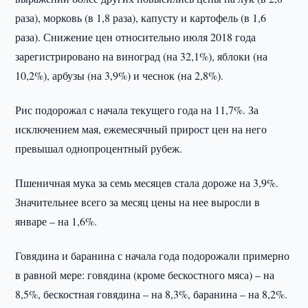
раза), морковь (в 1,8 раза), капусту и картофель (в 1,6
раза). Снижение цен относительно июля 2018 года
зарегистрировано на виноград (на 32,1%), яблоки (на
10,2%), арбузы (на 3,9%) и чеснок (на 2,8%).
Рис подорожал с начала текущего года на 11,7%. За
исключением мая, ежемесячный прирост цен на него
превышал однопроцентный рубеж.
Пшеничная мука за семь месяцев стала дороже на 3,9%.
Значительнее всего за месяц цены на нее выросли в
январе – на 1,6%.
Говядина и баранина с начала года подорожали примерно
в равной мере: говядина (кроме бескостного мяса) – на
8,5%, бескостная говядина – на 8,3%, баранина – на 8,2%.