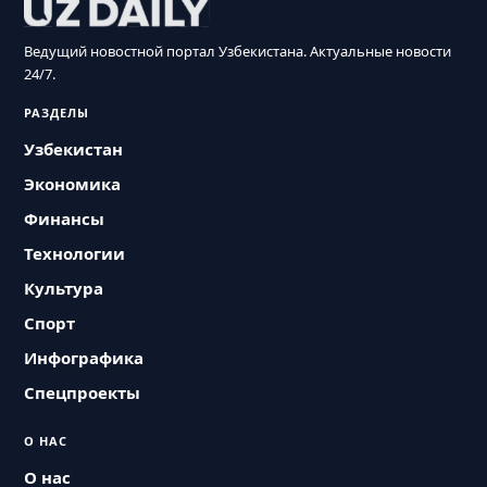
Ведущий новостной портал Узбекистана. Актуальные новости
24/7.
РАЗДЕЛЫ
Узбекистан
Экономика
Финансы
Технологии
Культура
Спорт
Инфографика
Спецпроекты
О НАС
О нас