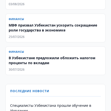
03/08/2026
ФИНАНСЫ
МВФ призвал Узбекистан ускорить сокращение
роли государства в экономике
25/07/2026
ФИНАНСЫ
В Узбекистане предложили обложить налогом
проценты по вкладам
30/07/2026
ПОСЛЕДНИЕ НОВОСТИ
Специалисты Узбекистана прошли обучение в
Иордании