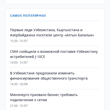
САМОЕ ПОПУЛЯРНОЕ
Первые леди Узбекистана, Кыргызстана и
Азербайджана посетили центр «Алтын Балалык»
15:30 · 31/07
СМИ сообщили о возможной поставке Узбекистану
истребителей J-10CE
10:00 · 31/07
В Узбекистане предложили изменить
финансирование общественного транспорта
14:30 · 02/08
Минэнерго призвало бизнес требовать
подключение к сетям
21:00 · 31/07