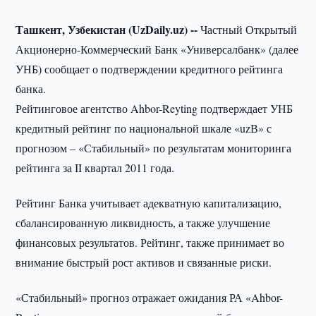
Ташкент, Узбекистан (UzDaily.uz) --
Частный Открытый
Акционерно-Коммерческий Банк «Универсалбанк» (далее
УНБ) сообщает о подтверждении кредитного рейтинга
банка.
Рейтинговое агентство Ahbor-Reyting подтверждает УНБ
кредитный рейтинг по национальной шкале «uzВ» с
прогнозом – «Стабильный» по результатам мониторинга
рейтинга за II квартал 2011 года.
Рейтинг Банка учитывает адекватную капитализацию,
сбалансированную ликвидность, а также улучшение
финансовых результатов. Рейтинг, также принимает во
внимание быстрый рост активов и связанные риски.
«Стабильный» прогноз отражает ожидания РА «Ahbor-