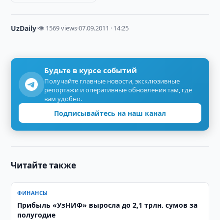
UzDaily
·
👁 1569 views
·
07.09.2011 · 14:25
Будьте в курсе событий
Получайте главные новости, эксклюзивные
репортажи и оперативные обновления там, где
вам удобно.
Подписывайтесь на наш канал
Читайте также
ФИНАНСЫ
Прибыль «УзНИФ» выросла до 2,1 трлн. сумов за
полугодие