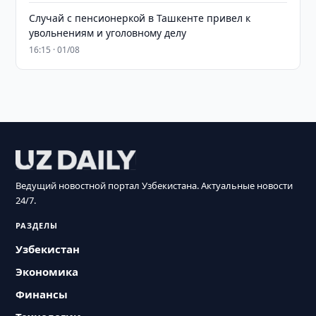
Случай с пенсионеркой в Ташкенте привел к
увольнениям и уголовному делу
16:15 · 01/08
Ведущий новостной портал Узбекистана. Актуальные новости
24/7.
РАЗДЕЛЫ
Узбекистан
Экономика
Финансы