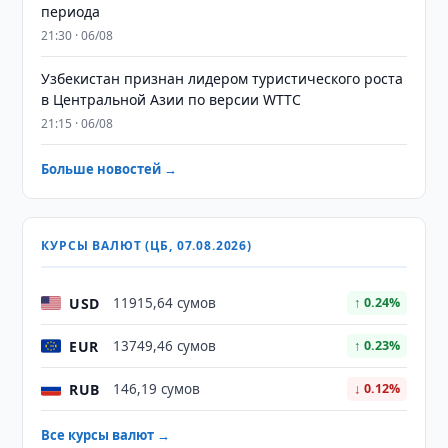
периода
21:30 · 06/08
Узбекистан признан лидером туристического роста
в Центральной Азии по версии WTTC
21:15 · 06/08
Больше новостей →
КУРСЫ ВАЛЮТ (ЦБ, 07.08.2026)
USD
11915,64 сумов
↑ 0.24%
EUR
13749,46 сумов
↑ 0.23%
RUB
146,19 сумов
↓ 0.12%
Все курсы валют →