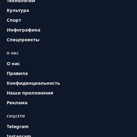
Технологии
Культура
Спорт
Инфографика
Спецпроекты
О НАС
О нас
Правила
Конфиденциальность
Наши приложения
Реклама
СОЦСЕТИ
Telegram
Instagram