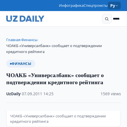
Инфографика
Спецпроекты
Ру
Главная
Финансы
›
›
ЧОАКБ «Универсалбанк» сообщает о подтверждении
кредитного рейтинга
ФИНАНСЫ
ЧОАКБ «Универсалбанк» сообщает о
подтверждении кредитного рейтинга
UzDaily
·
07.09.2011
·
14:25
·
1569 views
ЧОАКБ «Универсалбанк» сообщает о подтверждении
кредитного рейтинга