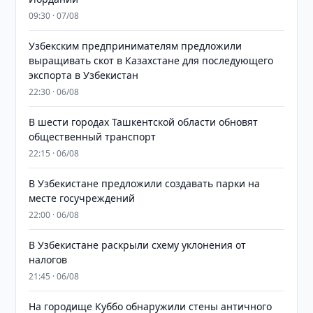
09:30 · 07/08
Узбекским предпринимателям предложили
выращивать скот в Казахстане для последующего
экспорта в Узбекистан
22:30 · 06/08
В шести городах Ташкентской области обновят
общественный транспорт
22:15 · 06/08
В Узбекистане предложили создавать парки на
месте госучреждений
22:00 · 06/08
В Узбекистане раскрыли схему уклонения от
налогов
21:45 · 06/08
На городище Куббо обнаружили стены античного