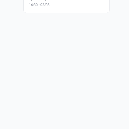
14:30 · 02/08