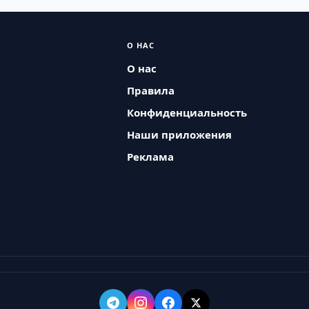
О НАС
О нас
Правила
Конфиденциальность
Наши приложения
Реклама