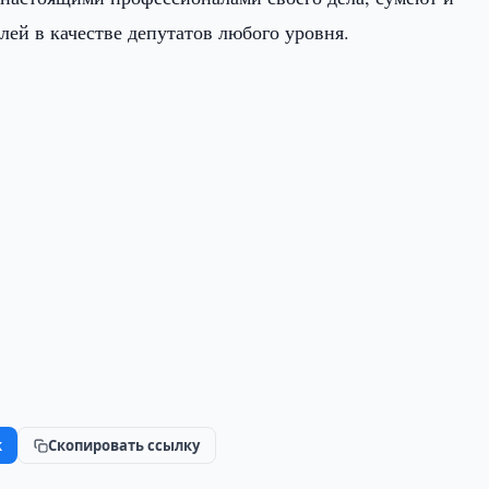
лей в качестве депутатов любого уровня.
k
Скопировать ссылку