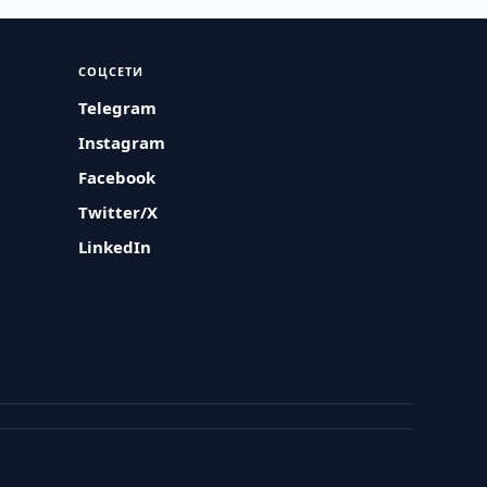
СОЦСЕТИ
Telegram
Instagram
Facebook
Twitter/X
LinkedIn