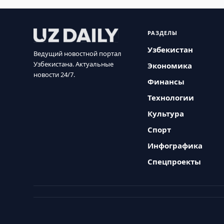
РАЗДЕЛЫ
Узбекистан
Ведущий новостной портал
Узбекистана. Актуальные
Экономика
новости 24/7.
Финансы
Технологии
Культура
Спорт
Инфографика
Спецпроекты