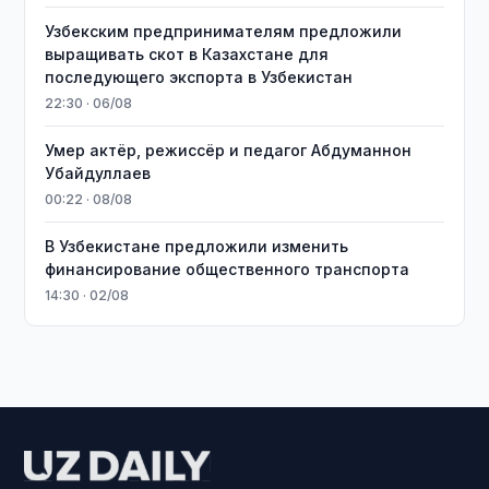
Узбекским предпринимателям предложили
выращивать скот в Казахстане для
последующего экспорта в Узбекистан
22:30 · 06/08
Умер актёр, режиссёр и педагог Абдуманнон
Убайдуллаев
00:22 · 08/08
В Узбекистане предложили изменить
финансирование общественного транспорта
14:30 · 02/08