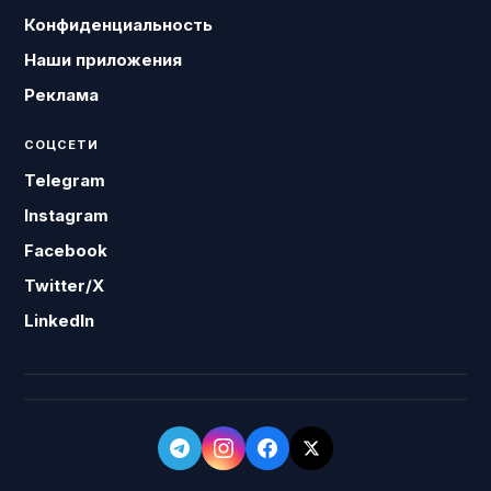
Конфиденциальность
Наши приложения
Реклама
СОЦСЕТИ
Telegram
Instagram
Facebook
Twitter/X
LinkedIn