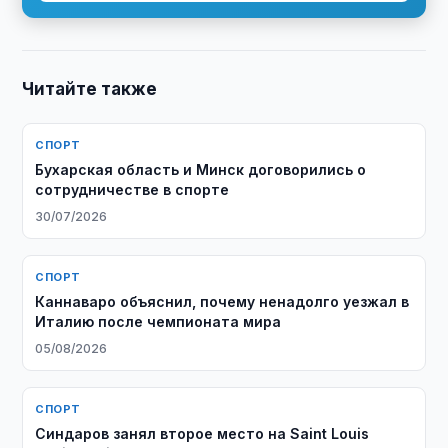
Читайте также
СПОРТ
Бухарская область и Минск договорились о
сотрудничестве в спорте
30/07/2026
СПОРТ
Каннаваро объяснил, почему ненадолго уезжал в
Италию после чемпионата мира
05/08/2026
СПОРТ
Синдаров занял второе место на Saint Louis