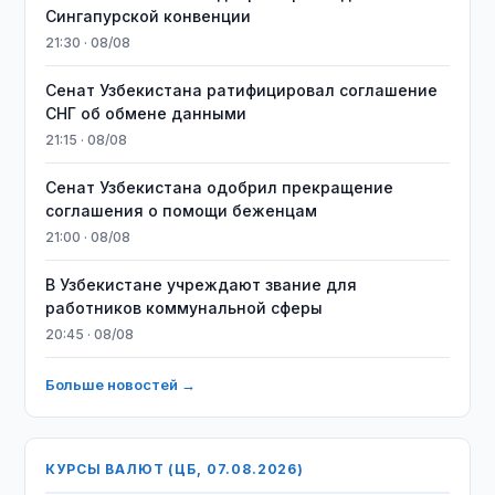
Сингапурской конвенции
21:30 · 08/08
Сенат Узбекистана ратифицировал соглашение
СНГ об обмене данными
21:15 · 08/08
Сенат Узбекистана одобрил прекращение
соглашения о помощи беженцам
21:00 · 08/08
В Узбекистане учреждают звание для
работников коммунальной сферы
20:45 · 08/08
Больше новостей →
КУРСЫ ВАЛЮТ (ЦБ, 07.08.2026)