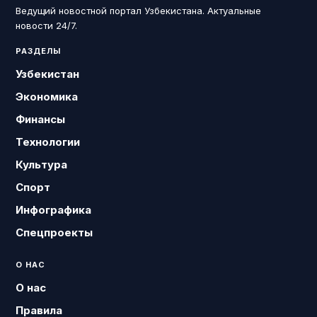
Ведущий новостной портал Узбекистана. Актуальные
новости 24/7.
РАЗДЕЛЫ
Узбекистан
Экономика
Финансы
Технологии
Культура
Спорт
Инфографика
Спецпроекты
О НАС
О нас
Правила