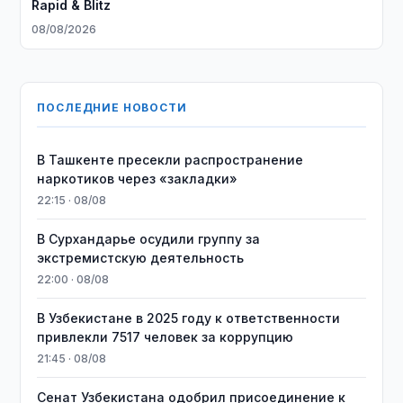
Rapid & Blitz
08/08/2026
ПОСЛЕДНИЕ НОВОСТИ
В Ташкенте пресекли распространение
наркотиков через «закладки»
22:15 · 08/08
В Сурхандарье осудили группу за
экстремистскую деятельность
22:00 · 08/08
В Узбекистане в 2025 году к ответственности
привлекли 7517 человек за коррупцию
21:45 · 08/08
Сенат Узбекистана одобрил присоединение к