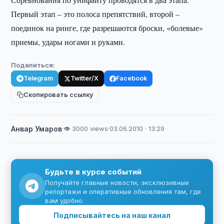
Первый этап – это полоса препятствий, второй –
поединок на ринге, где разрешаются броски, «болевые»
приемы, удары ногами и руками.
Поделиться:
Telegram
Twitter/X
Facebook
Скопировать ссылку
Анвар Умаров
·
👁 3000 views
·
03.06.2010 · 13:29
Будьте в курсе событий
Получайте главные новости, эксклюзивные
репортажи и оперативные обновления там, где
вам удобно.
Подписывайтесь на наш канал