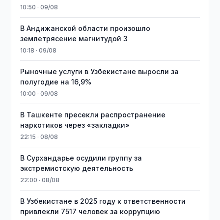
10:50 · 09/08
В Андижанской области произошло
землетрясение магнитудой 3
10:18 · 09/08
Рыночные услуги в Узбекистане выросли за
полугодие на 16,9%
10:00 · 09/08
В Ташкенте пресекли распространение
наркотиков через «закладки»
22:15 · 08/08
В Сурхандарье осудили группу за
экстремистскую деятельность
22:00 · 08/08
В Узбекистане в 2025 году к ответственности
привлекли 7517 человек за коррупцию