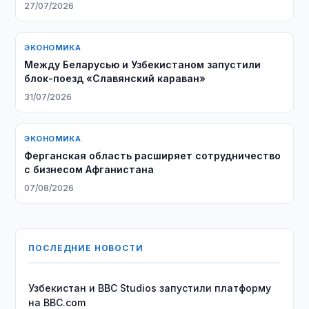
27/07/2026
ЭКОНОМИКА
Между Беларусью и Узбекистаном запустили
блок-поезд «Славянский караван»
31/07/2026
ЭКОНОМИКА
Ферганская область расширяет сотрудничество
с бизнесом Афганистана
07/08/2026
ПОСЛЕДНИЕ НОВОСТИ
Узбекистан и BBC Studios запустили платформу
на BBC.com