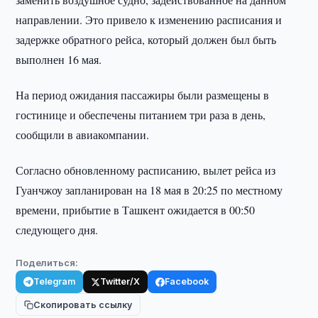
направлении. Это привело к изменению расписания и
задержке обратного рейса, который должен был быть
выполнен 16 мая.
На период ожидания пассажиры были размещены в
гостинице и обеспечены питанием три раза в день,
сообщили в авиакомпании.
Согласно обновленному расписанию, вылет рейса из
Гуанчжоу запланирован на 18 мая в 20:25 по местному
времени, прибытие в Ташкент ожидается в 00:50
следующего дня.
Поделиться:
Telegram
Twitter/X
Facebook
Скопировать ссылку