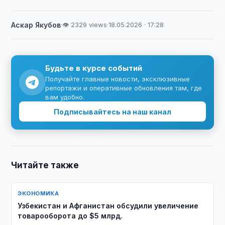
Аскар Якубов
·
👁 2329 views
·
18.05.2026 · 17:28
Будьте в курсе событий
Получайте главные новости, эксклюзивные
репортажи и оперативные обновления там, где
вам удобно.
Подписывайтесь на наш канал
Читайте также
ЭКОНОМИКА
Узбекистан и Афганистан обсудили увеличение
товарооборота до $5 млрд.