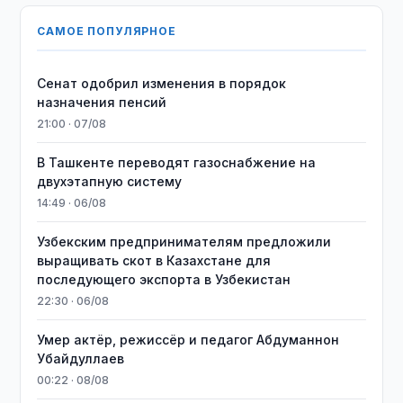
САМОЕ ПОПУЛЯРНОЕ
Сенат одобрил изменения в порядок
назначения пенсий
21:00 · 07/08
В Ташкенте переводят газоснабжение на
двухэтапную систему
14:49 · 06/08
Узбекским предпринимателям предложили
выращивать скот в Казахстане для
последующего экспорта в Узбекистан
22:30 · 06/08
Умер актёр, режиссёр и педагог Абдуманнон
Убайдуллаев
00:22 · 08/08