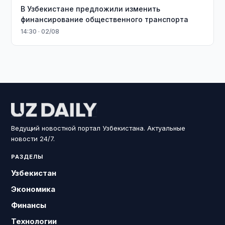
В Узбекистане предложили изменить
финансирование общественного транспорта
14:30 · 02/08
Ведущий новостной портал Узбекистана. Актуальные
новости 24/7.
РАЗДЕЛЫ
Узбекистан
Экономика
Финансы
Технологии