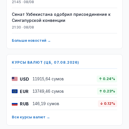
21:45 · 08/08
Сенат Узбекистана одобрил присоединение к
Сингапурской конвенции
21:30 · 08/08
Больше новостей →
КУРСЫ ВАЛЮТ (ЦБ, 07.08.2026)
USD
11915,64 сумов
↑ 0.24%
EUR
13749,46 сумов
↑ 0.23%
RUB
146,19 сумов
↓ 0.12%
Все курсы валют →