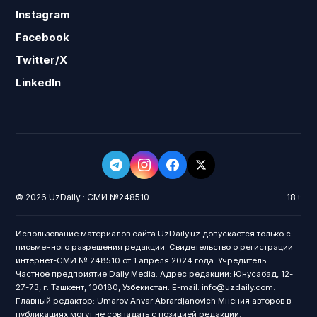
Instagram
Facebook
Twitter/X
LinkedIn
© 2026 UzDaily · СМИ №248510
18+
Использование материалов сайта UzDaily.uz допускается только с
письменного разрешения редакции. Свидетельство о регистрации
интернет-СМИ № 248510 от 1 апреля 2024 года. Учредитель:
Частное предприятие Daily Media. Адрес редакции: Юнусабад, 12-
27-73, г. Ташкент, 100180, Узбекистан. E-mail: info@uzdaily.com.
Главный редактор: Umarov Anvar Abrardjanovich Мнения авторов в
публикациях могут не совпадать с позицией редакции.