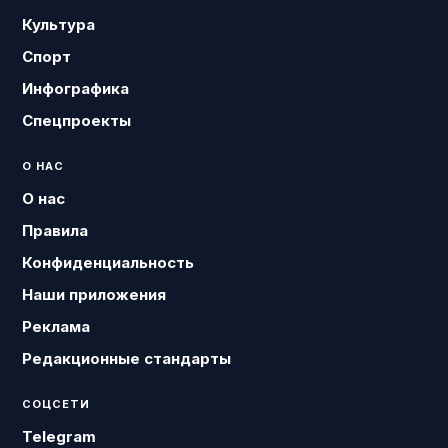
Культура
Спорт
Инфографика
Спецпроекты
О НАС
О нас
Правила
Конфиденциальность
Наши приложения
Реклама
Редакционные стандарты
СОЦСЕТИ
Telegram