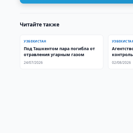
Читайте также
УЗБЕКИСТАН
УЗБЕКИСТА
Под Ташкентом пара погибла от
Агентств
отравления угарным газом
контроль
Нижегоро
24/07/2026
02/08/2026