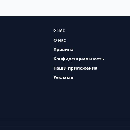
О НАС
О нас
Правила
Конфиденциальность
Наши приложения
Реклама