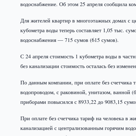
водоснабжение. Об этом 25 апреля сообщила ко
Для жителей квартир в многоэтажных домах с 
кубометра воды теперь составляет 1,05 тыс. сум
водоснабжения — 715 сумов (615 сумов).
С 24 апреля стоимость 1 кубометра воды в частн
без канализации стоимость осталась без измене
По данным компании, при оплате без счетчика 
водопроводом, с раковиной, унитазом, ванной 
приборами повысился с 8933,22 до 9083,15 сумов
При оплате без счетчика тариф на человека в 
канализацией с централизованным горячим водо