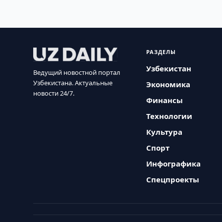
РАЗДЕЛЫ
Узбекистан
Ведущий новостной портал
Узбекистана. Актуальные
Экономика
новости 24/7.
Финансы
Технологии
Культура
Спорт
Инфографика
Спецпроекты