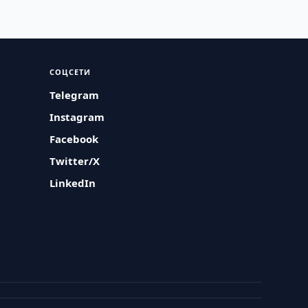
СОЦСЕТИ
Telegram
Instagram
Facebook
Twitter/X
LinkedIn