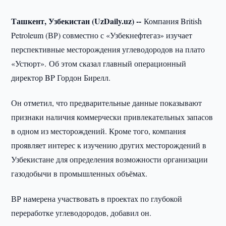
Ташкент, Узбекистан (UzDaily.uz) --
Компания British
Petroleum (ВР) совместно с «Узбекнефтегаз» изучает
перспективные месторождения углеводородов на плато
«Устюрт». Об этом сказал главный операционный
директор BP Гордон Бирелл.
Он отметил, что предварительные данные показывают
признаки наличия коммерчески привлекательных запасов
в одном из месторождений. Кроме того, компания
проявляет интерес к изучению других месторождений в
Узбекистане для определения возможности организации
газодобычи в промышленных объёмах.
ВР намерена участвовать в проектах по глубокой
переработке углеводородов, добавил он.