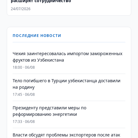
расширят сотрудничество
24/07/2026
ПОСЛЕДНИЕ НОВОСТИ
Чехия заинтересовалась импортом замороженных
фруктов из Узбекистана
18:00 · 06/08
Тело погибшего в Турции узбекистанца доставили
на родину
17:45 · 06/08
Президенту представили меры по
реформированию энергетики
17:33 · 06/08
Власти обсудят проблемы экспортеров после атак