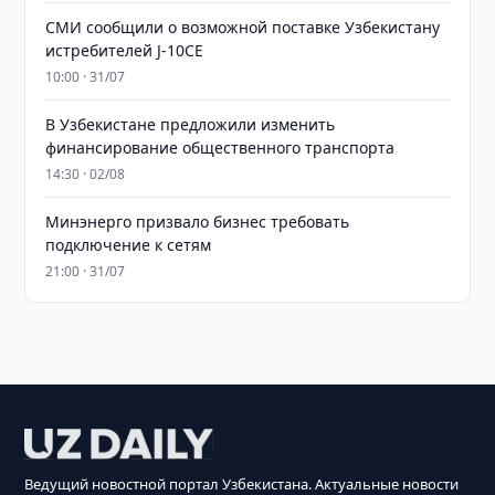
СМИ сообщили о возможной поставке Узбекистану
истребителей J-10CE
10:00 · 31/07
В Узбекистане предложили изменить
финансирование общественного транспорта
14:30 · 02/08
Минэнерго призвало бизнес требовать
подключение к сетям
21:00 · 31/07
Ведущий новостной портал Узбекистана. Актуальные новости