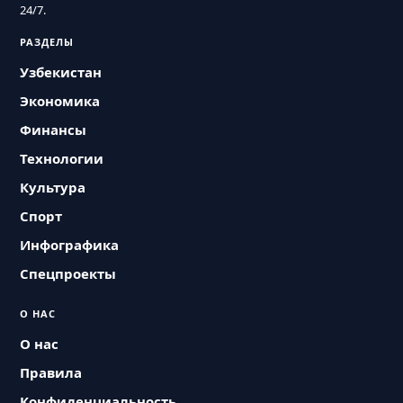
24/7.
РАЗДЕЛЫ
Узбекистан
Экономика
Финансы
Технологии
Культура
Спорт
Инфографика
Спецпроекты
О НАС
О нас
Правила
Конфиденциальность