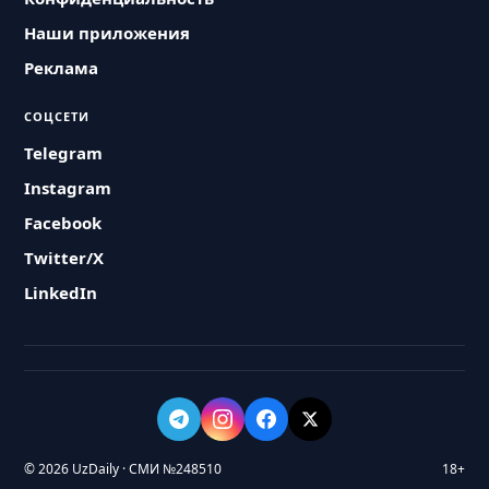
Наши приложения
Реклама
СОЦСЕТИ
Telegram
Instagram
Facebook
Twitter/X
LinkedIn
© 2026 UzDaily · СМИ №248510
18+