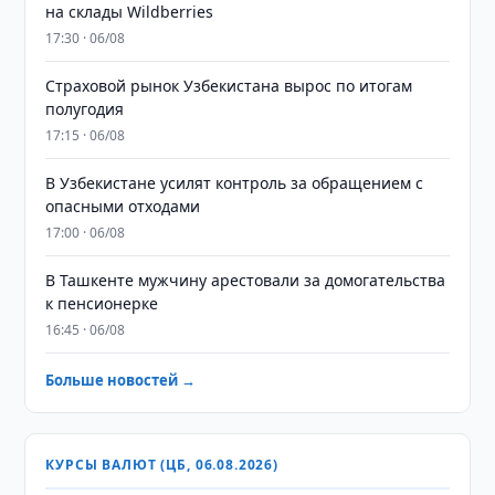
на склады Wildberries
17:30 · 06/08
Страховой рынок Узбекистана вырос по итогам
полугодия
17:15 · 06/08
В Узбекистане усилят контроль за обращением с
опасными отходами
17:00 · 06/08
В Ташкенте мужчину арестовали за домогательства
к пенсионерке
16:45 · 06/08
Больше новостей →
КУРСЫ ВАЛЮТ (ЦБ, 06.08.2026)