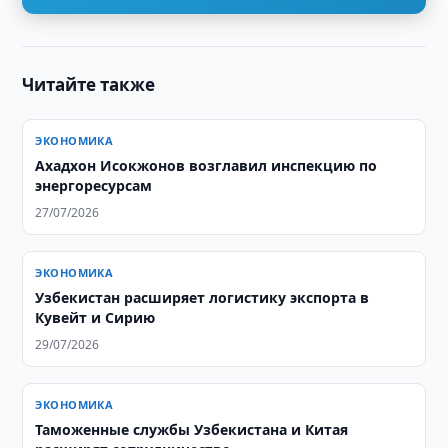
Читайте также
ЭКОНОМИКА
Ахадхон Исокжонов возглавил инспекцию по
энергоресурсам
27/07/2026
ЭКОНОМИКА
Узбекистан расширяет логистику экспорта в
Кувейт и Сирию
29/07/2026
ЭКОНОМИКА
Таможенные службы Узбекистана и Китая