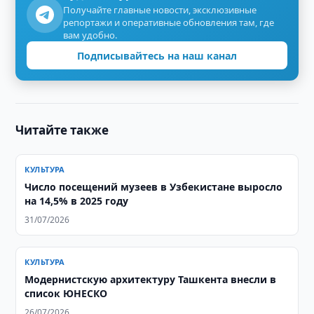
Получайте главные новости, эксклюзивные
репортажи и оперативные обновления там, где
вам удобно.
Подписывайтесь на наш канал
Читайте также
КУЛЬТУРА
Число посещений музеев в Узбекистане выросло
на 14,5% в 2025 году
31/07/2026
КУЛЬТУРА
Модернистскую архитектуру Ташкента внесли в
список ЮНЕСКО
26/07/2026