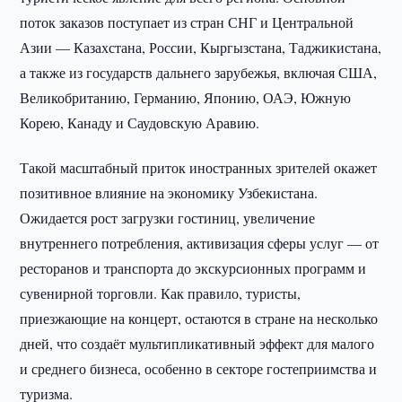
поток заказов поступает из стран СНГ и Центральной
Азии — Казахстана, России, Кыргызстана, Таджикистана,
а также из государств дальнего зарубежья, включая США,
Великобританию, Германию, Японию, ОАЭ, Южную
Корею, Канаду и Саудовскую Аравию.
Такой масштабный приток иностранных зрителей окажет
позитивное влияние на экономику Узбекистана.
Ожидается рост загрузки гостиниц, увеличение
внутреннего потребления, активизация сферы услуг — от
ресторанов и транспорта до экскурсионных программ и
сувенирной торговли. Как правило, туристы,
приезжающие на концерт, остаются в стране на несколько
дней, что создаёт мультипликативный эффект для малого
и среднего бизнеса, особенно в секторе гостеприимства и
туризма.