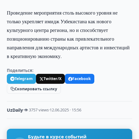
Проведение мероприятия столь высокого уровня не
только укрепляет имидж Узбекистана как нового
культурного центра региона, но и способствует
позиционированию страны как привлекательного
направления для международных артистов и инвестиций
в креативную экономику.
Поделиться:
Telegram
Twitter/X
Facebook
Скопировать ссылку
UzDaily
·
👁 3757 views
·
12.06.2025 · 15:56
Будьте в курсе событий