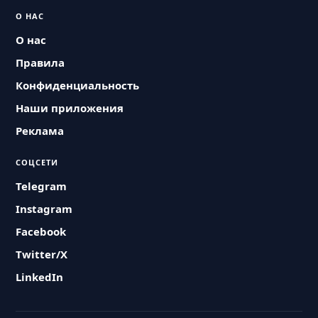
О НАС
О нас
Правила
Конфиденциальность
Наши приложения
Реклама
СОЦСЕТИ
Telegram
Instagram
Facebook
Twitter/X
LinkedIn