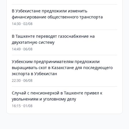
В Узбекистане предложили изменить
финансирование общественного транспорта
14:30 · 02/08
В Ташкенте переводят газоснабжение на
двухэтапную систему
14:49 · 06/08
Узбекским предпринимателям предложили
выращивать скот в Казахстане для последующего
экспорта в Узбекистан
22:30 · 06/08
Случай с пенсионеркой в Ташкенте привел к
увольнениям и уголовному делу
16:15 · 01/08