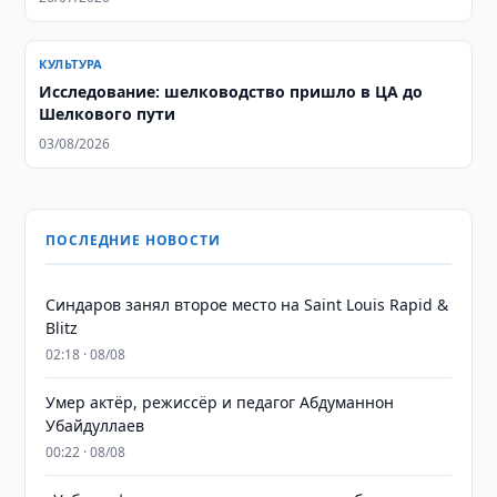
КУЛЬТУРА
Исследование: шелководство пришло в ЦА до
Шелкового пути
03/08/2026
ПОСЛЕДНИЕ НОВОСТИ
Синдаров занял второе место на Saint Louis Rapid &
Blitz
02:18 · 08/08
Умер актёр, режиссёр и педагог Абдуманнон
Убайдуллаев
00:22 · 08/08