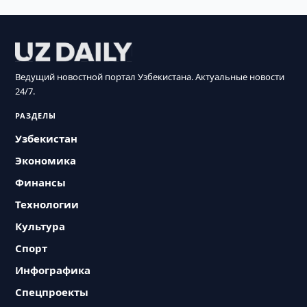
Ведущий новостной портал Узбекистана. Актуальные новости
24/7.
РАЗДЕЛЫ
Узбекистан
Экономика
Финансы
Технологии
Культура
Спорт
Инфографика
Спецпроекты