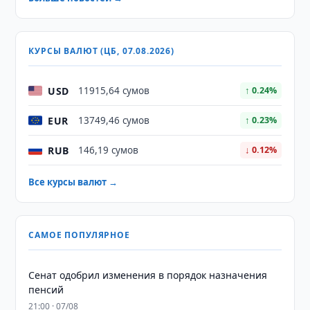
КУРСЫ ВАЛЮТ (ЦБ, 07.08.2026)
USD
11915,64 сумов
↑ 0.24%
EUR
13749,46 сумов
↑ 0.23%
RUB
146,19 сумов
↓ 0.12%
Все курсы валют →
САМОЕ ПОПУЛЯРНОЕ
Сенат одобрил изменения в порядок назначения
пенсий
21:00 · 07/08