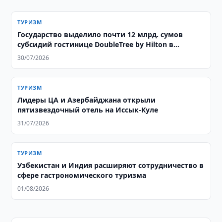
ТУРИЗМ
Государство выделило почти 12 млрд. сумов
субсидий гостинице DoubleTree by Hilton в
Ташкенте
30/07/2026
ТУРИЗМ
Лидеры ЦА и Азербайджана открыли
пятизвездочный отель на Иссык-Куле
31/07/2026
ТУРИЗМ
Узбекистан и Индия расширяют сотрудничество в
сфере гастрономического туризма
01/08/2026