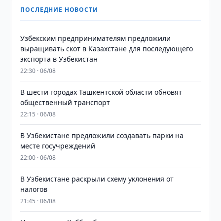
ПОСЛЕДНИЕ НОВОСТИ
Узбекским предпринимателям предложили
выращивать скот в Казахстане для последующего
экспорта в Узбекистан
22:30 · 06/08
В шести городах Ташкентской области обновят
общественный транспорт
22:15 · 06/08
В Узбекистане предложили создавать парки на
месте госучреждений
22:00 · 06/08
В Узбекистане раскрыли схему уклонения от
налогов
21:45 · 06/08