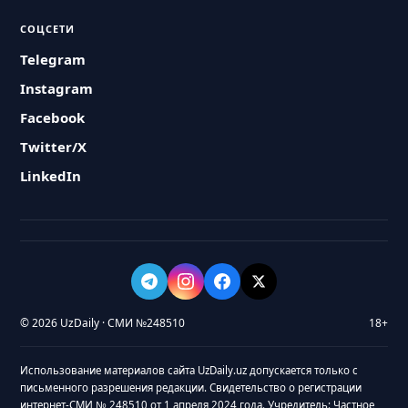
СОЦСЕТИ
Telegram
Instagram
Facebook
Twitter/X
LinkedIn
© 2026 UzDaily · СМИ №248510
18+
Использование материалов сайта UzDaily.uz допускается только с
письменного разрешения редакции. Свидетельство о регистрации
интернет-СМИ № 248510 от 1 апреля 2024 года. Учредитель: Частное