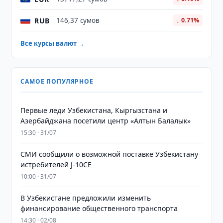
RUB
146,37 сумов
↓ 0.71%
Все курсы валют →
САМОЕ ПОПУЛЯРНОЕ
Первые леди Узбекистана, Кыргызстана и
Азербайджана посетили центр «Алтын Балалык»
15:30 · 31/07
СМИ сообщили о возможной поставке Узбекистану
истребителей J-10CE
10:00 · 31/07
В Узбекистане предложили изменить
финансирование общественного транспорта
14:30 · 02/08