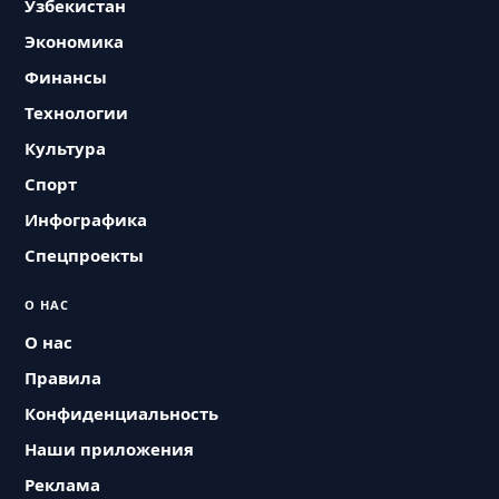
Узбекистан
Экономика
Финансы
Технологии
Культура
Спорт
Инфографика
Спецпроекты
О НАС
О нас
Правила
Конфиденциальность
Наши приложения
Реклама