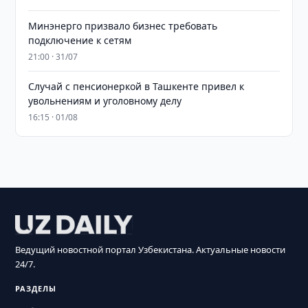
Минэнерго призвало бизнес требовать
подключение к сетям
21:00 · 31/07
Случай с пенсионеркой в Ташкенте привел к
увольнениям и уголовному делу
16:15 · 01/08
Ведущий новостной портал Узбекистана. Актуальные новости
24/7.
РАЗДЕЛЫ