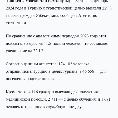
Ташкент, Узбекистан (UzDaily.uz) —
За январь-декабрь
2024 года в Турцию с туристической целью выехали 229,3
тысячи граждан Узбекистана, сообщает Агентство
статистики.
По сравнению с аналогичным периодом 2023 года этот
показатель вырос на 41,5 тысячи человек, что составляет
увеличение на 22,1%.
Согласно данным агентства, 174 102 человека
отправились в Турцию в целях туризма, а 46 656 — для
посещения родственников.
Кроме того, 4 116 граждан выехали для получения
медицинской помощи, 2 711 — с целью обучения, и 1 671
человек отправился в служебную поездку.