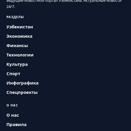
Ведущий новостной портал Узбекистана. Актуальные новости
24/7.
РАЗДЕЛЫ
Узбекистан
Экономика
Финансы
Технологии
Культура
Спорт
Инфографика
Спецпроекты
О НАС
О нас
Правила