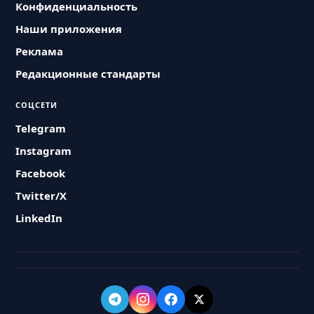
Конфиденциальность
Наши приложения
Реклама
Редакционные стандарты
СОЦСЕТИ
Telegram
Instagram
Facebook
Twitter/X
LinkedIn