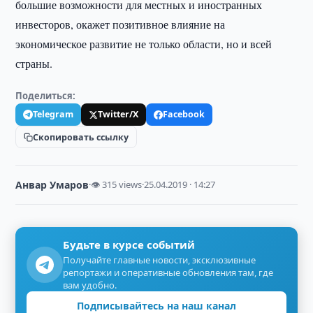
большие возможности для местных и иностранных
инвесторов, окажет позитивное влияние на
экономическое развитие не только области, но и всей
страны.
Поделиться:
Telegram
Twitter/X
Facebook
Скопировать ссылку
Анвар Умаров
·
👁 315 views
·
25.04.2019 · 14:27
Будьте в курсе событий
Получайте главные новости, эксклюзивные
репортажи и оперативные обновления там, где
вам удобно.
Подписывайтесь на наш канал