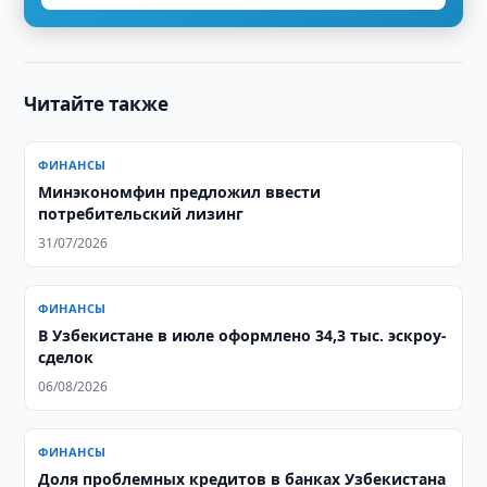
Читайте также
ФИНАНСЫ
Минэкономфин предложил ввести
потребительский лизинг
31/07/2026
ФИНАНСЫ
В Узбекистане в июле оформлено 34,3 тыс. эскроу-
сделок
06/08/2026
ФИНАНСЫ
Доля проблемных кредитов в банках Узбекистана