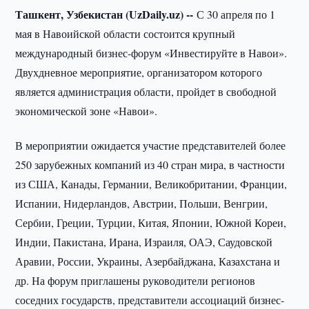
Ташкент, Узбекистан (UzDaily.uz) --
С 30 апреля по 1
мая в Навоийской области состоится крупный
международный бизнес-форум «Инвестируйте в Навои».
Двухдневное мероприятие, организатором которого
является администрация области, пройдет в свободной
экономической зоне «Навои».
В мероприятии ожидается участие представителей более
250 зарубежных компаний из 40 стран мира, в частности
из США, Канады, Германии, Великобритании, Франции,
Испании, Нидерландов, Австрии, Польши, Венгрии,
Сербии, Греции, Турции, Китая, Японии, Южной Кореи,
Индии, Пакистана, Ирана, Израиля, ОАЭ, Саудовской
Аравии, России, Украины, Азербайджана, Казахстана и
др. На форум приглашены руководители регионов
соседних государств, представители ассоциаций бизнес-