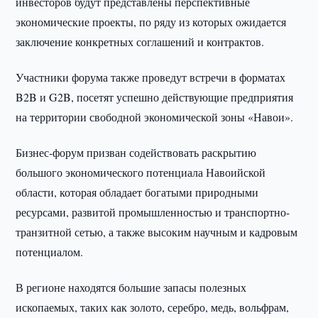
инвесторов будут представлены перспективные
экономические проекты, по ряду из которых ожидается
заключение конкретных соглашений и контрактов.
Участники форума также проведут встречи в форматах
B2B и G2B, посетят успешно действующие предприятия
на территории свободной экономической зоны «Навои».
Бизнес-форум призван содействовать раскрытию
большого экономического потенциала Навоийской
области, которая обладает богатыми природными
ресурсами, развитой промышленностью и транспортно-
транзитной сетью, а также высоким научным и кадровым
потенциалом.
В регионе находятся большие запасы полезных
ископаемых, таких как золото, серебро, медь, вольфрам,