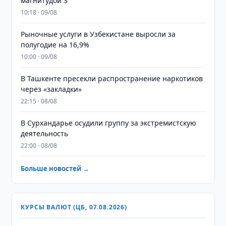
магнитудой 3
10:18 · 09/08
Рыночные услуги в Узбекистане выросли за
полугодие на 16,9%
10:00 · 09/08
В Ташкенте пресекли распространение наркотиков
через «закладки»
22:15 · 08/08
В Сурхандарье осудили группу за экстремистскую
деятельность
22:00 · 08/08
Больше новостей →
КУРСЫ ВАЛЮТ (ЦБ, 07.08.2026)