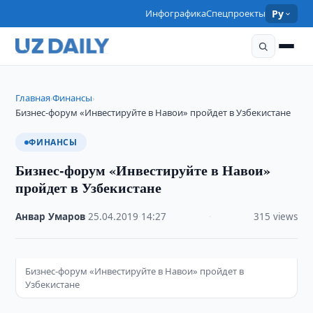
Инфографика
Спецпроекты
Ру
Главная
Финансы
›
›
Бизнес-форум «Инвестируйте в Навои» пройдет в Узбекистане
ФИНАНСЫ
Бизнес-форум «Инвестируйте в Навои»
пройдет в Узбекистане
Анвар Умаров
·
25.04.2019
·
14:27
·
315 views
Бизнес-форум «Инвестируйте в Навои» пройдет в
Узбекистане