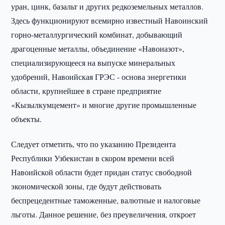
уран, цинк, базальт и других редкоземельных металлов.
Здесь функционируют всемирно известный Навоинский
горно-металлургический комбинат, добывающий
драгоценные металлы, объединение «Навоиазот»,
специализирующееся на выпуске минеральных
удобрений, Навоийская ГРЭС - основа энергетики
области, крупнейшее в стране предприятие
«Кызылкумцемент» и многие другие промышленные
объекты.
Следует отметить, что по указанию Президента
Республики Узбекистан в скором времени всей
Навоийской области будет придан статус свободной
экономической зоны, где будут действовать
беспрецедентные таможенные, валютные и налоговые
льготы. Данное решение, без преувеличения, откроет