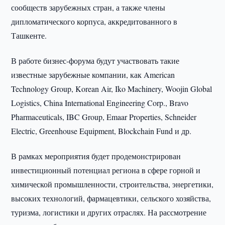
сообществ зарубежных стран, а также члены
дипломатического корпуса, аккредитованного в
Ташкенте.
В работе бизнес-форума будут участвовать такие
известные зарубежные компании, как American
Technology Group, Korean Air, Iko Machinery, Woojin Global
Logistics, China International Engineering Corp., Bravo
Pharmaceuticals, IBC Group, Emaar Properties, Schneider
Electric, Greenhouse Equipment, Blockchain Fund и др.
В рамках мероприятия будет продемонстрирован
инвестиционный потенциал региона в сфере горной и
химической промышленности, строительства, энергетики,
высоких технологий, фармацевтики, сельского хозяйства,
туризма, логистики и других отраслях. На рассмотрение