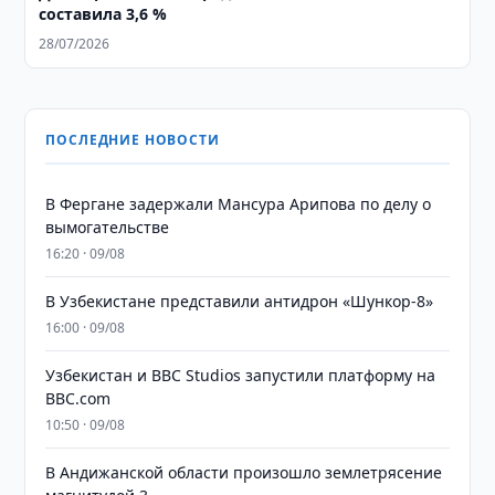
составила 3,6 %
28/07/2026
ПОСЛЕДНИЕ НОВОСТИ
В Фергане задержали Мансура Арипова по делу о
вымогательстве
16:20 · 09/08
В Узбекистане представили антидрон «Шункор-8»
16:00 · 09/08
Узбекистан и BBC Studios запустили платформу на
BBC.com
10:50 · 09/08
В Андижанской области произошло землетрясение