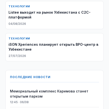
ТЕХНОЛОГИИ
Listee выходит на рынок Узбекистана с C2C-
платформой
04/08/2026
ТЕХНОЛОГИИ
iSON Xperiences планирует открыть BPO-центр в
Узбекистане
27/07/2026
ПОСЛЕДНИЕ НОВОСТИ
Мемориальный комплекс Каримова станет
открытым парком
12:45 · 06/08