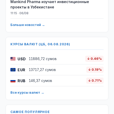
Mankind Pharma изучает инвестиционные
проекты в Узбекистане
11:15 · 06/08
Больше новостей →
КУРСЫ ВАЛЮТ (ЦБ, 06.08.2026)
USD
11886,72 сумов
↓ 0.46%
EUR
13717,27 сумов
↓ 0.19%
RUB
146,37 сумов
↓ 0.71%
Все курсы валют →
САМОЕ ПОПУЛЯРНОЕ