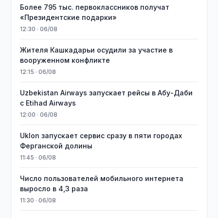
Более 795 тыс. первоклассников получат
«Президентские подарки»
12:30 · 06/08
Жителя Кашкадарьи осудили за участие в
вооруженном конфликте
12:15 · 06/08
Uzbekistan Airways запускает рейсы в Абу-Даби
с Etihad Airways
12:00 · 06/08
Uklon запускает сервис сразу в пяти городах
Ферганской долины
11:45 · 06/08
Число пользователей мобильного интернета
выросло в 4,3 раза
11:30 · 06/08