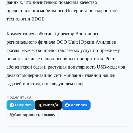
данных, что значительно повысила качество
предоставления мобильного Интернета по скоростной
технологии EDGE.
Комментируя событие, Директор Восточного
регионального филиала ООО Unitel Эркин Ачилдиев
сказал: «Качество предоставляемых услуг по-прежнему
остается в числе наших основных приоритетов. Рост
абонентской базы и растущая популярность USB-модемов
делают модернизацию сети «Билайн» главной нашей
задачей и в этом, и в следующем году».
Поделиться:
Telegram
Twitter/X
Facebook
Скопировать ссылку