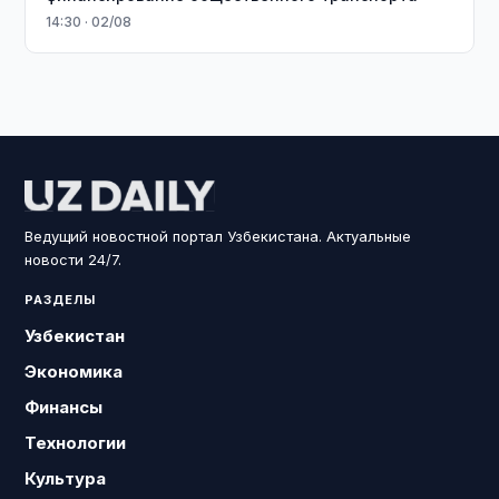
14:30 · 02/08
Ведущий новостной портал Узбекистана. Актуальные
новости 24/7.
РАЗДЕЛЫ
Узбекистан
Экономика
Финансы
Технологии
Культура