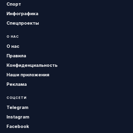
Спорт
Инфографика
Спецпроекты
О НАС
О нас
Правила
Конфиденциальность
Наши приложения
Реклама
СОЦСЕТИ
Telegram
Instagram
Facebook