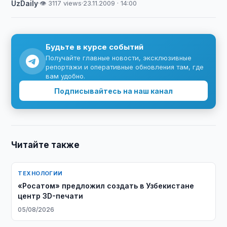
UzDaily
·
👁 3117 views
·
23.11.2009 · 14:00
Будьте в курсе событий
Получайте главные новости, эксклюзивные
репортажи и оперативные обновления там, где
вам удобно.
Подписывайтесь на наш канал
Читайте также
ТЕХНОЛОГИИ
«Росатом» предложил создать в Узбекистане
центр 3D-печати
05/08/2026