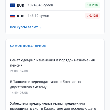
EUR
13749,46 сумов
↑ 0.23%
RUB
146,19 сумов
↓ 0.12%
Все курсы валют →
САМОЕ ПОПУЛЯРНОЕ
Сенат одобрил изменения в порядок назначения
пенсий
21:00 · 07/08
В Ташкенте переводят газоснабжение на
двухэтапную систему
14:49 · 06/08
Узбекским предпринимателям предложили
выращивать скот в Казахстане для последующего