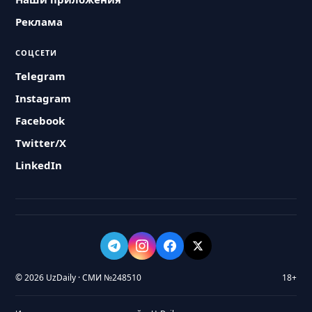
Реклама
СОЦСЕТИ
Telegram
Instagram
Facebook
Twitter/X
LinkedIn
© 2026 UzDaily · СМИ №248510
18+