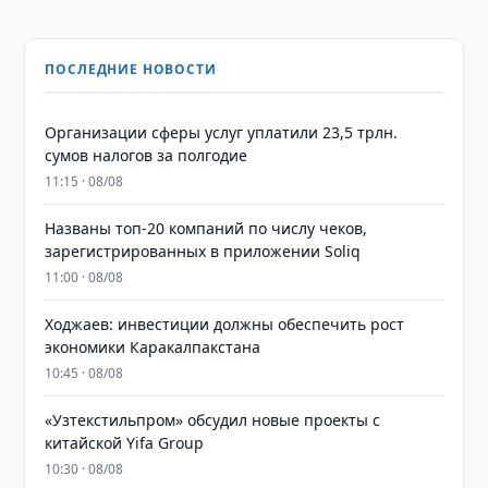
ПОСЛЕДНИЕ НОВОСТИ
Организации сферы услуг уплатили 23,5 трлн.
сумов налогов за полгодие
11:15 · 08/08
Названы топ-20 компаний по числу чеков,
зарегистрированных в приложении Soliq
11:00 · 08/08
Ходжаев: инвестиции должны обеспечить рост
экономики Каракалпакстана
10:45 · 08/08
«Узтекстильпром» обсудил новые проекты с
китайской Yifa Group
10:30 · 08/08