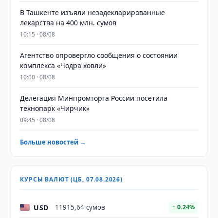
​​​​​​​В Ташкенте изъяли незадекларированные
лекарства на 400 млн. сумов
10:15 · 08/08
Агентство опровергло сообщения о состоянии
комплекса «Чодра ховли»
10:00 · 08/08
Делегация Минпромторга России посетила
технопарк «Чирчик»
09:45 · 08/08
Больше новостей →
КУРСЫ ВАЛЮТ (ЦБ, 07.08.2026)
USD
11915,64 сумов
↑ 0.24%