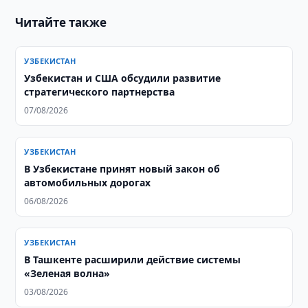
Читайте также
УЗБЕКИСТАН
Узбекистан и США обсудили развитие
стратегического партнерства
07/08/2026
УЗБЕКИСТАН
В Узбекистане принят новый закон об
автомобильных дорогах
06/08/2026
УЗБЕКИСТАН
В Ташкенте расширили действие системы
«Зеленая волна»
03/08/2026