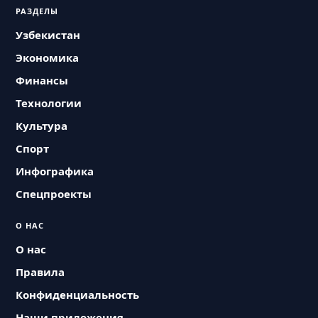
РАЗДЕЛЫ
Узбекистан
Экономика
Финансы
Технологии
Культура
Спорт
Инфографика
Спецпроекты
О НАС
О нас
Правила
Конфиденциальность
Наши приложения