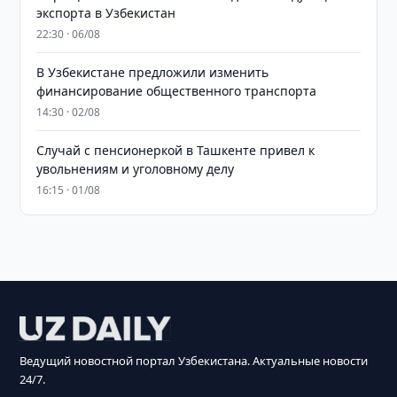
экспорта в Узбекистан
22:30 · 06/08
В Узбекистане предложили изменить
финансирование общественного транспорта
14:30 · 02/08
Случай с пенсионеркой в Ташкенте привел к
увольнениям и уголовному делу
16:15 · 01/08
Ведущий новостной портал Узбекистана. Актуальные новости
24/7.