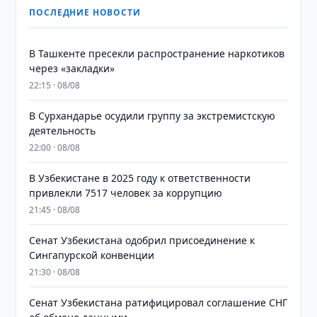
ПОСЛЕДНИЕ НОВОСТИ
В Ташкенте пресекли распространение наркотиков
через «закладки»
22:15 · 08/08
В Сурхандарье осудили группу за экстремистскую
деятельность
22:00 · 08/08
В Узбекистане в 2025 году к ответственности
привлекли 7517 человек за коррупцию
21:45 · 08/08
Сенат Узбекистана одобрил присоединение к
Сингапурской конвенции
21:30 · 08/08
Сенат Узбекистана ратифицировал соглашение СНГ