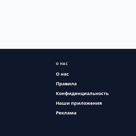
О НАС
О нас
Правила
Конфиденциальность
Наши приложения
Реклама