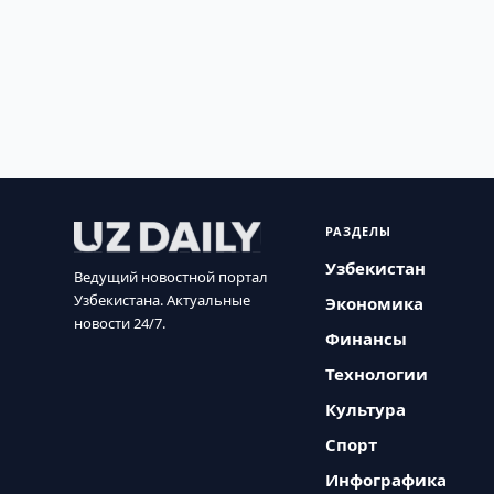
РАЗДЕЛЫ
Узбекистан
Ведущий новостной портал
Узбекистана. Актуальные
Экономика
новости 24/7.
Финансы
Технологии
Культура
Спорт
Инфографика