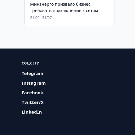
Минэнерго призвало бизнес
требовать подключение к сетям
21:00 · 31/07
СОЦСЕТИ
Telegram
Instagram
Facebook
Twitter/X
LinkedIn