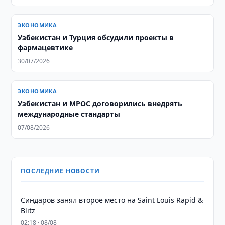
ЭКОНОМИКА
Узбекистан и Турция обсудили проекты в
фармацевтике
30/07/2026
ЭКОНОМИКА
Узбекистан и MPOC договорились внедрять
международные стандарты
07/08/2026
ПОСЛЕДНИЕ НОВОСТИ
Синдаров занял второе место на Saint Louis Rapid &
Blitz
02:18 · 08/08