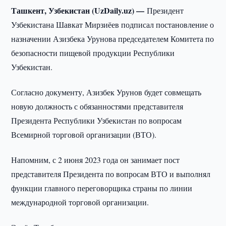
Ташкент, Узбекистан (UzDaily.uz) —
Президент
Узбекистана Шавкат Мирзиёев подписал постановление о
назначении Азизбека Урунова председателем Комитета по
безопасности пищевой продукции Республики
Узбекистан.
Согласно документу, Азизбек Урунов будет совмещать
новую должность с обязанностями представителя
Президента Республики Узбекистан по вопросам
Всемирной торговой организации (ВТО).
Напомним, с 2 июня 2023 года он занимает пост
представителя Президента по вопросам ВТО и выполнял
функции главного переговорщика страны по линии
международной торговой организации.