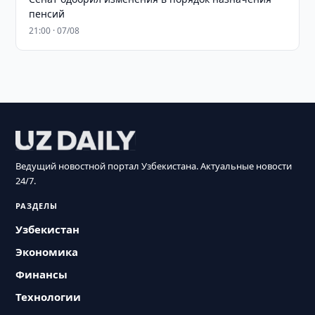
пенсий
21:00 · 07/08
Ведущий новостной портал Узбекистана. Актуальные новости
24/7.
РАЗДЕЛЫ
Узбекистан
Экономика
Финансы
Технологии