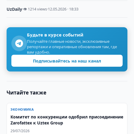
UzDaily
·
👁 1214 views
·
12.05.2026 · 18:33
Будьте в курсе событий
Получайте главные новости, эксклюзивные
репортажи и оперативные обновления там, где
вам удобно.
Подписывайтесь на наш канал
Читайте также
ЭКОНОМИКА
Комитет по конкуренции одобрил присоединение
Zarofattex к Uztex Group
29/07/2026