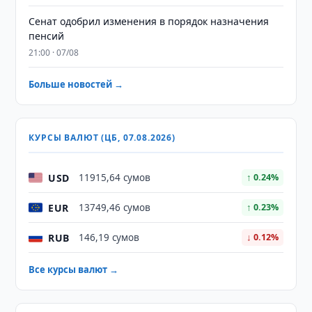
Сенат одобрил изменения в порядок назначения
пенсий
21:00 · 07/08
Больше новостей →
КУРСЫ ВАЛЮТ (ЦБ, 07.08.2026)
USD
11915,64 сумов
↑ 0.24%
EUR
13749,46 сумов
↑ 0.23%
RUB
146,19 сумов
↓ 0.12%
Все курсы валют →