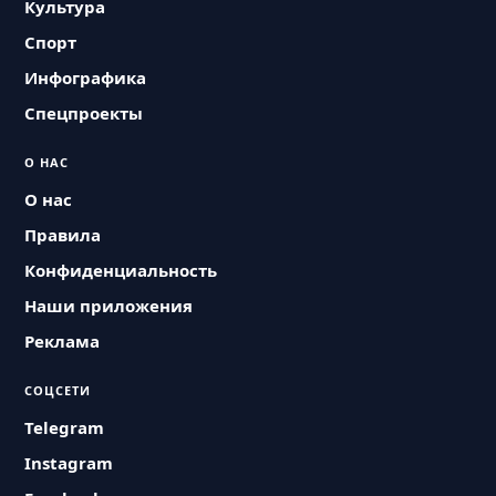
Культура
Спорт
Инфографика
Спецпроекты
О НАС
О нас
Правила
Конфиденциальность
Наши приложения
Реклама
СОЦСЕТИ
Telegram
Instagram