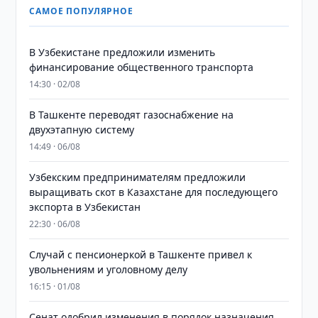
САМОЕ ПОПУЛЯРНОЕ
В Узбекистане предложили изменить
финансирование общественного транспорта
14:30 · 02/08
В Ташкенте переводят газоснабжение на
двухэтапную систему
14:49 · 06/08
Узбекским предпринимателям предложили
выращивать скот в Казахстане для последующего
экспорта в Узбекистан
22:30 · 06/08
Случай с пенсионеркой в Ташкенте привел к
увольнениям и уголовному делу
16:15 · 01/08
Сенат одобрил изменения в порядок назначения