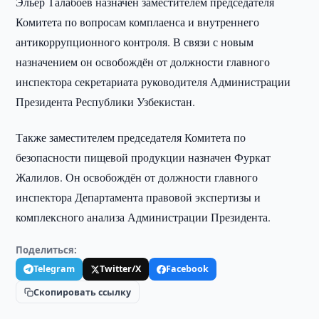
Эльёр Талабоев назначен заместителем председателя
Комитета по вопросам комплаенса и внутреннего
антикоррупционного контроля. В связи с новым
назначением он освобождён от должности главного
инспектора секретариата руководителя Администрации
Президента Республики Узбекистан.
Также заместителем председателя Комитета по
безопасности пищевой продукции назначен Фуркат
Жалилов. Он освобождён от должности главного
инспектора Департамента правовой экспертизы и
комплексного анализа Администрации Президента.
Поделиться:
Telegram
Twitter/X
Facebook
Скопировать ссылку