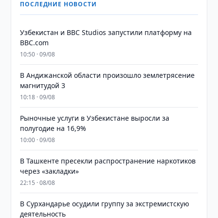
ПОСЛЕДНИЕ НОВОСТИ
Узбекистан и BBC Studios запустили платформу на
BBC.com
10:50 · 09/08
В Андижанской области произошло землетрясение
магнитудой 3
10:18 · 09/08
Рыночные услуги в Узбекистане выросли за
полугодие на 16,9%
10:00 · 09/08
В Ташкенте пресекли распространение наркотиков
через «закладки»
22:15 · 08/08
В Сурхандарье осудили группу за экстремистскую
деятельность