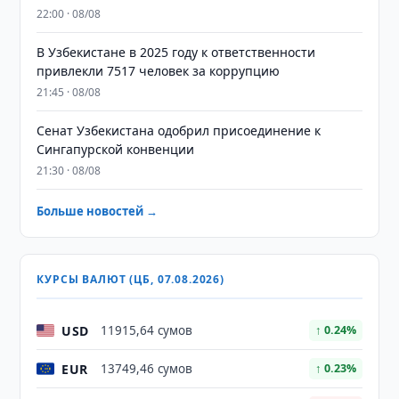
22:00 · 08/08
В Узбекистане в 2025 году к ответственности
привлекли 7517 человек за коррупцию
21:45 · 08/08
Сенат Узбекистана одобрил присоединение к
Сингапурской конвенции
21:30 · 08/08
Больше новостей →
КУРСЫ ВАЛЮТ (ЦБ, 07.08.2026)
USD
11915,64 сумов
↑ 0.24%
EUR
13749,46 сумов
↑ 0.23%