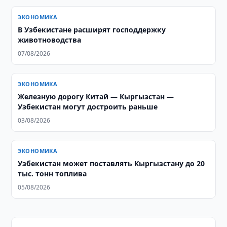
ЭКОНОМИКА
В Узбекистане расширят господдержку
животноводства
07/08/2026
ЭКОНОМИКА
Железную дорогу Китай — Кыргызстан —
Узбекистан могут достроить раньше
03/08/2026
ЭКОНОМИКА
Узбекистан может поставлять Кыргызстану до 20
тыс. тонн топлива
05/08/2026