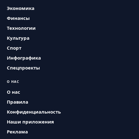
Экономика
Финансы
Технологии
Культура
Спорт
Инфографика
Спецпроекты
О НАС
О нас
Правила
Конфиденциальность
Наши приложения
Реклама