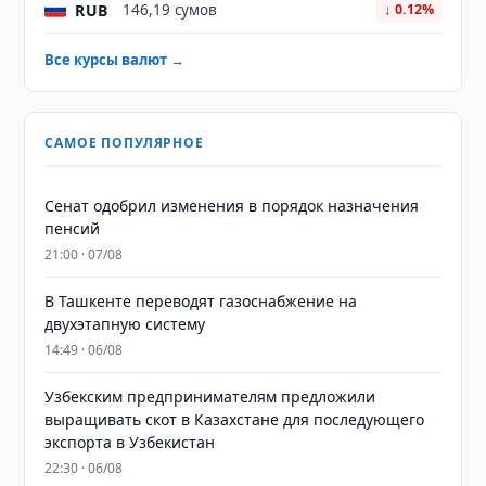
RUB
146,19 сумов
↓ 0.12%
Все курсы валют →
САМОЕ ПОПУЛЯРНОЕ
Сенат одобрил изменения в порядок назначения
пенсий
21:00 · 07/08
В Ташкенте переводят газоснабжение на
двухэтапную систему
14:49 · 06/08
Узбекским предпринимателям предложили
выращивать скот в Казахстане для последующего
экспорта в Узбекистан
22:30 · 06/08