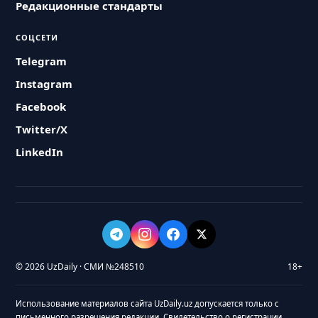
Редакционные стандарты
СОЦСЕТИ
Telegram
Instagram
Facebook
Twitter/X
LinkedIn
© 2026 UzDaily · СМИ №248510
18+
Использование материалов сайта UzDaily.uz допускается только с
письменного разрешения редакции. Свидетельство о регистрации