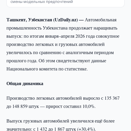
смены модельных предпочтений
Ташкент, Узбекистан (UzDaily.uz) —
Автомобильная
промышленность Узбекистана продолжает наращивать
выпуск: по итогам января–апреля 2026 года совокупное
производство легковых и грузовых автомобилей
увеличилось по сравнению с аналогичным периодом
прошлого года. Об этом свидетельствуют данные
Национального комитета по статистике.
Общая динамика
Производство легковых автомобилей выросло с 135 367
до 148 859 штук — прирост составил 10,0%.
Выпуск грузовых автомобилей увеличился ещё более
значительно: с 1 432 до 1 867 штук (+30,4%).