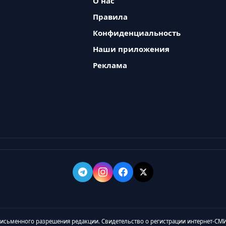
О нас
Правила
Конфиденциальность
Наши приложения
Реклама
 письменного разрешения редакции. Свидетельство о регистрации интернет-СМИ