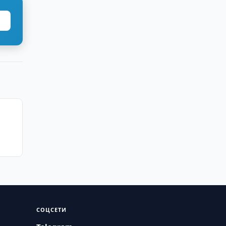
СОЦСЕТИ