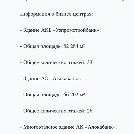
Информация о бизнес-центрах:
- Здание АКБ «Узпромстройбанк»:
- Общая площадь: 82 284 м²
- Общее количество этажей: 33
- Здание АО «Асакабанк»:
- Общая площадь: 66 202 м²
- Общее количество этажей: 26
- Многоэтажное здание АК «Алокабанк»: