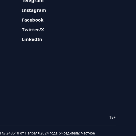
Telegram
Instagram
Facebook
Twitter/X
LinkedIn
18+
 № 248510 от 1 апреля 2024 года. Учредитель: Частное