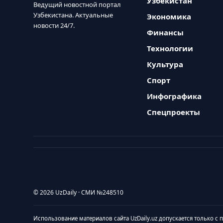
Узбекистан
Ведущий новостной портал
Узбекистана. Актуальные
Экономика
новости 24/7.
Финансы
Технологии
Культура
Спорт
Инфографика
Спецпроекты
© 2026 UzDaily · СМИ №248510
Использование материалов сайта UzDaily.uz допускается только с