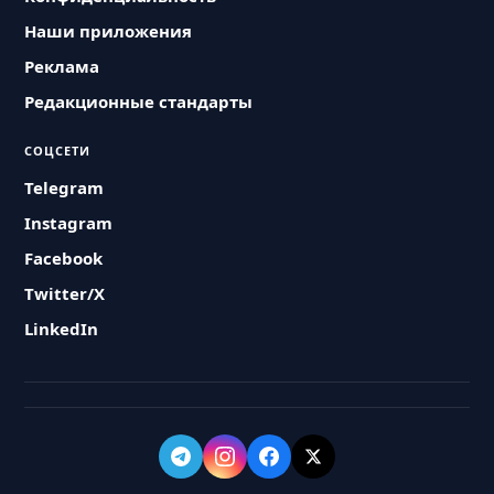
Наши приложения
Реклама
Редакционные стандарты
СОЦСЕТИ
Telegram
Instagram
Facebook
Twitter/X
LinkedIn