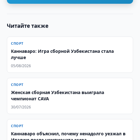
Читайте также
СПОРТ
Каннаваро: Игра сборной Узбекистана стала
лучше
05/08/2026
СПОРТ
Женская сборная Узбекистана выиграла
чемпионат CAVA
30/07/2026
СПОРТ
Каннаваро объяснил, почему ненадолго уезжал в
Италию после чемпионата мира