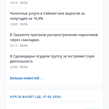
10:18 · 09/08
Рыночные услуги в Узбекистане выросли за
полугодие на 16,9%
10:00 · 09/08
В Ташкенте пресекли распространение наркотиков
через «закладки»
22:15 · 08/08
В Сурхандарье осудили группу за экстремистскую
деятельность
22:00 · 08/08
Больше новостей →
КУРСЫ ВАЛЮТ (ЦБ, 07.08.2026)