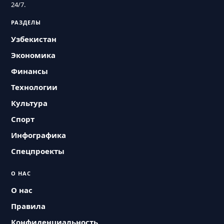
24/7.
РАЗДЕЛЫ
Узбекистан
Экономика
Финансы
Технологии
Культура
Спорт
Инфографика
Спецпроекты
О НАС
О нас
Правила
Конфиденциальность