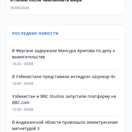
05/08/2026
ПОСЛЕДНИЕ НОВОСТИ
В Фергане задержали Мансура Арипова по делу о
вымогательстве
16:20 · 09/08
В Узбекистане представили антидрон «Шункор-8»
16:00 · 09/08
Узбекистан и BBC Studios запустили платформу на
BBC.com
10:50 · 09/08
В Андижанской области произошло землетрясение
магнитудой 3