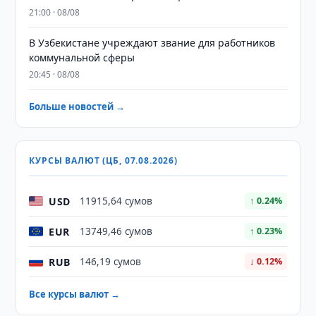
21:00 · 08/08
В Узбекистане учреждают звание для работников
коммунальной сферы
20:45 · 08/08
Больше новостей →
КУРСЫ ВАЛЮТ (ЦБ, 07.08.2026)
USD
11915,64 сумов
↑ 0.24%
EUR
13749,46 сумов
↑ 0.23%
RUB
146,19 сумов
↓ 0.12%
Все курсы валют →