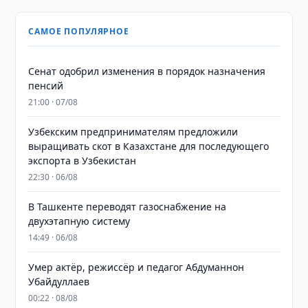
САМОЕ ПОПУЛЯРНОЕ
Сенат одобрил изменения в порядок назначения
пенсий
21:00 · 07/08
Узбекским предпринимателям предложили
выращивать скот в Казахстане для последующего
экспорта в Узбекистан
22:30 · 06/08
В Ташкенте переводят газоснабжение на
двухэтапную систему
14:49 · 06/08
Умер актёр, режиссёр и педагог Абдуманнон
Убайдуллаев
00:22 · 08/08