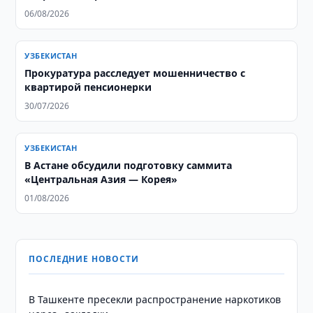
06/08/2026
УЗБЕКИСТАН
Прокуратура расследует мошенничество с
квартирой пенсионерки
30/07/2026
УЗБЕКИСТАН
В Астане обсудили подготовку саммита
«Центральная Азия — Корея»
01/08/2026
ПОСЛЕДНИЕ НОВОСТИ
В Ташкенте пресекли распространение наркотиков