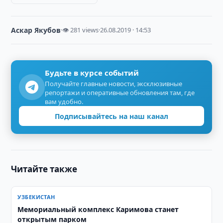
Аскар Якубов
·
👁 281 views
·
26.08.2019 · 14:53
Будьте в курсе событий
Получайте главные новости, эксклюзивные
репортажи и оперативные обновления там, где
вам удобно.
Подписывайтесь на наш канал
Читайте также
УЗБЕКИСТАН
Мемориальный комплекс Каримова станет
открытым парком