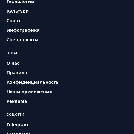
Технологии
Культура
Спорт
Инфографика
Спецпроекты
О НАС
О нас
Правила
Конфиденциальность
Наши приложения
Реклама
СОЦСЕТИ
Telegram