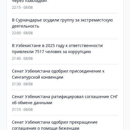
через «закладки»
22:15 · 08/08
В Сурхандарье осудили группу за экстремистскую
деятельность
22:00 · 08/08
В Узбекистане в 2025 году к ответственности
привлекли 7517 человек за коррупцию
21:45 · 08/08
Сенат Узбекистана одобрил присоединение к
Сингапурской конвенции
21:30 · 08/08
Сенат Узбекистана ратифицировал соглашение СНГ
об обмене данными
21:15 · 08/08
Сенат Узбекистана одобрил прекращение
соглашения о помощи беженцам