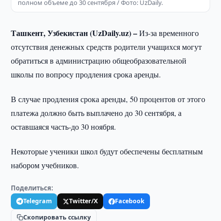
полном объеме до 30 сентября / Фото: UzDaily.
Ташкент, Узбекистан (UzDaily.uz) –
Из-за временного
отсутствия денежных средств родители учащихся могут
обратиться в администрацию общеобразовательной
школы по вопросу продления срока аренды.
В случае продления срока аренды, 50 процентов от этого
платежа должно быть выплачено до 30 сентября, а
оставшаяся часть-до 30 ноября.
Некоторые ученики школ будут обеспечены бесплатным
набором учебников.
Поделиться:
Telegram
Twitter/X
Facebook
Скопировать ссылку