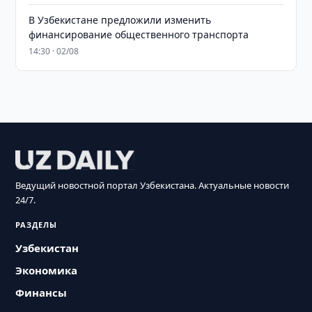
В Узбекистане предложили изменить
финансирование общественного транспорта
14:30 · 02/08
Ведущий новостной портал Узбекистана. Актуальные новости
24/7.
РАЗДЕЛЫ
Узбекистан
Экономика
Финансы