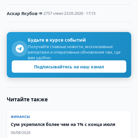
Аскар Якубов
·
👁 2757 views
·
23.05.2026 · 17:15
Будьте в курсе событий
Получайте главные новости, эксклюзивные
репортажи и оперативные обновления там, где
вам удобно.
Подписывайтесь на наш канал
Читайте также
ФИНАНСЫ
Сум укрепился более чем на 1% с конца июля
06/08/2026