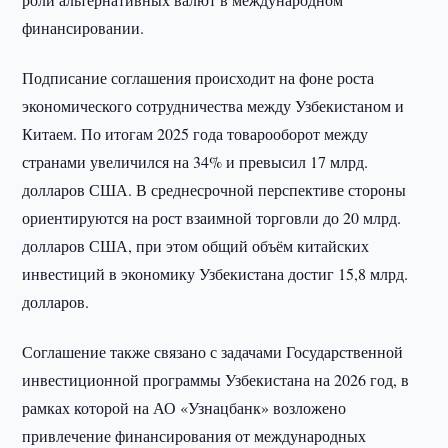
финансировании.
Подписание соглашения происходит на фоне роста
экономического сотрудничества между Узбекистаном и
Китаем. По итогам 2025 года товарооборот между
странами увеличился на 34% и превысил 17 млрд.
долларов США. В среднесрочной перспективе стороны
ориентируются на рост взаимной торговли до 20 млрд.
долларов США, при этом общий объём китайских
инвестиций в экономику Узбекистана достиг 15,8 млрд.
долларов.
Соглашение также связано с задачами Государственной
инвестиционной программы Узбекистана на 2026 год, в
рамках которой на АО «Узнацбанк» возложено
привлечение финансирования от международных