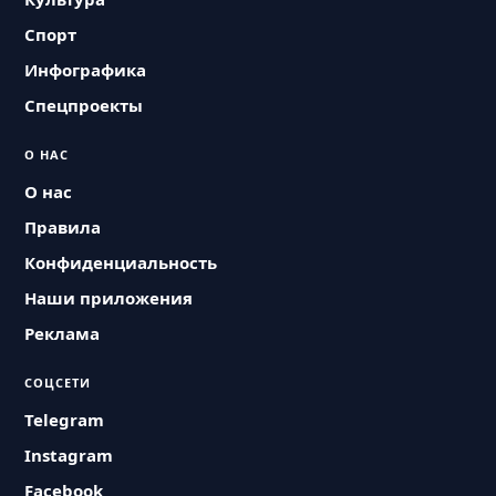
Спорт
Инфографика
Спецпроекты
О НАС
О нас
Правила
Конфиденциальность
Наши приложения
Реклама
СОЦСЕТИ
Telegram
Instagram
Facebook