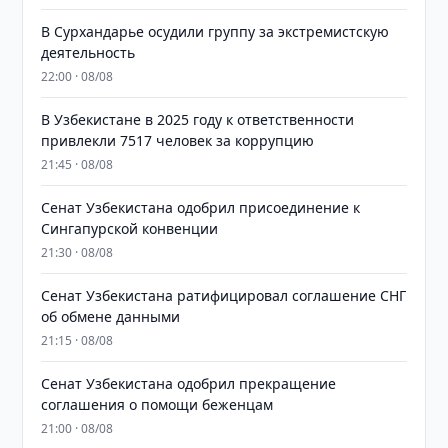
В Сурхандарье осудили группу за экстремистскую
деятельность
22:00 · 08/08
В Узбекистане в 2025 году к ответственности
привлекли 7517 человек за коррупцию
21:45 · 08/08
Сенат Узбекистана одобрил присоединение к
Сингапурской конвенции
21:30 · 08/08
Сенат Узбекистана ратифицировал соглашение СНГ
об обмене данными
21:15 · 08/08
Сенат Узбекистана одобрил прекращение
соглашения о помощи беженцам
21:00 · 08/08