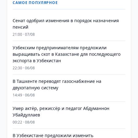
САМОЕ ПОПУЛЯРНОЕ
Сенат одобрил изменения в порядок назначения
пенсий
21:00 · 07/08
Узбекским предпринимателям предложили
выращивать скот в Казахстане для последующего
экспорта в Узбекистан
22:30 · 06/08
В Ташкенте переводят газоснабжение на
двухэтапную систему
14:49 · 06/08
Умер актёр, режиссёр и педагог Абдуманнон
Убайдуллаев
00:22 · 08/08
В Узбекистане предложили изменить