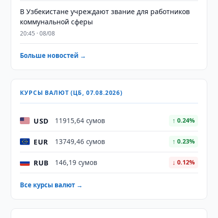
В Узбекистане учреждают звание для работников
коммунальной сферы
20:45 · 08/08
Больше новостей →
КУРСЫ ВАЛЮТ (ЦБ, 07.08.2026)
USD
11915,64 сумов
↑ 0.24%
EUR
13749,46 сумов
↑ 0.23%
RUB
146,19 сумов
↓ 0.12%
Все курсы валют →