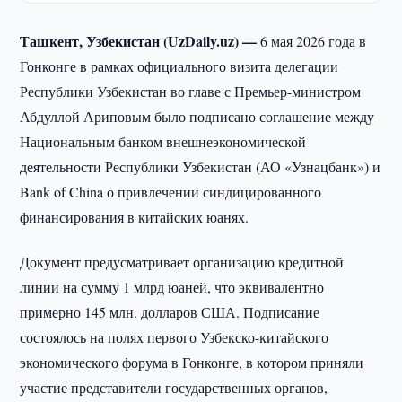
Ташкент, Узбекистан (UzDaily.uz) —
6 мая 2026 года в
Гонконге в рамках официального визита делегации
Республики Узбекистан во главе с Премьер-министром
Абдуллой Ариповым было подписано соглашение между
Национальным банком внешнеэкономической
деятельности Республики Узбекистан (АО «Узнацбанк») и
Bank of China о привлечении синдицированного
финансирования в китайских юанях.
Документ предусматривает организацию кредитной
линии на сумму 1 млрд юаней, что эквивалентно
примерно 145 млн. долларов США. Подписание
состоялось на полях первого Узбекско-китайского
экономического форума в Гонконге, в котором приняли
участие представители государственных органов,