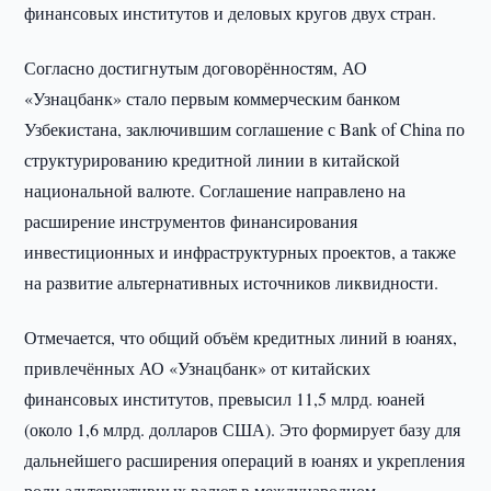
финансовых институтов и деловых кругов двух стран.
Согласно достигнутым договорённостям, АО
«Узнацбанк» стало первым коммерческим банком
Узбекистана, заключившим соглашение с Bank of China по
структурированию кредитной линии в китайской
национальной валюте. Соглашение направлено на
расширение инструментов финансирования
инвестиционных и инфраструктурных проектов, а также
на развитие альтернативных источников ликвидности.
Отмечается, что общий объём кредитных линий в юанях,
привлечённых АО «Узнацбанк» от китайских
финансовых институтов, превысил 11,5 млрд. юаней
(около 1,6 млрд. долларов США). Это формирует базу для
дальнейшего расширения операций в юанях и укрепления
роли альтернативных валют в международном