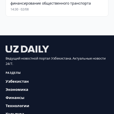
финансирование общественного транспорта
14:30 · 02/08
Ведущий новостной портал Узбекистана. Актуальные новости
24/7.
РАЗДЕЛЫ
Узбекистан
Экономика
Финансы
Технологии
Культура