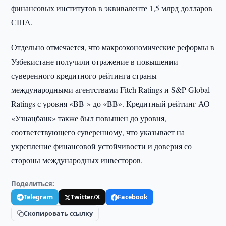
финансовых институтов в эквиваленте 1,5 млрд долларов
США.
Отдельно отмечается, что макроэкономические реформы в
Узбекистане получили отражение в повышении
суверенного кредитного рейтинга страны
международными агентствами Fitch Ratings и S&P Global
Ratings с уровня «BB-» до «BB». Кредитный рейтинг АО
«Узнацбанк» также был повышен до уровня,
соответствующего суверенному, что указывает на
укрепление финансовой устойчивости и доверия со
стороны международных инвесторов.
Поделиться:
Telegram
Twitter/X
Facebook
Скопировать ссылку