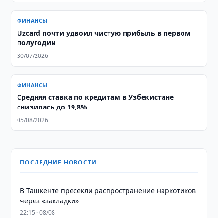
ФИНАНСЫ
Uzcard почти удвоил чистую прибыль в первом
полугодии
30/07/2026
ФИНАНСЫ
Средняя ставка по кредитам в Узбекистане
снизилась до 19,8%
05/08/2026
ПОСЛЕДНИЕ НОВОСТИ
В Ташкенте пресекли распространение наркотиков
через «закладки»
22:15 · 08/08