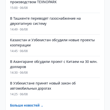
производством TEXNOPARK
15:00 · 06/08
В Ташкенте переводят газоснабжение на
двухэтапную систему
14:49 · 06/08
Казахстан и Узбекистан обсудили новые проекты
кооперации
14:45 · 06/08
В Ахангаране обсудили проект с Китаем на 30 млн.
долларов
14:30 · 06/08
В Узбекистане принят новый закон об
автомобильных дорогах
14:25 · 06/08
Больше новостей →