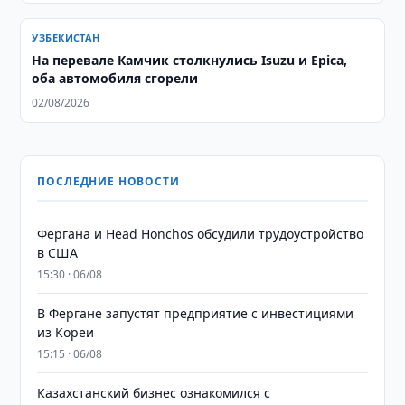
УЗБЕКИСТАН
На перевале Камчик столкнулись Isuzu и Epica,
оба автомобиля сгорели
02/08/2026
ПОСЛЕДНИЕ НОВОСТИ
Фергана и Head Honchos обсудили трудоустройство
в США
15:30 · 06/08
В Фергане запустят предприятие с инвестициями
из Кореи
15:15 · 06/08
Казахстанский бизнес ознакомился с