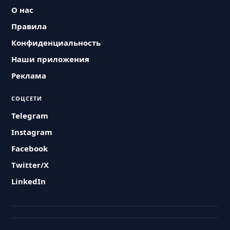
О нас
Правила
Конфиденциальность
Наши приложения
Реклама
СОЦСЕТИ
Telegram
Instagram
Facebook
Twitter/X
LinkedIn