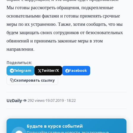
Мы готовы рассмотреть обращения, подкрепленные
основательными фактами и готовы применять срочные
меры по их устранению. Также, хотим сообщить, что мы
будем защищать своих сотрудников от безосновательных
обвинений и принимать законные меры в этом
направлении.
Поделиться:
Telegram
Twitter/X
Facebook
Скопировать ссылку
UzDaily
·
👁 292 views
·
19.07.2019 · 18:22
Будьте в курсе событий
Получайте главные новости, эксклюзивные