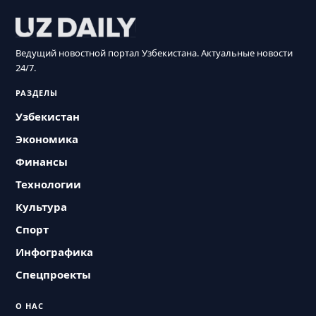
Ведущий новостной портал Узбекистана. Актуальные новости
24/7.
РАЗДЕЛЫ
Узбекистан
Экономика
Финансы
Технологии
Культура
Спорт
Инфографика
Спецпроекты
О НАС