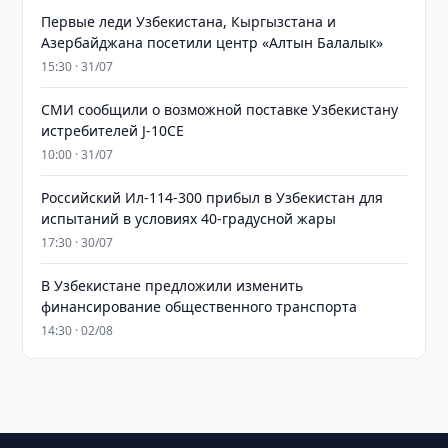
Первые леди Узбекистана, Кыргызстана и
Азербайджана посетили центр «Алтын Балалык»
15:30 · 31/07
СМИ сообщили о возможной поставке Узбекистану
истребителей J-10CE
10:00 · 31/07
Российский Ил-114-300 прибыл в Узбекистан для
испытаний в условиях 40-градусной жары
17:30 · 30/07
В Узбекистане предложили изменить
финансирование общественного транспорта
14:30 · 02/08