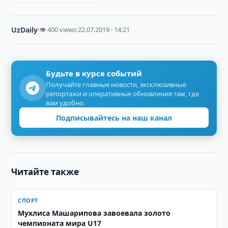
UzDaily
·
👁 400 views
·
22.07.2019 · 14:21
Будьте в курсе событий
Получайте главные новости, эксклюзивные
репортажи и оперативные обновления там, где
вам удобно.
Подписывайтесь на наш канал
Читайте также
СПОРТ
Мухлиса Машарипова завоевала золото
чемпионата мира U17