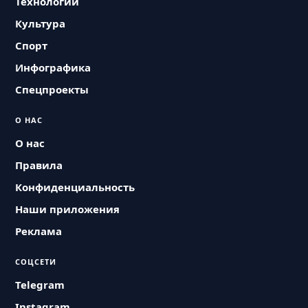
Технологии
Культура
Спорт
Инфографика
Спецпроекты
О НАС
О нас
Правила
Конфиденциальность
Наши приложения
Реклама
СОЦСЕТИ
Telegram
Instagram