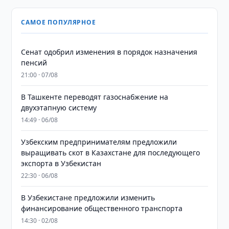
САМОЕ ПОПУЛЯРНОЕ
Сенат одобрил изменения в порядок назначения
пенсий
21:00 · 07/08
В Ташкенте переводят газоснабжение на
двухэтапную систему
14:49 · 06/08
Узбекским предпринимателям предложили
выращивать скот в Казахстане для последующего
экспорта в Узбекистан
22:30 · 06/08
В Узбекистане предложили изменить
финансирование общественного транспорта
14:30 · 02/08