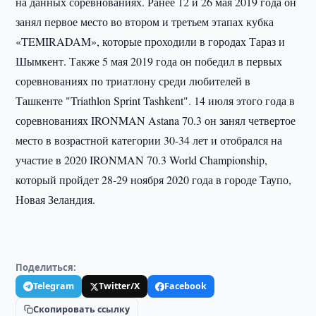
на данных соревнованиях. Ранее 12 и 26 мая 2019 года он
занял первое место во втором и третьем этапах кубка
«TEMIRADAM», которые проходили в городах Тараз и
Шымкент. Также 5 мая 2019 года он победил в первых
соревнованиях по триатлону среди любителей в
Ташкенте "Triathlon Sprint Tashkent". 14 июля этого года в
соревнованиях IRONMAN Astana 70.3 он занял четвертое
место в возрастной категории 30-34 лет и отобрался на
участие в 2020 IRONMAN 70.3 World Championship,
который пройдет 28-29 ноября 2020 года в городе Таупо,
Новая Зеландия.
Поделиться:
Telegram
Twitter/X
Facebook
Скопировать ссылку