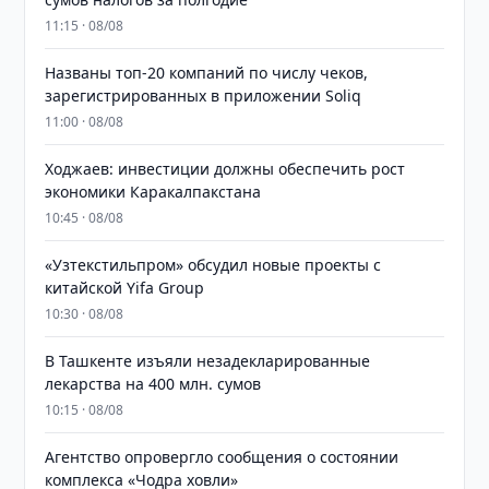
11:15 · 08/08
Названы топ-20 компаний по числу чеков,
зарегистрированных в приложении Soliq
11:00 · 08/08
Ходжаев: инвестиции должны обеспечить рост
экономики Каракалпакстана
10:45 · 08/08
«Узтекстильпром» обсудил новые проекты с
китайской Yifa Group
10:30 · 08/08
​​​​​​​В Ташкенте изъяли незадекларированные
лекарства на 400 млн. сумов
10:15 · 08/08
Агентство опровергло сообщения о состоянии
комплекса «Чодра ховли»