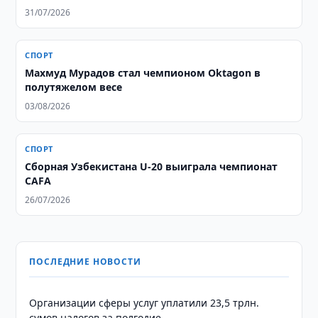
31/07/2026
СПОРТ
Махмуд Мурадов стал чемпионом Oktagon в
полутяжелом весе
03/08/2026
СПОРТ
Сборная Узбекистана U-20 выиграла чемпионат
CAFA
26/07/2026
ПОСЛЕДНИЕ НОВОСТИ
Организации сферы услуг уплатили 23,5 трлн.
сумов налогов за полгодие