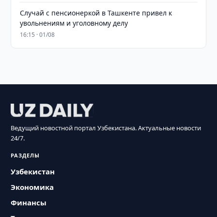
Случай с пенсионеркой в Ташкенте привел к
увольнениям и уголовному делу
16:15 · 01/08
Ведущий новостной портал Узбекистана. Актуальные новости
24/7.
РАЗДЕЛЫ
Узбекистан
Экономика
Финансы